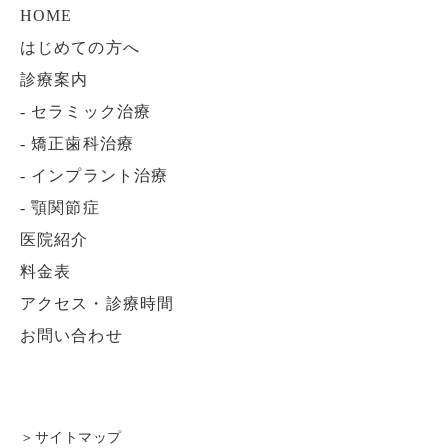
HOME
はじめての方へ
診療案内
-
セラミック治療
-
矯正歯科治療
-
インプラント治療
-
顎関節症
医院紹介
料金表
アクセス・診療時間
お問い合わせ
＞サイトマップ