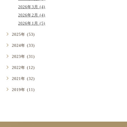
2026年3月 (4)
2026年2月 (4)
2026年1月 (5)
2025年 (53)
2024年 (33)
2023年 (31)
2022年 (12)
2021年 (32)
2019年 (11)