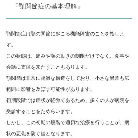
『顎関節症の基本理解』
顎関節症は顎の関節に起こる機能障害のことを指しま
す。
この状態は、痛みや顎の動きの制限だけでなく、食事や
会話に支障を来たすこともあります。
顎関節は非常に複雑な構造をしており、小さな異常も広
範囲に影響を及ぼす可能性があります。
初期段階では症状が軽微であるため、多くの人が病院を
受診することをためらいます。
しかし、この初期の段階で適切な治療を行うことが、病
状の悪化を防ぐ鍵となります。