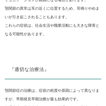
顎関節の異常は耳の近くに位置するため、耳鳴りやめま
いが引き起こされることもあります。
これらの症状は、社会生活や職業活動にも大きな障害と
なる可能性があります。
『適切な治療法』
顎関節症の治療は、症状の程度や原因によって異なりま
すが、早期発見早期治療が最も効果的です。