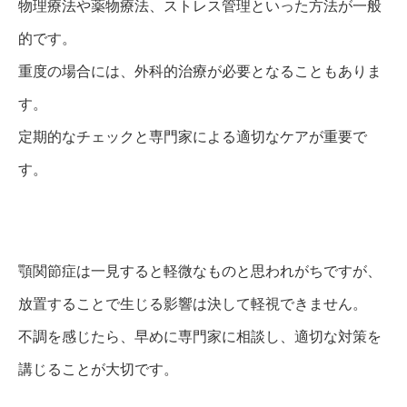
物理療法や薬物療法、ストレス管理といった方法が一般
的です。
重度の場合には、外科的治療が必要となることもありま
す。
定期的なチェックと専門家による適切なケアが重要で
す。
顎関節症は一見すると軽微なものと思われがちですが、
放置することで生じる影響は決して軽視できません。
不調を感じたら、早めに専門家に相談し、適切な対策を
講じることが大切です。