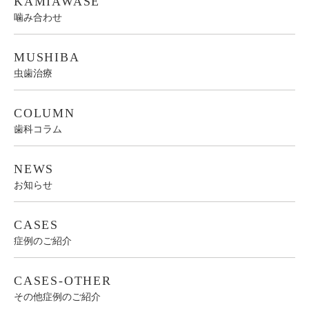
KAMIAWASE
噛み合わせ
MUSHIBA
虫歯治療
COLUMN
歯科コラム
NEWS
お知らせ
CASES
症例のご紹介
CASES-OTHER
その他症例のご紹介