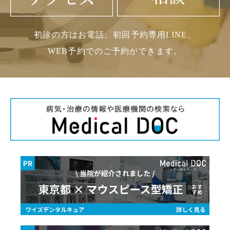
初診の方はお電話、初回予約専用LINE、
WEB予約でのご予約ができます。