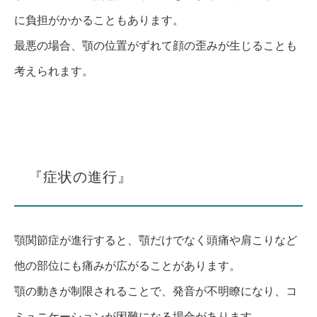
に負担がかかることもあります。
最悪の場合、顎の位置がずれて顔の歪みが生じることも
考えられます。
『症状の進行』
顎関節症が進行すると、顎だけでなく頭痛や肩こりなど
他の部位にも痛みが広がることがあります。
顎の動きが制限されることで、発音が不明瞭になり、コ
ミュニケーションが困難になる場合があります。