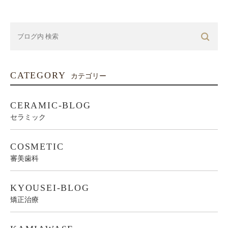
CATEGORY
カテゴリー
CERAMIC-BLOG
セラミック
COSMETIC
審美歯科
KYOUSEI-BLOG
矯正治療