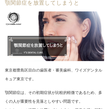
顎関節症を放置してしまうと
東京都豊島区目白の歯医者・審美歯科、ワイズデンタル
キュア東京です。
顎関節症は、その初期症状が比較的軽微であるため、多
くの人が重要性を見落としやすい問題です。