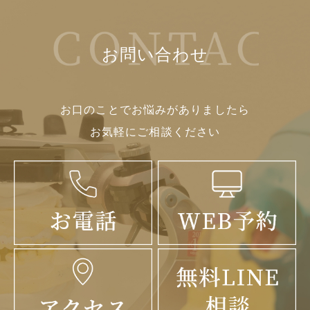
お問い合わせ
お口のことでお悩みがありましたら
お気軽にご相談ください