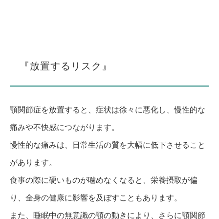
『放置するリスク』
顎関節症を放置すると、症状は徐々に悪化し、慢性的な
痛みや不快感につながります。
慢性的な痛みは、日常生活の質を大幅に低下させること
があります。
食事の際に硬いものが噛めなくなると、栄養摂取が偏
り、全身の健康に影響を及ぼすこともあります。
また、睡眠中の無意識の顎の動きにより、さらに顎関節