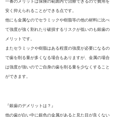
一番のメリットは保険の範囲内で治療できるので費用を
安く抑えられることができる点です。
他にも金属なのでセラミックや樹脂等の他の材料に比べ
て強度が強く割れたり破損するリスクが低いのも銀歯の
メリットです。
またセラミックや樹脂はある程度の強度が必要になるの
で歯を削る量が多くなる場合もありますが、金属の場合
は強度が強いのでご自身の歯を削る量を少なくすること
ができます。
『銀歯のデメリットは？』
他の歯が白い中に銀色の金属があると見た目が良くない