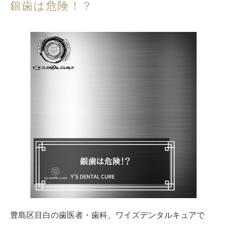
銀歯は危険！？
豊島区目白の歯医者・歯科、ワイズデンタルキュアで