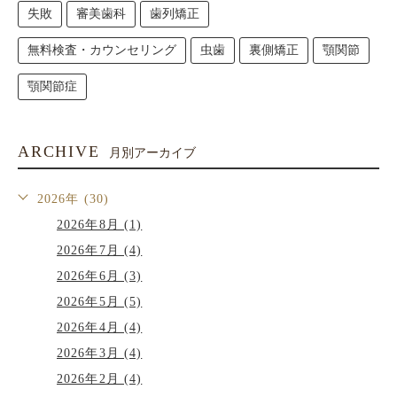
失敗
審美歯科
歯列矯正
無料検査・カウンセリング
虫歯
裏側矯正
顎関節
顎関節症
ARCHIVE
月別アーカイブ
2026年 (30)
2026年8月 (1)
2026年7月 (4)
2026年6月 (3)
2026年5月 (5)
2026年4月 (4)
2026年3月 (4)
2026年2月 (4)