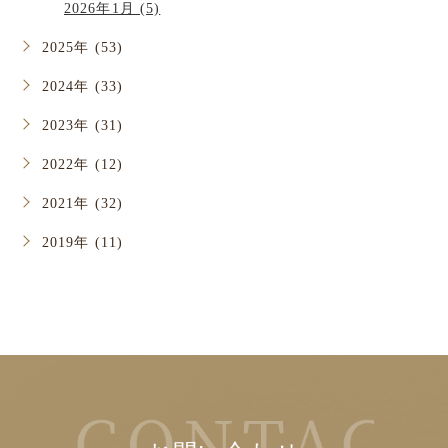
2026年1月 (5)
2025年 (53)
2024年 (33)
2023年 (31)
2022年 (12)
2021年 (32)
2019年 (11)