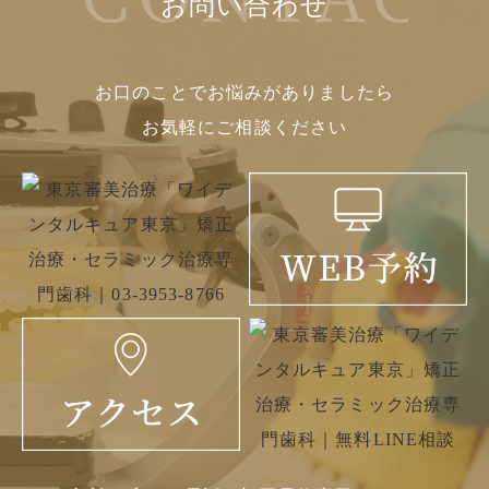
お問い合わせ
お口のことでお悩みがありましたら
お気軽にご相談ください