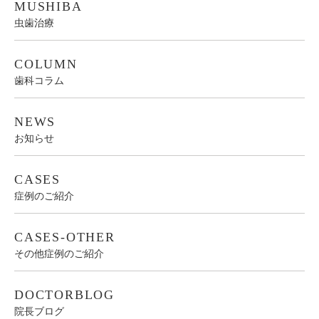
MUSHIBA
虫歯治療
COLUMN
歯科コラム
NEWS
お知らせ
CASES
症例のご紹介
CASES-OTHER
その他症例のご紹介
DOCTORBLOG
院長ブログ