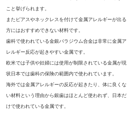
こと挙げられます。
またピアスやネックレスを付けて金属アレルギーが出る
方にはおすすめできない材料です。
歯科で使われている金銀パラジウム合金は非常に金属ア
レルギー反応が起きやすい金属です。
欧米では子供や妊婦には使用が制限されている金属が現
状日本では歯科の保険の範囲内で使われています。
海外では金属アレルギーの反応が起きたり、体に良くな
い材料という理由から銀歯はほとんど使われず、日本だ
けで使われている金属です。