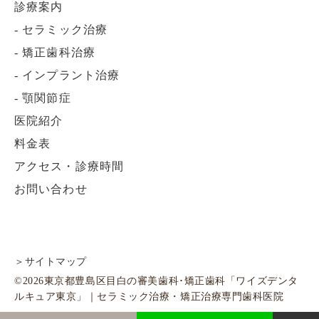
診療案内
-
セラミック治療
-
矯正歯科治療
-
インプラント治療
-
顎関節症
医院紹介
料金表
アクセス・診療時間
お問い合わせ
＞サイトマップ
©2026東京都豊島区目白の審美歯科･矯正歯科「ワイズデンタ
ルキュア東京」｜セラミック治療・矯正治療専門歯科医院