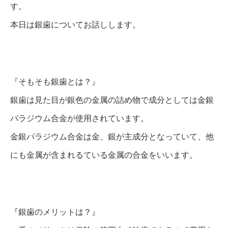
す。
本日は銀歯についてお話しします。
『そもそも銀歯とは？』
銀歯は見た目が銀色の金属の詰め物で成分としては金銀
パラジウム合金が使用されています。
金銀パラジウム合金は金、銀が主成分となっていて、他
にも金属が含まれるている金属の合金をいいます。
『銀歯のメリットは？』