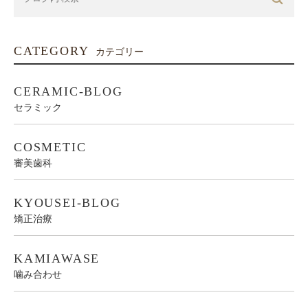
CATEGORY
カテゴリー
CERAMIC-BLOG
セラミック
COSMETIC
審美歯科
KYOUSEI-BLOG
矯正治療
KAMIAWASE
噛み合わせ