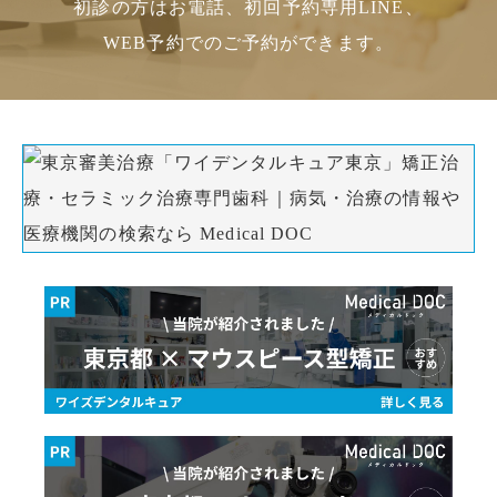
初診の方はお電話、初回予約専用LINE、
WEB予約でのご予約ができます。