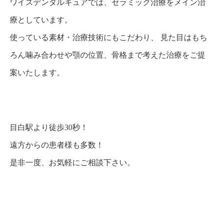
ワイズデンタルキュアでは、セラミック治療をメイン治
療としています。
使っている素材・治療技術にもこだわり、 見た目はもち
ろん噛み合わせや顎の位置、骨格まで考えた治療をご提
案いたします。
目白駅より徒歩30秒！
遠方からの患者様も多数！
是非一度、お気軽にご相談下さい。