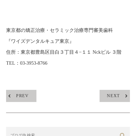
東京都の矯正治療・セラミック治療専門審美歯科
『
ワイズデンタルキュア東京
』
住所：
東京都豊島区目白３丁目４−１１ Nckビル ３階
TEL：03-3953-8766
PREV
NEXT