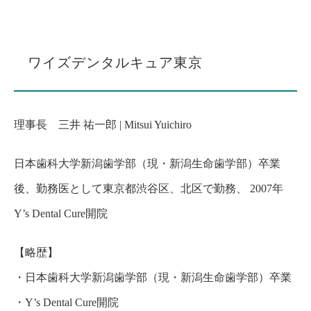
ワイズデンタルキュア東京
理事長 三井 祐一郎 | Mitsui Yuichiro
日本歯科大学新潟歯学部（現・新潟生命歯学部）卒業
後、勤務医として東京都渋谷区、北区で勤務、 2007年
Y’s Dental Cure開院
【略歴】
・
日本歯科大学新潟歯学部（現・新潟生命歯学部）卒業
・
Y’s Dental Cure開院