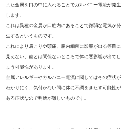
また金属を口の中に入れることでガルバニー電流が発生
します。
これは異種の金属が口腔内にあることで微弱な電気が発
生するというものです。
これにより肩こりや頭痛、腸内細菌に影響が出る等目に
見えない、歯とは関係ないところで体に悪影響が出てし
まう可能性があります。
金属アレルギーやガルバニー電流に関してはその症状が
わかりにく、気付かない間に体に不調をきたす可能性が
ある症状なので判断が難しいものです。