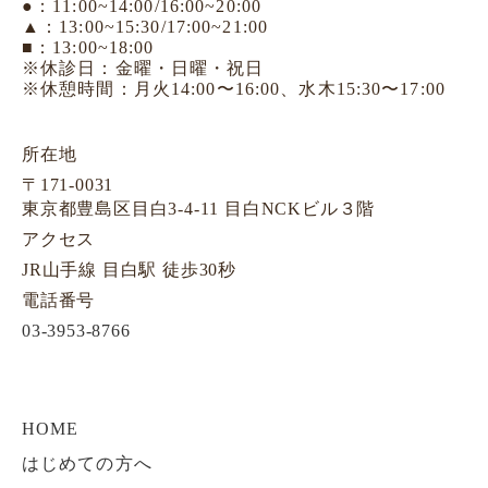
●：11:00~14:00/16:00~20:00
▲：13:00~15:30/17:00~21:00
■：13:00~18:00
※休診日：金曜・日曜・祝日
※休憩時間：月火14:00〜16:00、水木15:30〜17:00
所在地
〒171-0031
東京都豊島区目白3-4-11 目白NCKビル３階
アクセス
JR山手線 目白駅 徒歩30秒
電話番号
03-3953-8766
HOME
はじめての方へ