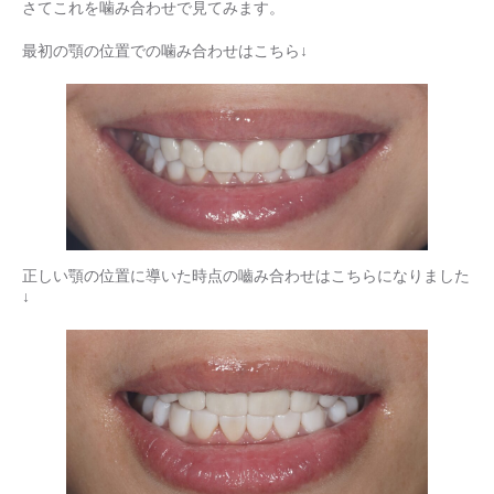
さてこれを噛み合わせで見てみます。
最初の顎の位置での噛み合わせはこちら↓
正しい顎の位置に導いた時点の嚙み合わせはこちらになりました
↓