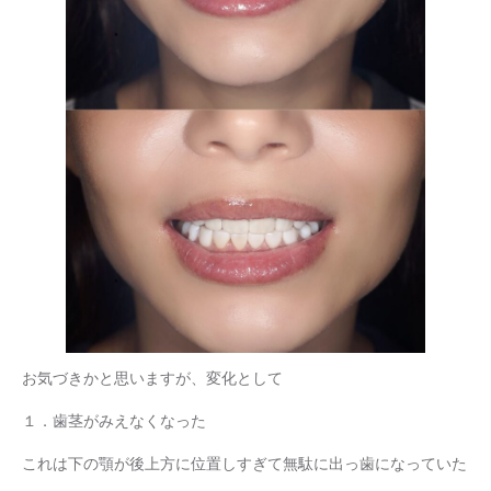
お気づきかと思いますが、変化として
１．歯茎がみえなくなった
これは下の顎が後上方に位置しすぎて無駄に出っ歯になっていた