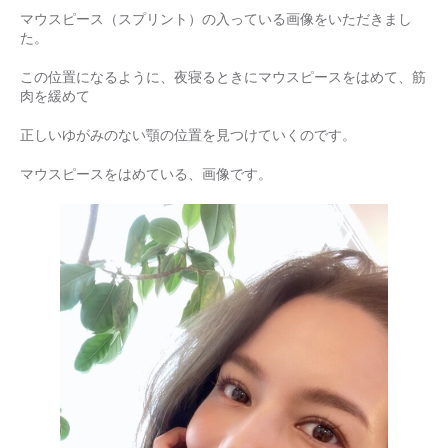
マウスピース（スプリント）の入っている画像をいただきまし
た。
この位置になるように、夜寝るときにマウスピースをはめて、筋
肉を緩めて
正しいゆがみのない顎の位置を見つけていくのです。
マウスピースをはめている、画像です。