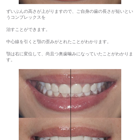
ずいぶんの高さが上がりますので、ご自身の歯の長さが短いとい
うコンプレックスを
治すことができます。
中心線を引くと顎の歪みがとれたことがわかります。
顎は右に変位して、尚且つ奥歯噛みになっていたことがわかりま
す。