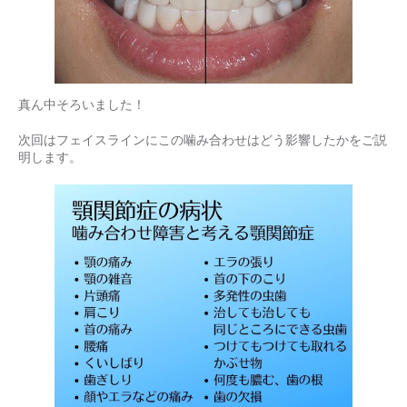
真ん中そろいました！
次回はフェイスラインにこの噛み合わせはどう影響したかをご説
明します。