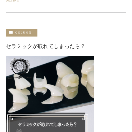
2022.10.17
COLUMN
セラミックが取れてしまったら？