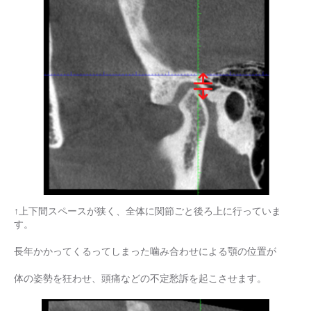
↑上下間スペースが狭く、全体に関節ごと後ろ上に行っていま
す。
長年かかってくるってしまった噛み合わせによる顎の位置が
体の姿勢を狂わせ、頭痛などの不定愁訴を起こさせます。