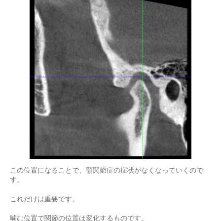
この位置になることで、顎関節症の症状がなくなっていくので
す。
これだけは重要です。
噛む位置で関節の位置は変化するものです。