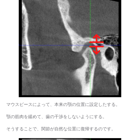
マウスピースによって、本来の顎の位置に設定したする。
顎の筋肉を緩めて、歯の干渉をしないようにする。
そうすることで、関節が自然な位置に復帰するのです。