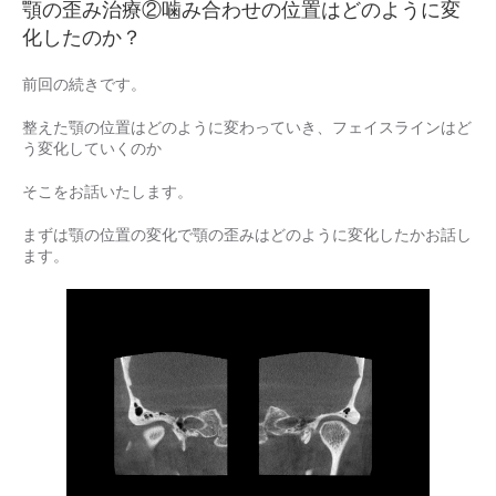
顎の歪み治療②噛み合わせの位置はどのように変
化したのか？
前回の続きです。
整えた顎の位置はどのように変わっていき、フェイスラインはど
う変化していくのか
そこをお話いたします。
まずは顎の位置の変化で顎の歪みはどのように変化したかお話し
ます。