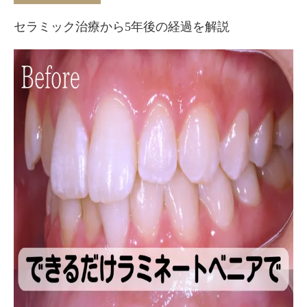
セラミック治療から5年後の経過を解説