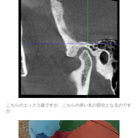
こちらのエックス線ですが、こちらの赤い丸の部分となるのです
が