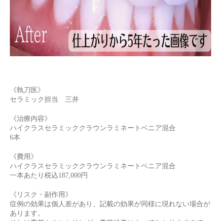
《執刀医》
セラミック担当 三井
《治療内容》
ハイクラスセラミッククラウンラミネートベニア混合
6本
《費用》
ハイクラスセラミッククラウンラミネートベニア混合
一本あたり税込187,000円
《リスク・副作用》
症例の効果は個人差があり、記載の効果が同様に現れない場合が
あります。