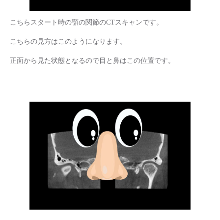
こちらスタート時の顎の関節のCTスキャンです。
こちらの見方はこのようになります。
正面から見た状態となるので目と鼻はこの位置です。