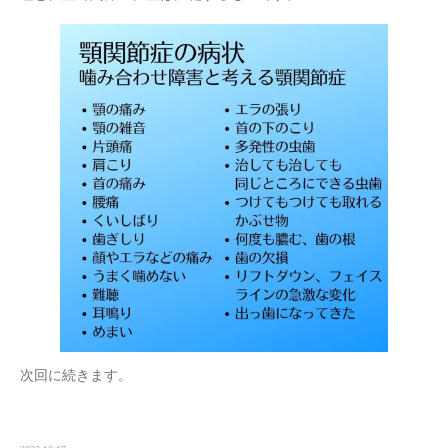
次回に続きます。