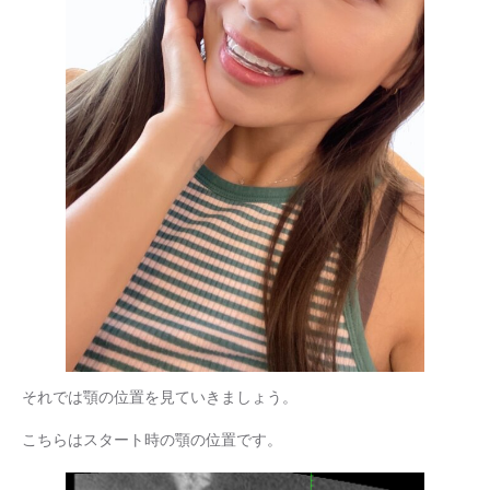
それでは顎の位置を見ていきましょう。
こちらはスタート時の顎の位置です。