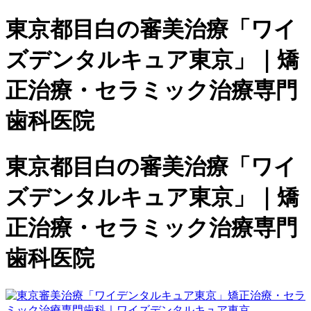
東京都目白の審美治療「ワイ
ズデンタルキュア東京」｜矯
正治療・セラミック治療専門
歯科医院
東京都目白の審美治療「ワイ
ズデンタルキュア東京」｜矯
正治療・セラミック治療専門
歯科医院