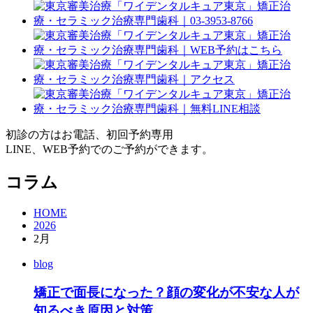
初診の方はお電話、初回予約専用
LINE、WEB予約でのご予約ができます。
コラム
HOME
2026
2月
blog
矯正で面長になった？顔の変化が不安な人が
知るべき原因と対策