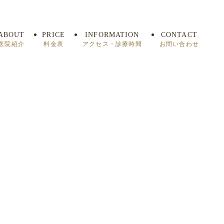
ABOUT
PRICE
INFORMATION
CONTACT
医院紹介
料金表
アクセス・診療時間
お問い合わせ