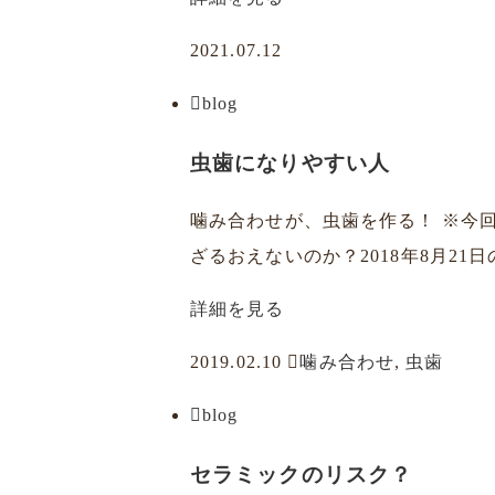
2021.07.12
blog
虫歯になりやすい人
噛み合わせが、虫歯を作る！ ※今
ざるおえないのか？2018年8月21
詳細を見る
2019.02.10
噛み合わせ
,
虫歯
blog
セラミックのリスク？