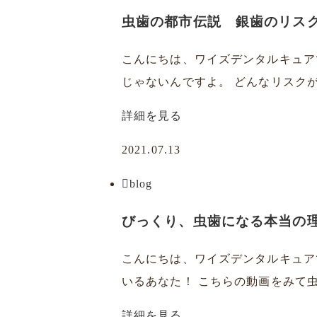
虫歯の都市伝説 銀歯のリス
こんにちは、ワイズデンタルキュア
じゃないんですよ。 どんなリスクが
詳細を見る
2021.07.13
blog
びっくり、虫歯になる本当の
こんにちは、ワイズデンタルキュア
いるあなた！ こちらの動画をみて虫
詳細を見る