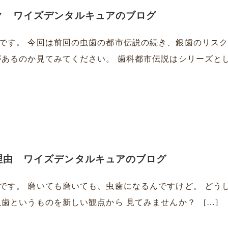
ク ワイズデンタルキュアのブログ
です。 今回は前回の虫歯の都市伝説の続き、銀歯のリスク
あるのか見てみてください。 歯科都市伝説はシリーズとして
理由 ワイズデンタルキュアのブログ
です。 磨いても磨いても、虫歯になるんですけど。 どう
歯というものを新しい観点から 見てみませんか？ […]