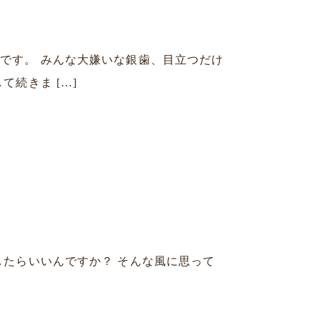
です。 みんな大嫌いな銀歯、目立つだけ
続きま […]
したらいいんですか？ そんな風に思って