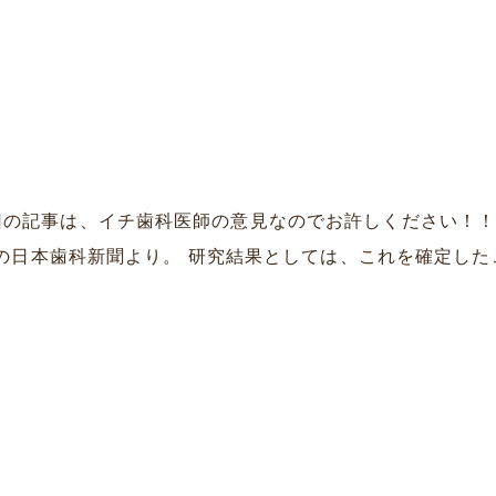
回の記事は、イチ歯科医師の意見なのでお許しください！！
日の日本歯科新聞より。 研究結果としては、これを確定したこ