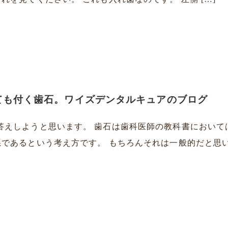
ても付く歯石。ワイズデンタルキュアのブログ
答えしようと思います。 歯石は歯科医師の教科書において
であるという考え方です。 もちろんそれは一般的だと思いま