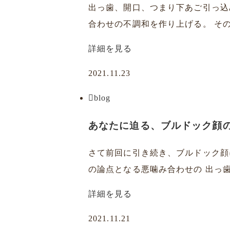
出っ歯、開口、つまり下あご引っ込
合わせの不調和を作り上げる。 その
詳細を見る
2021.11.23
blog
あなたに迫る、ブルドック顔
さて前回に引き続き、ブルドック顔
の論点となる悪噛み合わせの 出っ歯
詳細を見る
2021.11.21