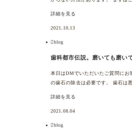
詳細を見る
2021.10.13
blog
歯科都市伝説。磨いても磨い
本日はDMでいただいたご質問にお
の歯石の除去は必要です。 歯石は悪
詳細を見る
2021.08.04
blog