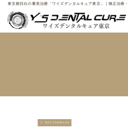
東京都目白の審美治療「ワイズデンタルキュア東京」｜矯正治療
DOCTORBLOG