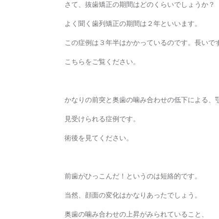
さて、抜歯矯正の期間はどのくらいでしょうか？
よく聞く歯列矯正の期間は２年といいます。
この症例は３年半はかかっているのです。長いで
こちらをご覧ください。
かなりの前突と奥歯の噛み合わせの低下による、
見受けられる症例です。
術後を見てください。
前歯がひっこんだ！というのは短絡的です。
当然、顔面の変化はかなりあったでしょう。
奥歯の噛み合わせの上昇がみられていること、