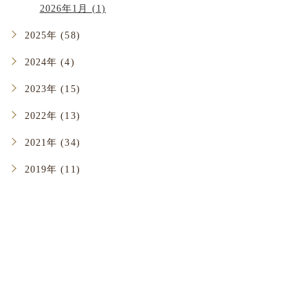
2026年1月 (1)
2025年 (58)
2024年 (4)
2023年 (15)
2022年 (13)
2021年 (34)
2019年 (11)