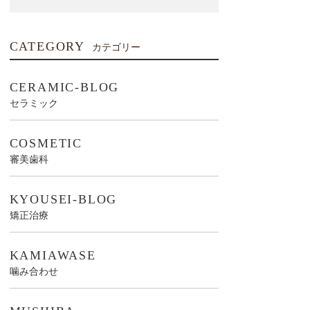
CATEGORY
カテゴリー
CERAMIC-BLOG
セラミック
COSMETIC
審美歯科
KYOUSEI-BLOG
矯正治療
KAMIAWASE
噛み合わせ