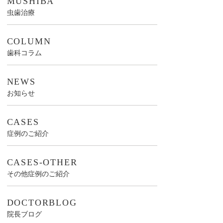
MUSHIBA
虫歯治療
COLUMN
歯科コラム
NEWS
お知らせ
CASES
症例のご紹介
CASES-OTHER
その他症例のご紹介
DOCTORBLOG
院長ブログ