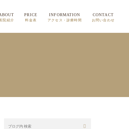
ABOUT
PRICE
INFORMATION
CONTACT
医院紹介
料金表
アクセス・診療時間
お問い合わせ