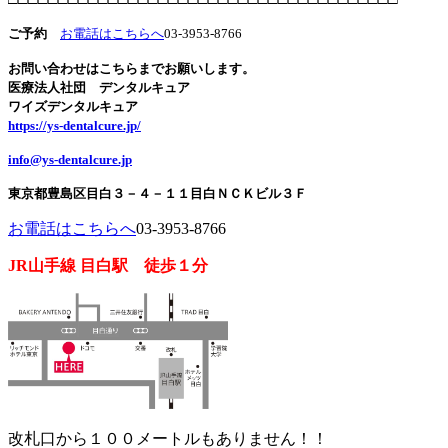
ご予約
お電話はこちらへ
03-3953-8766
お問い合わせはこちらまでお願いします。
医療法人社団 デンタルキュア
ワイズデンタルキュア
https://ys-dentalcure.jp/
info@ys-dentalcure.jp
東京都豊島区目白３－４－１１目白ＮＣＫビル３Ｆ
お電話はこちらへ
03-3953-8766
JR山手線 目白駅 徒歩１分
改札口から１００メートルもありません！！