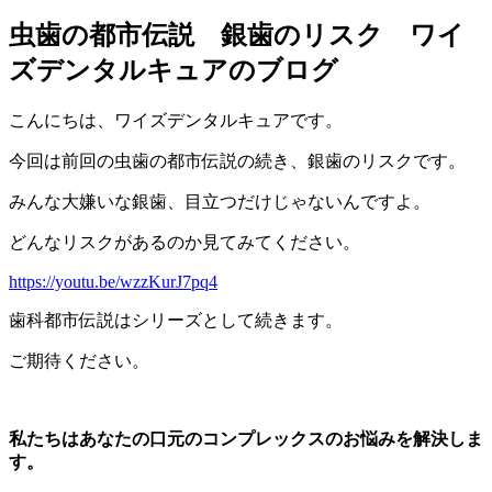
虫歯の都市伝説 銀歯のリスク ワイ
ズデンタルキュアのブログ
こんにちは、ワイズデンタルキュアです。
今回は前回の虫歯の都市伝説の続き、銀歯のリスクです。
みんな大嫌いな銀歯、目立つだけじゃないんですよ。
どんなリスクがあるのか見てみてください。
https://youtu.be/wzzKurJ7pq4
歯科都市伝説はシリーズとして続きます。
ご期待ください。
私たちはあなたの口元のコンプレックスのお悩みを解決しま
す。