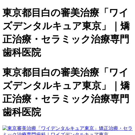
東京都目白の審美治療「ワイ
ズデンタルキュア東京」｜矯
正治療・セラミック治療専門
歯科医院
東京都目白の審美治療「ワイ
ズデンタルキュア東京」｜矯
正治療・セラミック治療専門
歯科医院