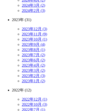
2024年4月 (2)
2024年3月 (2)
2024年2月 (3)
2023年 (31)
2023年12月 (3)
2023年11月 (9)
2023年10月 (1)
2023年9月 (4)
2023年8月 (1)
2023年7月 (2)
2023年6月 (2)
2023年4月 (2)
2023年3月 (2)
2023年2月 (3)
2023年1月 (2)
2022年 (12)
2022年12月 (1)
2022年10月 (3)
2022年7月 (1)