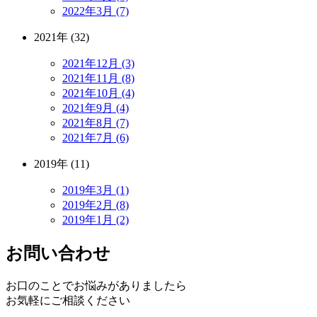
2022年3月 (7)
2021年 (32)
2021年12月 (3)
2021年11月 (8)
2021年10月 (4)
2021年9月 (4)
2021年8月 (7)
2021年7月 (6)
2019年 (11)
2019年3月 (1)
2019年2月 (8)
2019年1月 (2)
お問い合わせ
お口のことでお悩みがありましたら
お気軽にご相談ください