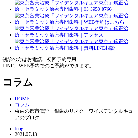
初診の方はお電話、初回予約専用
LINE、WEB予約でのご予約ができます。
コラム
HOME
コラム
虫歯の都市伝説 銀歯のリスク ワイズデンタルキュ
アのブログ
blog
2021.07.13