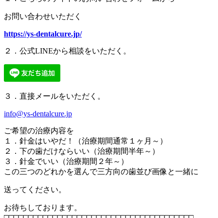
お問い合わせいただく
https://ys-dentalcure.jp/
２．公式LINEから相談をいただく。
３．直接メールをいただく。
info@ys-dentalcure.jp
ご希望の治療内容を
１．針金はいやだ！（治療期間通常１ヶ月～）
２．下の歯だけならいい（治療期間半年～）
３．針金でいい（治療期間２年～）
この三つのどれかを選んで三方向の歯並び画像と一緒に
送ってください。
お待ちしております。
□□□□□□□□□□□□□□□□□□□□□□□□□□□□□□□□□□□□□□□