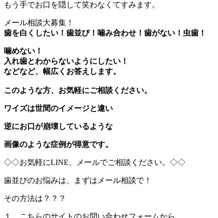
もう手でお口を隠して笑わなくてすみます。
メール相談大募集！
歯を白くしたい！歯並び！噛み合わせ！歯がない！虫歯！
噛めない！
入れ歯とわからないようにしたい！
などなど、幅広くお答えします。
このような方、お気軽にご相談ください。
ワイズは世間のイメージと違い
逆にお口が崩壊しているような
画像のような症例が得意です。
◇◇お気軽にLINE、メールでご相談ください。◇◇
歯並びのお悩みは、まずはメール相談で！
その方法は？？？
１．こちらのサイトのお問い合わせフォームから