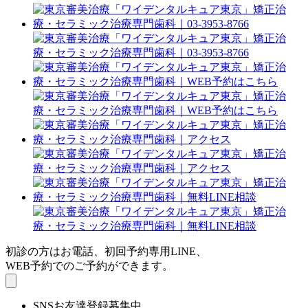
初診の方はお電話、初回予約専用LINE、
WEB予約でのご予約ができます。
SNSお友達登録募集中