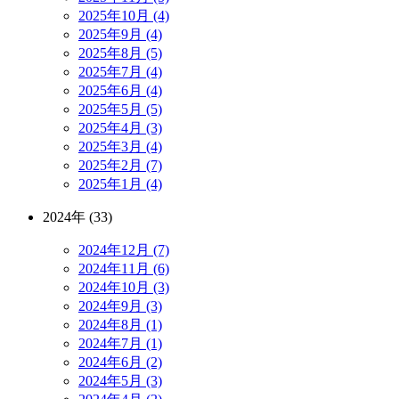
2025年10月 (4)
2025年9月 (4)
2025年8月 (5)
2025年7月 (4)
2025年6月 (4)
2025年5月 (5)
2025年4月 (3)
2025年3月 (4)
2025年2月 (7)
2025年1月 (4)
2024年 (33)
2024年12月 (7)
2024年11月 (6)
2024年10月 (3)
2024年9月 (3)
2024年8月 (1)
2024年7月 (1)
2024年6月 (2)
2024年5月 (3)