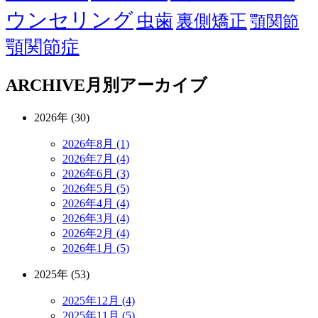
ウンセリング
虫歯
裏側矯正
顎関節
顎関節症
ARCHIVE
月別アーカイブ
2026年 (30)
2026年8月 (1)
2026年7月 (4)
2026年6月 (3)
2026年5月 (5)
2026年4月 (4)
2026年3月 (4)
2026年2月 (4)
2026年1月 (5)
2025年 (53)
2025年12月 (4)
2025年11月 (5)