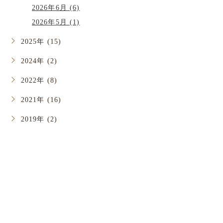
2026年6月 (6)
2026年5月 (1)
2025年 (15)
2024年 (2)
2022年 (8)
2021年 (16)
2019年 (2)