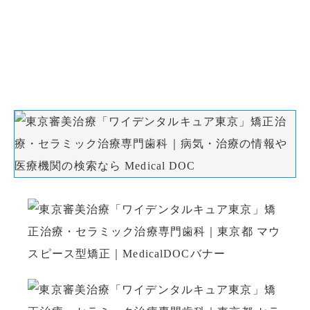
初診の方はお電話、初回予約専用LINE、
WEB予約でのご予約ができます。