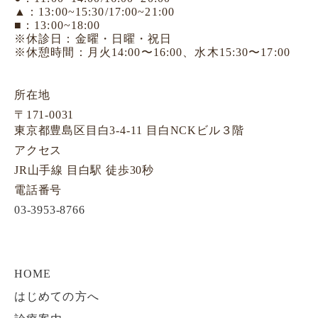
▲：13:00~15:30/17:00~21:00
■：13:00~18:00
※休診日：金曜・日曜・祝日
※休憩時間：月火14:00〜16:00、水木15:30〜17:00
所在地
〒171-0031
東京都豊島区目白3-4-11 目白NCKビル３階
アクセス
JR山手線 目白駅 徒歩30秒
電話番号
03-3953-8766
HOME
はじめての方へ