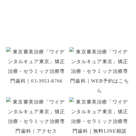
お問い合わせ
お口のことでお悩みがありましたら
お気軽にご相談ください