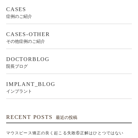
CASES
症例のご紹介
CASES-OTHER
その他症例のご紹介
DOCTORBLOG
院長ブログ
IMPLANT_BLOG
インプラント
RECENT POSTS
最近の投稿
マウスピース矯正の良く起こる失敗⑥正解はひとつではない