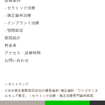
診療案内
-
セラミック治療
-
矯正歯科治療
-
インプラント治療
-
顎関節症
医院紹介
料金表
アクセス・診療時間
お問い合わせ
＞サイトマップ
©2026東京都豊島区目白の審美歯科･矯正歯科「ワイズデンタ
ルキュア東京」｜セラミック治療・矯正治療専門歯科医院