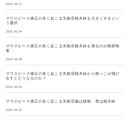
2026.06.11
マウスピース矯正の良く起こる失敗⑤植木鉢を大きくするとい
う選択
2026.06.09
マウスピース矯正の良く起こる失敗④植木鉢を測るのが精密検
査
2026.06.08
マウスピース矯正の良く起こる失敗③植木鉢から根っこが飛び
出すとどうなるのか？
2026.06.04
マウスピース矯正の良く起こる失敗②歯は植物、骨は植木鉢
2026.06.02