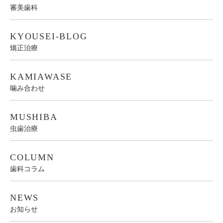
審美歯科
KYOUSEI-BLOG
矯正治療
KAMIAWASE
噛み合わせ
MUSHIBA
虫歯治療
COLUMN
歯科コラム
NEWS
お知らせ