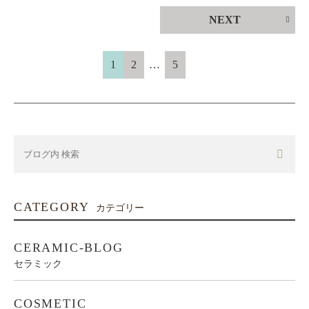
NEXT
1
2
…
5
CATEGORY
カテゴリー
CERAMIC-BLOG
セラミック
COSMETIC