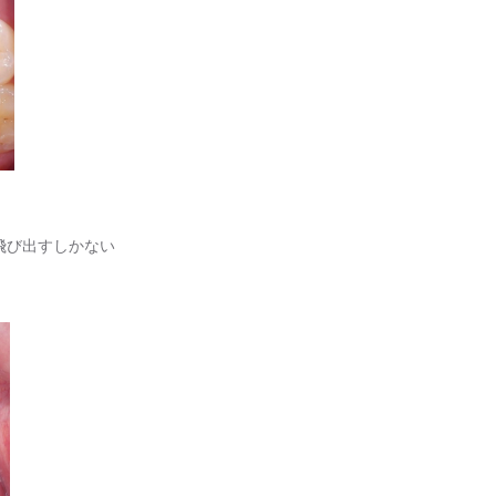
飛び出すしかない