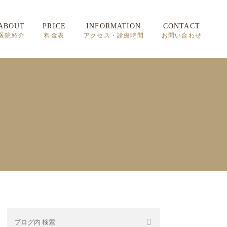
ABOUT
PRICE
INFORMATION
CONTACT
医院紹介
料金表
アクセス・診療時間
お問い合わせ