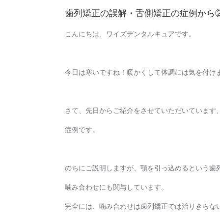
歯列矯正の誤解・舌側矯正の症例から
こんにちは、ワイズデンタルキュアです。
今日は寒いですね！暖かくして体調には気を付け
さて、先日からご紹介をさせていただいています
症例です。
のちにご説明しますが、顎を引っ込めるという歯
噛み合わせにも関与しています。
完全には、噛み合わせは歯列矯正では治りきらな