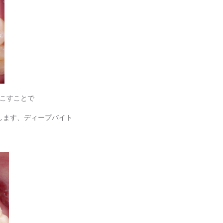
起こすことで
します、ディープバイト