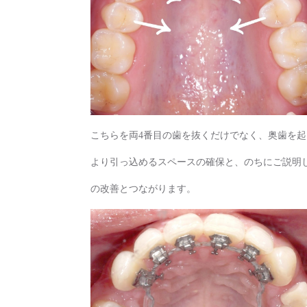
こちらを両4番目の歯を抜くだけでなく、奥歯を
より引っ込めるスペースの確保と、のちにご説明
の改善とつながります。