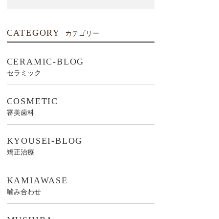
CATEGORY
カテゴリー
CERAMIC-BLOG
セラミック
COSMETIC
審美歯科
KYOUSEI-BLOG
矯正治療
KAMIAWASE
噛み合わせ