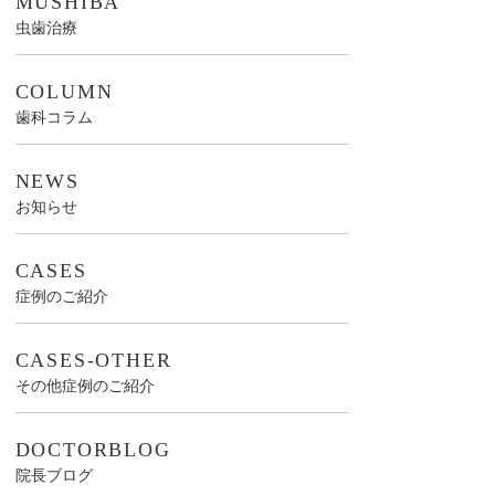
MUSHIBA
虫歯治療
COLUMN
歯科コラム
NEWS
お知らせ
CASES
症例のご紹介
CASES-OTHER
その他症例のご紹介
DOCTORBLOG
院長ブログ