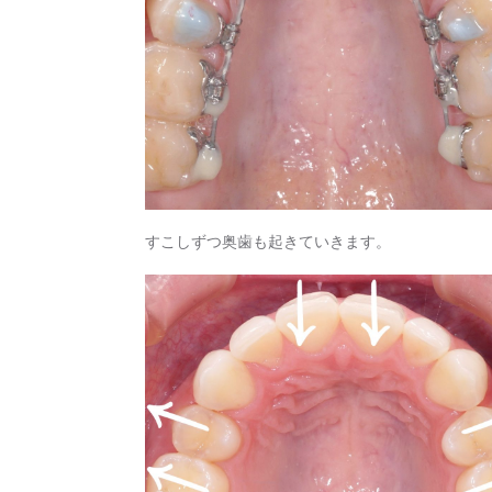
すこしずつ奥歯も起きていきます。