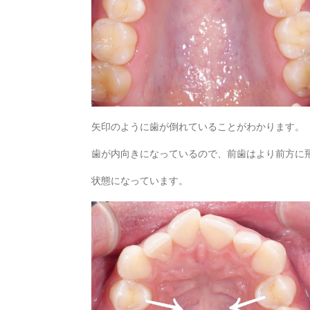
矢印のように歯が倒れていることがわかります。
歯が内向きになっているので、前歯はより前方に
状態になっています。