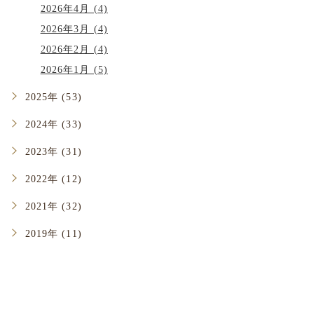
2026年4月 (4)
2026年3月 (4)
2026年2月 (4)
2026年1月 (5)
2025年 (53)
2024年 (33)
2023年 (31)
2022年 (12)
2021年 (32)
2019年 (11)