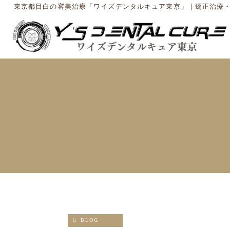
東京都目白の審美治療「ワイズデンタルキュア東京」｜矯正治療
BLOG