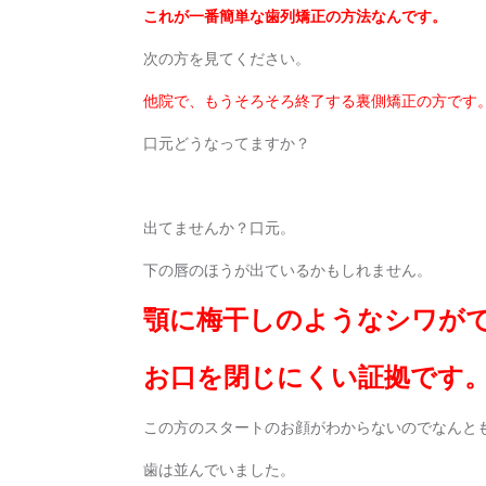
これが一番簡単な歯列矯正の方法なんです。
次の方を見てください。
他院で、もうそろそろ終了する裏側矯正の方です
口元どうなってますか？
出てませんか？口元。
下の唇のほうが出ているかもしれません。
顎に梅干しのようなシワが
お口を閉じにくい証拠です
この方のスタートのお顔がわからないのでなんと
歯は並んでいました。