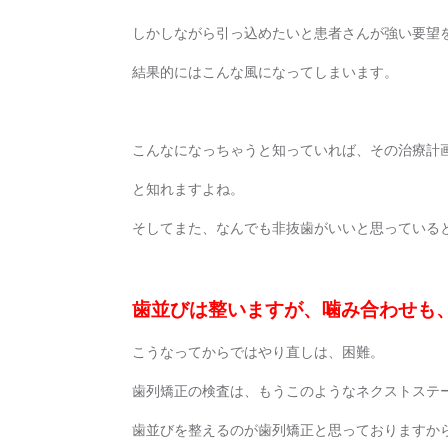
しかしながら引っ込めたいと患者さんが強い要望
結果的にはこんな風になってしまいます。
こんなになっちゃうと知っていれば、その治療計
と知れますよね。
そしてまた、なんでも非抜歯がいいと思っている
歯並びは整いますが、噛み合わせも
こうなってからではやり直しは、困難。
歯列矯正の検査は、もうこのようなネクストステ
歯並びを整えるのが歯列矯正と思っておりますか