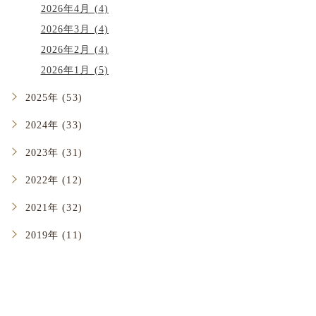
2026年4月 (4)
2026年3月 (4)
2026年2月 (4)
2026年1月 (5)
2025年 (53)
2024年 (33)
2023年 (31)
2022年 (12)
2021年 (32)
2019年 (11)