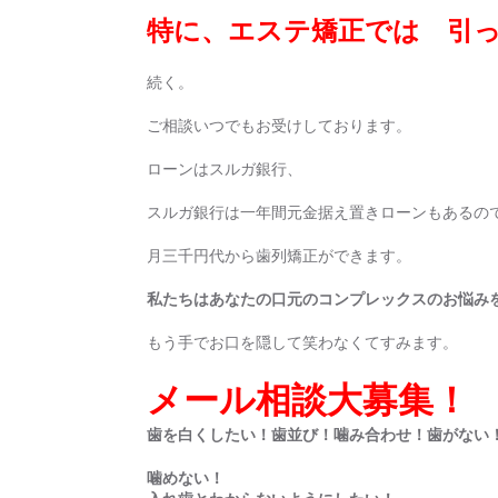
特に、エステ矯正では 引
続く。
ご相談いつでもお受けしております。
ローンはスルガ銀行、
スルガ銀行は一年間元金据え置きローンもあるの
月三千円代から歯列矯正ができます。
私たちはあなたの口元のコンプレックスのお悩み
もう手でお口を隠して笑わなくてすみます。
メール相談大募集！
歯を白くしたい！歯並び！噛み合わせ！歯がない
噛めない！