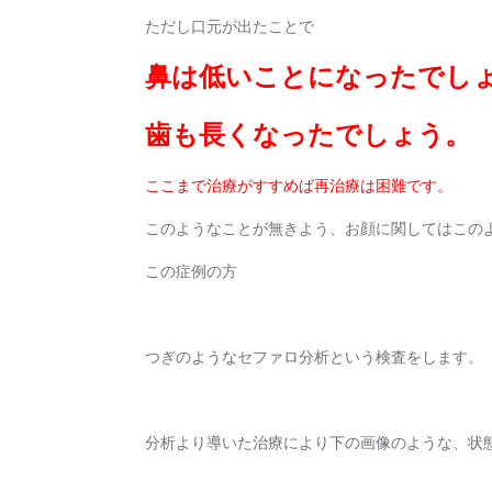
ただし口元が出たことで
鼻は低いことになったでし
歯も長くなったでしょう。
ここまで治療がすすめば再治療は困難です。
このようなことが無きよう、お顔に関してはこの
この症例の方
つぎのようなセファロ分析という検査をします。
分析より導いた治療により下の画像のような、状