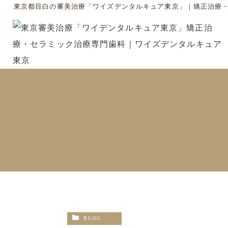
東京都目白の審美治療「ワイズデンタルキュア東京」｜矯正治療
BLOG