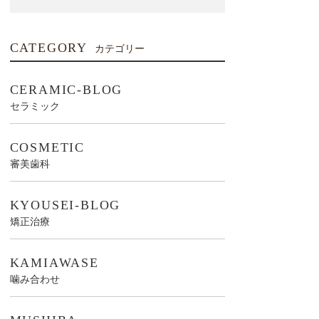
CATEGORY
カテゴリー
CERAMIC-BLOG
セラミック
COSMETIC
審美歯科
KYOUSEI-BLOG
矯正治療
KAMIAWASE
噛み合わせ