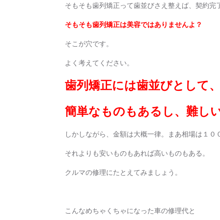
そもそも歯列矯正って歯並びさえ整えば、契約完
そもそも歯列矯正は美容ではありませんよ？
そこが穴です。
よく考えてください。
歯列矯正には歯並びとして
簡単なものもあるし、難し
しかしながら、金額は大概一律。まあ相場は１０
それよりも安いものもあれば高いものもある。
クルマの修理にたとえてみましょう。
こんなめちゃくちゃになった車の修理代と