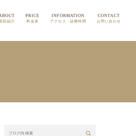
ABOUT
PRICE
INFORMATION
CONTACT
医院紹介
料金表
アクセス・診療時間
お問い合わせ