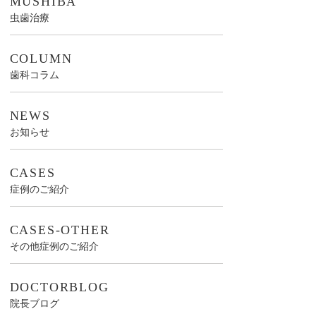
MUSHIBA
虫歯治療
COLUMN
歯科コラム
NEWS
お知らせ
CASES
症例のご紹介
CASES-OTHER
その他症例のご紹介
DOCTORBLOG
院長ブログ