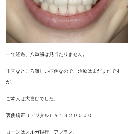
一年経過、八重歯は見当たりません。
正直なところ難しい症例なので、治療はまだまだです
が、
ご本人は大喜びでした。
裏側矯正（デジタル）￥１３２００００
ローンはスルガ銀行、アプラス、