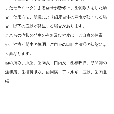
またセラミックによる歯牙形態修正、歯髄除去をした場
合、使用方法、環境により歯牙自体の寿命が短くなる場
合、以下の症状が発生する場合があります。
これらの症状の発生の有無及び程度は、ご自身の体質
や、治療期間中の体調、ご自身の口腔内清掃の状態によ
り異なります。
歯の痛み、虫歯、歯肉炎、口内炎、歯根吸収、顎関節の
違和感、歯槽骨吸収、歯周病、アレルギー症状、歯肉退
縮