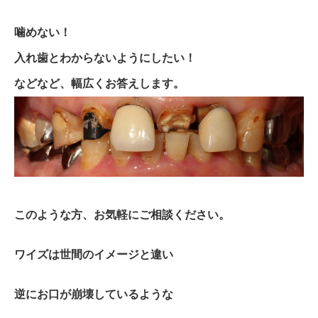
噛めない！
入れ歯とわからないようにしたい！
などなど、幅広くお答えします。
このような方、お気軽にご相談ください。
ワイズは世間のイメージと違い
逆にお口が崩壊しているような