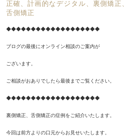
正確、計画的なデジタル、裏側矯正、
舌側矯正
◆◆◆◆◆◆◆◆◆◆◆◆◆◆◆◆◆◆◆
ブログの最後にオンライン相談のご案内が
ございます。
ご相談がおありでしたら最後までご覧ください。
◆◆◆◆◆◆◆◆◆◆◆◆◆◆◆◆◆◆◆
裏側矯正、舌側矯正の症例をご紹介いたします。
今回は前方よりの口元からお見せいたします。