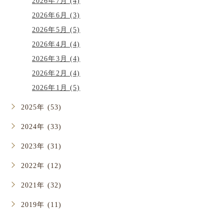
2026年7月 (4)
2026年6月 (3)
2026年5月 (5)
2026年4月 (4)
2026年3月 (4)
2026年2月 (4)
2026年1月 (5)
2025年 (53)
2024年 (33)
2023年 (31)
2022年 (12)
2021年 (32)
2019年 (11)