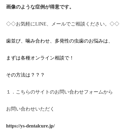
画像のような症例が得意です。
◇◇お気軽にLINE、メールでご相談ください。◇◇
歯並び、噛み合わせ、多発性の虫歯のお悩みは、
まずは各種オンライン相談で！
その方法は？？？
１．こちらのサイトのお問い合わせフォームから
お問い合わせいただく
https://ys-dentalcure.jp/