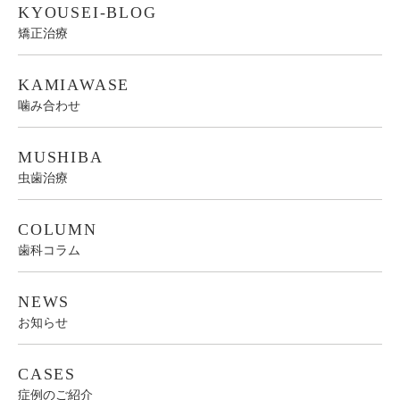
KYOUSEI-BLOG
矯正治療
KAMIAWASE
噛み合わせ
MUSHIBA
虫歯治療
COLUMN
歯科コラム
NEWS
お知らせ
CASES
症例のご紹介