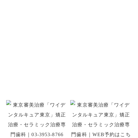
お問い合わせ
お口のことでお悩みがありましたら
お気軽にご相談ください