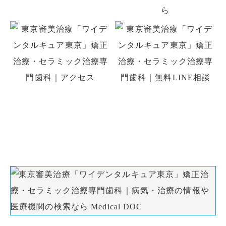
初診の方はお電話、初回予約専用LINE、
WEB予約でのご予約ができます。