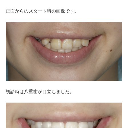
正面からのスタート時の画像です。
初診時は八重歯が目立ちました。