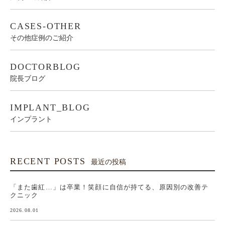
CASES-OTHER
その他症例のご紹介
DOCTORBLOG
院長ブログ
IMPLANT_BLOG
インプラント
RECENT POSTS
最近の投稿
「また歯紅…」は卒業！笑顔に自信が持てる、原因別の改善テ
クニック
2026.08.01