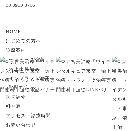
03-3953-8766
HOME
はじめての方へ
診療案内
-
セラミック治療
-
矯正歯科治療
-
インプラント治療
-
顎関節症
医院紹介
料金表
アクセス・診療時間
お問い合わせ