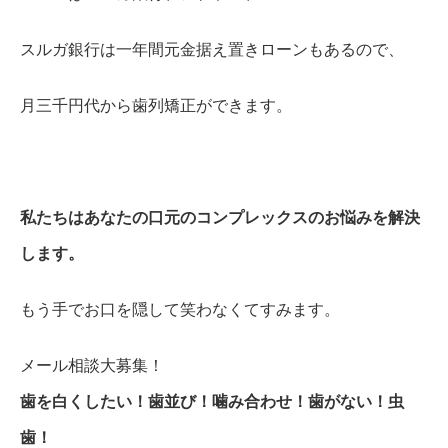
スルガ銀行は一年間元金据え置きローンもあるので、
月三千円代から歯列矯正ができます。
私たちはあなたの口元のコンプレックスのお悩みを解決
します。
もう手でお口を隠して笑わなくてすみます。
メール相談大募集！
歯を白くしたい！歯並び！噛み合わせ！歯がない！虫
歯！