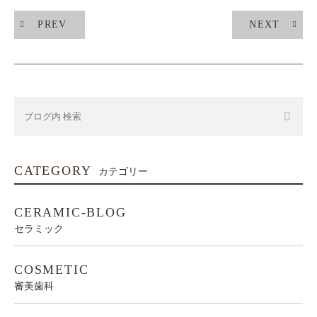
PREV
NEXT
CATEGORY
カテゴリー
CERAMIC-BLOG
セラミック
COSMETIC
審美歯科