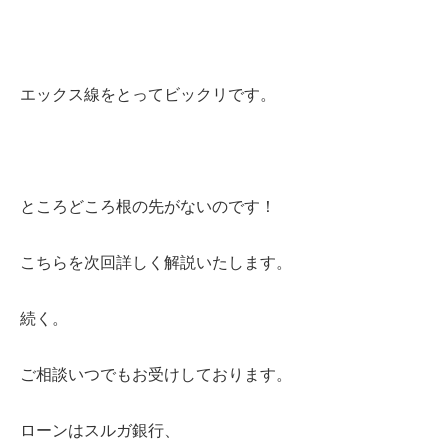
エックス線をとってビックリです。
ところどころ根の先がないのです！
こちらを次回詳しく解説いたします。
続く。
ご相談いつでもお受けしております。
ローンはスルガ銀行、