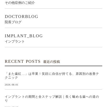
CASES
症例のご紹介
CASES-OTHER
その他症例のご紹介
DOCTORBLOG
院長ブログ
IMPLANT_BLOG
インプラント
RECENT POSTS
最近の投稿
「また歯紅…」は卒業！笑顔に自信が持てる、原因別の改善テ
クニック