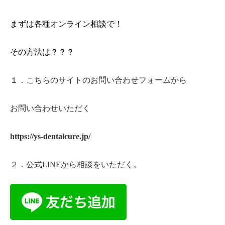
◇◇お気軽にLINE、メールでご相談ください。◇◇
歯並び、噛み合わせ、多発性の虫歯のお悩みは、
まずは各種オンライン相談で！
その方法は？？？
１．こちらのサイトのお問い合わせフォームから
お問い合わせいただく
https://ys-dentalcure.jp/
２．公式LINEから相談をいただく。