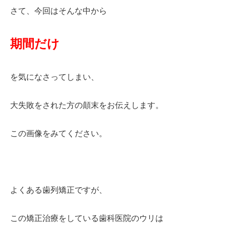
さて、今回はそんな中から
期間だけ
を気になさってしまい、
大失敗をされた方の顛末をお伝えします。
この画像をみてください。
よくある歯列矯正ですが、
この矯正治療をしている歯科医院のウリは