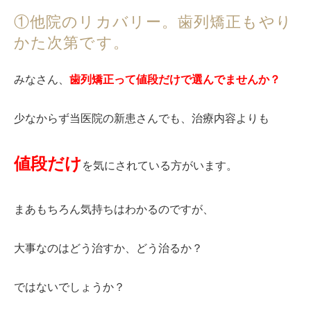
①他院のリカバリー。歯列矯正もやり
かた次第です。
みなさん、
歯列矯正って値段だけで選んでませんか？
少なからず当医院の新患さんでも、治療内容よりも
値段だけ
を気にされている方がいます。
まあもちろん気持ちはわかるのですが、
大事なのはどう治すか、どう治るか？
ではないでしょうか？