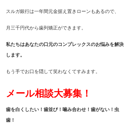
スルガ銀行は一年間元金据え置きローンもあるので、
月三千円代から歯列矯正ができます。
私たちはあなたの口元のコンプレックスのお悩みを解決
します。
もう手でお口を隠して笑わなくてすみます。
メール相談大募集！
歯を白くしたい！歯並び！噛み合わせ！歯がない！虫
歯！