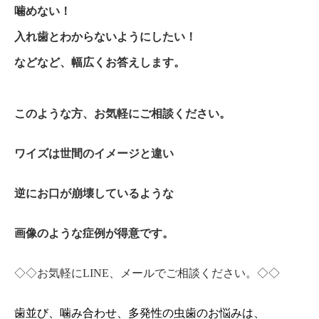
噛めない！
入れ歯とわからないようにしたい！
などなど、幅広くお答えします。
このような方、お気軽にご相談ください。
ワイズは世間のイメージと違い
逆にお口が崩壊しているような
画像のような症例が得意です。