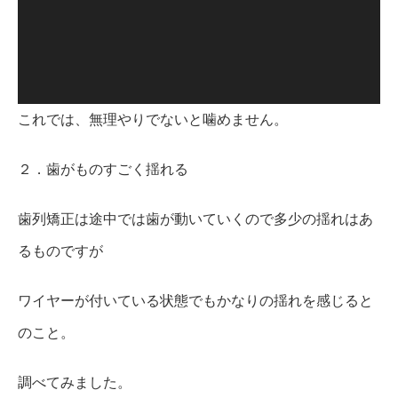
レ
ー
ヤ
ー
これでは、無理やりでないと噛めません。
２．歯がものすごく揺れる
歯列矯正は途中では歯が動いていくので多少の揺れはあ
るものですが
ワイヤーが付いている状態でもかなりの揺れを感じると
のこと。
調べてみました。