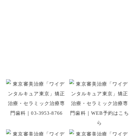
2019年 (11)
お問い合わせ
お口のことでお悩みがありましたら
お気軽にご相談ください