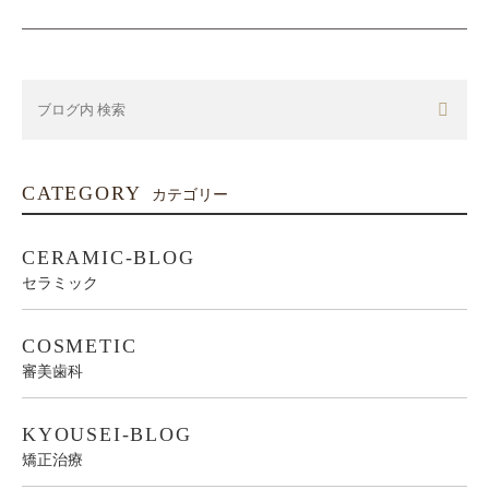
PREV
NEXT
CATEGORY
カテゴリー
CERAMIC-BLOG
セラミック
COSMETIC