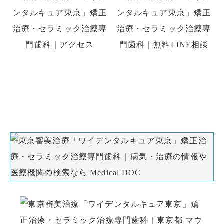
初診の方はお電話、初回予約専用LINE、
WEB予約でのご予約ができます。