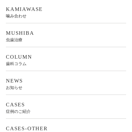
審美歯科
KYOUSEI-BLOG
矯正治療
KAMIAWASE
噛み合わせ
MUSHIBA
虫歯治療
COLUMN
歯科コラム
NEWS
お知らせ