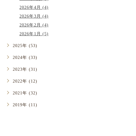
2026年8月 (1)
2026年7月 (4)
2026年6月 (3)
2026年5月 (5)
2026年4月 (4)
2026年3月 (4)
2026年2月 (4)
2026年1月 (5)
2025年 (53)
2024年 (33)
2023年 (31)
2022年 (12)
2021年 (32)