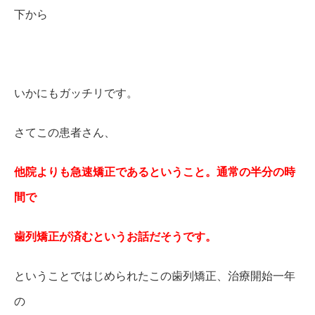
下から
いかにもガッチリです。
さてこの患者さん、
他院よりも急速矯正であるということ。通常の半分の時
間で
歯列矯正が済むというお話だそうです。
ということではじめられたこの歯列矯正、治療開始一年
の