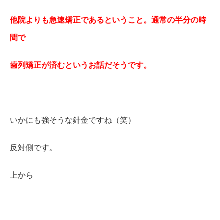
他院よりも急速矯正であるということ。通常の半分の時
間で
歯列矯正が済むというお話だそうです。
いかにも強そうな針金ですね（笑）
反対側です。
上から