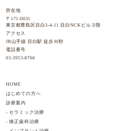
所在地
〒171-0031
東京都豊島区目白3-4-11 目白NCKビル３階
アクセス
JR山手線 目白駅 徒歩30秒
電話番号
03-3953-8766
HOME
はじめての方へ
診療案内
-
セラミック治療
-
矯正歯科治療
-
インプラント治療