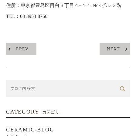
住所：
東京都豊島区目白３丁目４−１１ Nckビル ３階
TEL：03-3953-8766
PREV
NEXT
CATEGORY
カテゴリー
CERAMIC-BLOG