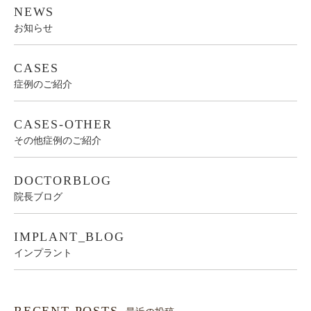
NEWS
お知らせ
CASES
症例のご紹介
CASES-OTHER
その他症例のご紹介
DOCTORBLOG
院長ブログ
IMPLANT_BLOG
インプラント