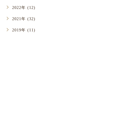
2022年 (12)
2021年 (32)
2019年 (11)
お問い合わせ
お口のことでお悩みがありましたら
お気軽にご相談ください