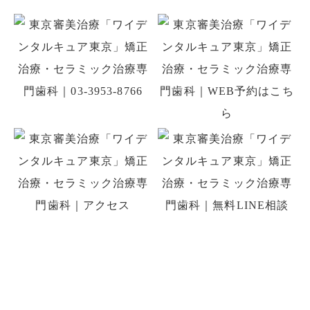
初診の方はお電話、初回予約専用LINE、
WEB予約でのご予約ができます。