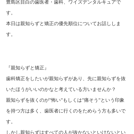
豊島区目白の歯医者・歯科、ワイズデンタルキュアで
す。
本日は親知らずと矯正の優先順位についてお話ししま
す。
『親知らずと矯正』
歯科矯正をしたいが親知らずがあり、先に親知らずを抜
いたほうがいいのかなと考えている方いませんか？
親知らずを抜くのが”怖い”もしくは”痛そう”という印象
を持つ方は多く、歯医者に行くのをためらう方も多いで
す。
しかし親知らずはすべての人が抜かないといけないとい