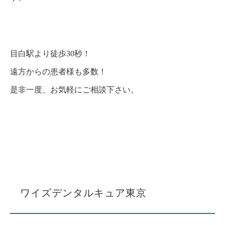
目白駅より徒歩30秒！
遠方からの患者様も多数！
是非一度、お気軽にご相談下さい。
ワイズデンタルキュア東京