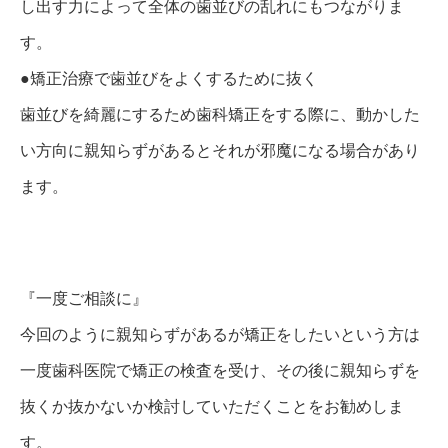
し出す力によって全体の歯並びの乱れにもつながりま
す。
●矯正治療で歯並びをよくするために抜く
歯並びを綺麗にするため歯科矯正をする際に、動かした
い方向に親知らずがあるとそれが邪魔になる場合があり
ます。
『一度ご相談に』
今回のように親知らずがあるが矯正をしたいという方は
一度歯科医院で矯正の検査を受け、その後に親知らずを
抜くか抜かないか検討していただくことをお勧めしま
す。