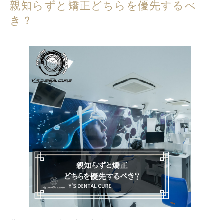
親知らずと矯正どちらを優先するべ
き？