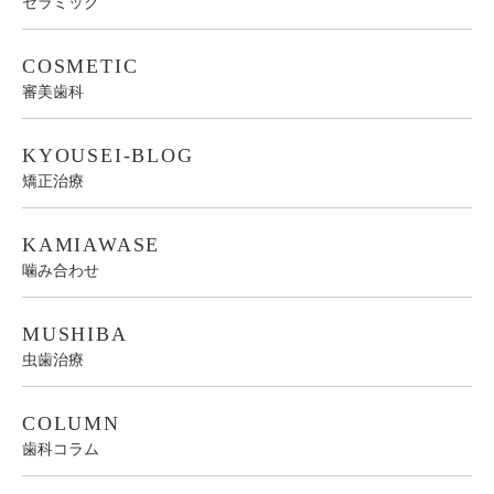
セラミック
COSMETIC
審美歯科
KYOUSEI-BLOG
矯正治療
KAMIAWASE
噛み合わせ
MUSHIBA
虫歯治療
COLUMN
歯科コラム