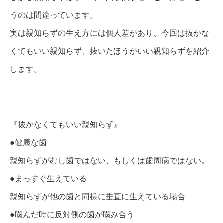
うのは間違っています。
実は親知らずの生え方には個人差があり、今回は抜かな
くてもいい親知らず、抜いたほうがいい親知らずを紹介
します。
『抜かなくてもいい親知らず』
●健康な歯
親知らずがむし歯ではない、もしくは歯周病ではない。
●まっすぐ生えている
親知らずが他の歯と同様に垂直に生えている場合
●噛んだ時に反対側の歯が噛み合う