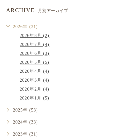
ARCHIVE
月別アーカイブ
2026年 (31)
2026年8月 (2)
2026年7月 (4)
2026年6月 (3)
2026年5月 (5)
2026年4月 (4)
2026年3月 (4)
2026年2月 (4)
2026年1月 (5)
2025年 (53)
2024年 (33)
2023年 (31)