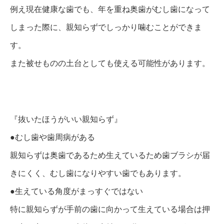
例え現在健康な歯でも、年を重ね奥歯がむし歯になって
しまった際に、親知らずでしっかり噛むことができま
す。
また被せものの土台としても使える可能性があります。
『抜いたほうがいい親知らず』
●むし歯や歯周病がある
親知らずは奥歯であるため生えているため歯ブラシが届
きにくく、むし歯になりやすい歯でもあります。
●生えている角度がまっすぐではない
特に親知らずが手前の歯に向かって生えている場合は押