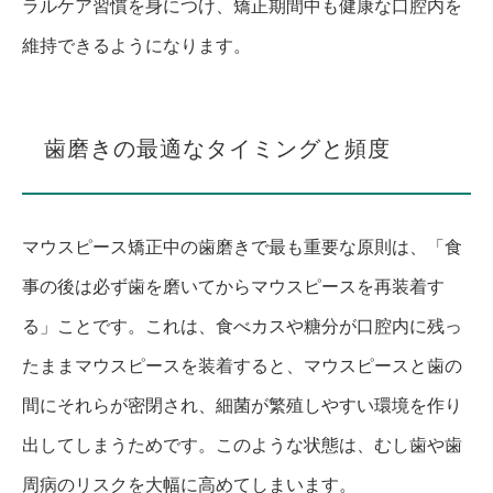
ラルケア習慣を身につけ、矯正期間中も健康な口腔内を
維持できるようになります。
歯磨きの最適なタイミングと頻度
マウスピース矯正中の歯磨きで最も重要な原則は、「食
事の後は必ず歯を磨いてからマウスピースを再装着す
る」ことです。これは、食べカスや糖分が口腔内に残っ
たままマウスピースを装着すると、マウスピースと歯の
間にそれらが密閉され、細菌が繁殖しやすい環境を作り
出してしまうためです。このような状態は、むし歯や歯
周病のリスクを大幅に高めてしまいます。