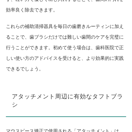
効率良く除去できます。
これらの補助清掃器具を毎日の歯磨きルーティンに加え
ることで、歯ブラシだけでは難しい歯間のケアを完璧に
行うことができます。初めて使う場合は、歯科医院で正
しい使い方のアドバイスを受けると、より効果的に実践
できるでしょう。
アタッチメント周辺に有効なタフトブラ
シ
マウスピース矯正で使用される「アタッチメント」は、