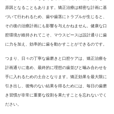
原因となることもあります。矯正治療は精密な計画に基
づいて行われるため、歯や歯茎にトラブルが生じると、
その後の治療計画にも影響を与えかねません。健康な口
腔環境が維持されてこそ、マウスピースは設計通りに歯
に力を加え、効率的に歯を動かすことができるのです。
つまり、日々の丁寧な歯磨きと口腔ケアは、矯正治療を
計画通りに進め、最終的に理想の歯並びと噛み合わせを
手に入れるための土台となります。矯正効果を最大限に
引き出し、後悔のない結果を得るためには、毎日の歯磨
き習慣が非常に重要な役割を果たすことを忘れないでく
ださい。