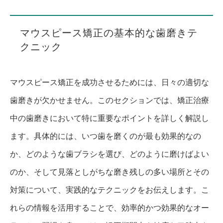
マウスピース矯正の基本的な歯磨きテ
クニック
マウスピース矯正を成功させるためには、日々の適切な
歯磨きが欠かせません。このセクションでは、矯正治療
中の歯磨きにおいて特に重要なポイントを詳しく解説し
ます。具体的には、いつ歯を磨くのが最も効果的なの
か、どのような歯ブラシを選び、どのように磨けばよい
のか、そして見落としがちな磨き残しの多い場所とその
対策について、実践的なテクニックをお伝えします。こ
れらの情報を活用することで、効率的かつ効果的なオー