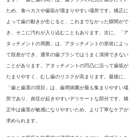
ため、食べカスや歯垢が溜まりやすい場所です。矯正に
よって歯の動きが生じると、これまでなかった隙間がで
き、そこに汚れが入り込むこともあります。次に、「ア
タッチメントの周囲」は、アタッチメントの形状によっ
て段差ができ、通常の歯ブラシではうまく清掃できない
ことがあります。アタッチメントの凹凸に沿って歯垢が
たまりやすく、むし歯のリスクが高まります。最後に、
「歯と歯茎の境目」は、歯周病菌が最も集まりやすい場
所であり、炎症が起きやすいデリケートな部分です。矯
正中は歯茎が敏感になりやすいため、より丁寧なケアが
求められます。