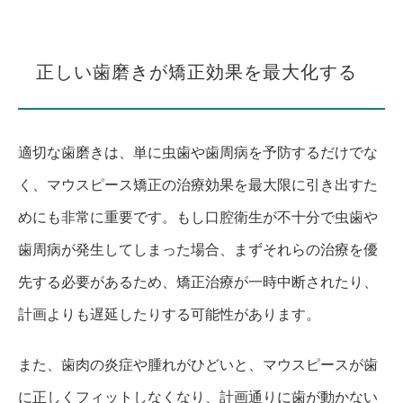
正しい歯磨きが矯正効果を最大化する
適切な歯磨きは、単に虫歯や歯周病を予防するだけでな
く、マウスピース矯正の治療効果を最大限に引き出すた
めにも非常に重要です。もし口腔衛生が不十分で虫歯や
歯周病が発生してしまった場合、まずそれらの治療を優
先する必要があるため、矯正治療が一時中断されたり、
計画よりも遅延したりする可能性があります。
また、歯肉の炎症や腫れがひどいと、マウスピースが歯
に正しくフィットしなくなり、計画通りに歯が動かない