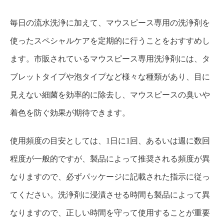
毎日の流水洗浄に加えて、マウスピース専用の洗浄剤を
使ったスペシャルケアを定期的に行うことをおすすめし
ます。市販されているマウスピース専用洗浄剤には、タ
ブレットタイプや泡タイプなど様々な種類があり、目に
見えない細菌を効率的に除去し、マウスピースの臭いや
着色を防ぐ効果が期待できます。
使用頻度の目安としては、1日に1回、あるいは週に数回
程度が一般的ですが、製品によって推奨される頻度が異
なりますので、必ずパッケージに記載された指示に従っ
てください。洗浄剤に浸漬させる時間も製品によって異
なりますので、正しい時間を守って使用することが重要