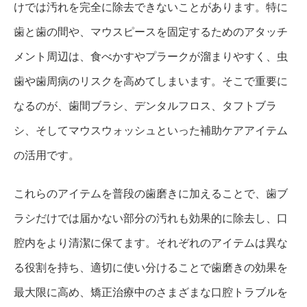
けでは汚れを完全に除去できないことがあります。特に
歯と歯の間や、マウスピースを固定するためのアタッチ
メント周辺は、食べかすやプラークが溜まりやすく、虫
歯や歯周病のリスクを高めてしまいます。そこで重要に
なるのが、歯間ブラシ、デンタルフロス、タフトブラ
シ、そしてマウスウォッシュといった補助ケアアイテム
の活用です。
これらのアイテムを普段の歯磨きに加えることで、歯ブ
ラシだけでは届かない部分の汚れも効果的に除去し、口
腔内をより清潔に保てます。それぞれのアイテムは異な
る役割を持ち、適切に使い分けることで歯磨きの効果を
最大限に高め、矯正治療中のさまざまな口腔トラブルを