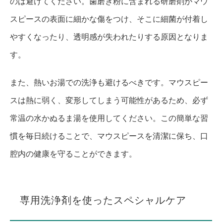
のは避けてください。歯磨き粉に含まれる研磨剤がマウ
スピースの表面に細かな傷をつけ、そこに細菌が付着し
やすくなったり、透明感が失われたりする原因となりま
す。
また、熱いお湯での洗浄も避けるべきです。マウスピー
スは熱に弱く、変形してしまう可能性があるため、必ず
常温の水かぬるま湯を使用してください。この簡単な習
慣を毎日続けることで、マウスピースを清潔に保ち、口
腔内の健康を守ることができます。
専用洗浄剤を使ったスペシャルケア