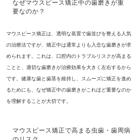
なぜマウスピース矯正中の歯磨きが重
要なのか？
マウスピース矯正は、透明な装置で歯並びを整える人気
の治療法ですが、矯正中は通常よりも入念な歯磨きが求
められます。これは、口腔内のトラブルリスクが高まる
ことと、適切な歯磨きが治療効果を大きく左右するから
です。健康な歯と歯茎を維持し、スムーズに矯正を進め
るためにも、なぜ矯正中の歯磨きがこれほど重要なのか
を理解することが大切です。
マウスピース矯正で高まる虫歯・歯周病
のリスク