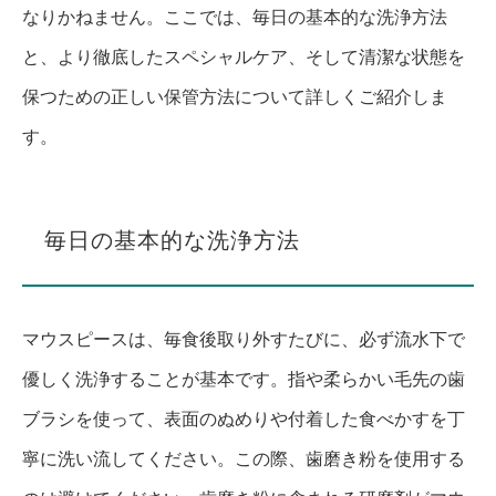
なりかねません。ここでは、毎日の基本的な洗浄方法
と、より徹底したスペシャルケア、そして清潔な状態を
保つための正しい保管方法について詳しくご紹介しま
す。
毎日の基本的な洗浄方法
マウスピースは、毎食後取り外すたびに、必ず流水下で
優しく洗浄することが基本です。指や柔らかい毛先の歯
ブラシを使って、表面のぬめりや付着した食べかすを丁
寧に洗い流してください。この際、歯磨き粉を使用する