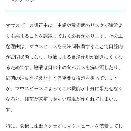
マウスピース矯正中は、虫歯や歯周病のリスクが通常よ
りも高まることを認識しておく必要があります。その主
な理由は、マウスピースを長時間装着することで口腔内
が密閉状態になり、唾液による自浄作用が働きにくくな
るためです。唾液は口の中の食べカスを洗い流したり、
細菌の活動を抑えたりする重要な役割を担っています
が、マウスピースによってこの機能が十分に果たせなく
なると、細菌が繁殖しやすい環境が作られてしまいま
す。
特に、食後に歯磨きをせずにマウスピースを装着してし