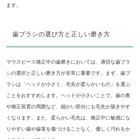
ます。
歯ブラシの選び方と正しい磨き方
マウスピース矯正中の歯磨きにおいては、適切な歯ブラ
シの選択と正しい磨き方が非常に重要です。まず、歯ブ
ラシは「ヘッドが小さく、毛先が柔らかいもの」を選ぶ
ことをおすすめします。ヘッドが小さいことで、歯の奥
や矯正装置の周囲など、細かい部分にも毛先が届きやす
くなります。また、柔らかい毛先は、矯正中に敏感にな
りやすい歯や歯茎を傷つけることなく、優しく汚れをか