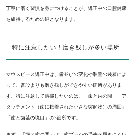
丁寧に磨く習慣を身につけることが、矯正中の口腔健康
を維持するための鍵となります。
特に注意したい！磨き残しが多い場所
マウスピース矯正中は、歯並びの変化や装置の装着によ
って、普段よりも磨き残しができやすい箇所がありま
す。特に注意して清掃したいのは、「歯と歯の間」「ア
タッチメント（歯に接着された小さな突起物）の周囲」
「歯と歯茎の境目」の3箇所です。
まず、「歯と歯の間」は、歯ブラシの毛先が届きにくい