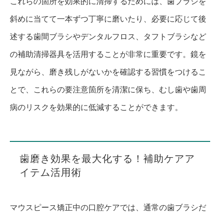
これらの箇所を効果的に清掃するためには、歯ブラシを
斜めに当てて一本ずつ丁寧に磨いたり、必要に応じて後
述する歯間ブラシやデンタルフロス、タフトブラシなど
の補助清掃器具を活用することが非常に重要です。鏡を
見ながら、磨き残しがないかを確認する習慣をつけるこ
とで、これらの要注意箇所を清潔に保ち、むし歯や歯周
病のリスクを効果的に低減することができます。
歯磨き効果を最大化する！補助ケアア
イテム活用術
マウスピース矯正中の口腔ケアでは、通常の歯ブラシだ