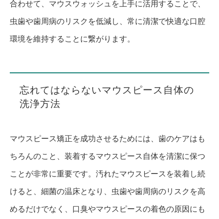
合わせて、マウスウォッシュを上手に活用することで、
虫歯や歯周病のリスクを低減し、常に清潔で快適な口腔
環境を維持することに繋がります。
忘れてはならないマウスピース自体の
洗浄方法
マウスピース矯正を成功させるためには、歯のケアはも
ちろんのこと、装着するマウスピース自体を清潔に保つ
ことが非常に重要です。汚れたマウスピースを装着し続
けると、細菌の温床となり、虫歯や歯周病のリスクを高
めるだけでなく、口臭やマウスピースの着色の原因にも