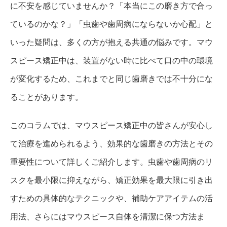
に不安を感じていませんか？「本当にこの磨き方で合っ
ているのかな？」「虫歯や歯周病にならないか心配」と
いった疑問は、多くの方が抱える共通の悩みです。マウ
スピース矯正中は、装置がない時に比べて口の中の環境
が変化するため、これまでと同じ歯磨きでは不十分にな
ることがあります。
このコラムでは、マウスピース矯正中の皆さんが安心し
て治療を進められるよう、効果的な歯磨きの方法とその
重要性について詳しくご紹介します。虫歯や歯周病のリ
スクを最小限に抑えながら、矯正効果を最大限に引き出
すための具体的なテクニックや、補助ケアアイテムの活
用法、さらにはマウスピース自体を清潔に保つ方法ま