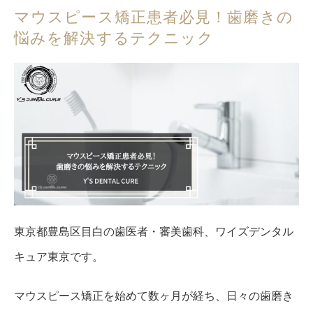
マウスピース矯正患者必見！歯磨きの
悩みを解決するテクニック
東京都豊島区目白の歯医者・審美歯科、ワイズデンタル
キュア東京です。
マウスピース矯正を始めて数ヶ月が経ち、日々の歯磨き