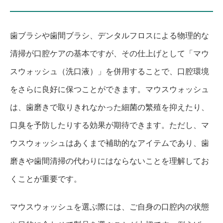
歯ブラシや歯間ブラシ、デンタルフロスによる物理的な
清掃が口腔ケアの基本ですが、その仕上げとして「マウ
スウォッシュ（洗口液）」を併用することで、口腔環境
をさらに良好に保つことができます。マウスウォッシュ
は、歯磨きで取りきれなかった細菌の繁殖を抑えたり、
口臭を予防したりする効果が期待できます。ただし、マ
ウスウォッシュはあくまで補助的なアイテムであり、歯
磨きや歯間清掃の代わりにはならないことを理解してお
くことが重要です。
マウスウォッシュを選ぶ際には、ご自身の口腔内の状態