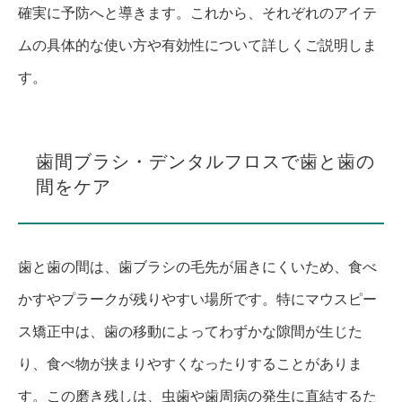
確実に予防へと導きます。これから、それぞれのアイテ
ムの具体的な使い方や有効性について詳しくご説明しま
す。
歯間ブラシ・デンタルフロスで歯と歯の
間をケア
歯と歯の間は、歯ブラシの毛先が届きにくいため、食べ
かすやプラークが残りやすい場所です。特にマウスピー
ス矯正中は、歯の移動によってわずかな隙間が生じた
り、食べ物が挟まりやすくなったりすることがありま
す。この磨き残しは、虫歯や歯周病の発生に直結するた