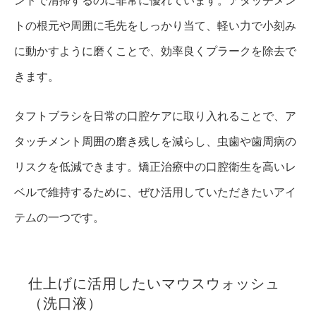
ントで清掃するのに非常に優れています。アタッチメン
トの根元や周囲に毛先をしっかり当て、軽い力で小刻み
に動かすように磨くことで、効率良くプラークを除去で
きます。
タフトブラシを日常の口腔ケアに取り入れることで、ア
タッチメント周囲の磨き残しを減らし、虫歯や歯周病の
リスクを低減できます。矯正治療中の口腔衛生を高いレ
ベルで維持するために、ぜひ活用していただきたいアイ
テムの一つです。
仕上げに活用したいマウスウォッシュ
（洗口液）