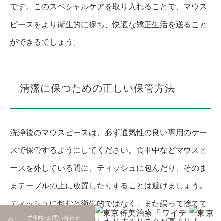
です。このスペシャルケアを取り入れることで、マウス
ピースをより衛生的に保ち、快適な矯正生活を送ること
ができるでしょう。
清潔に保つための正しい保管方法
洗浄後のマウスピースは、必ず通気性の良い専用のケー
スで保管するようにしてください。食事中などマウスピ
ースを外している間に、ティッシュに包んだり、そのま
まテーブルの上に放置したりすることは避けましょう。
ティッシュに包むと衛生的ではなく、また誤って捨てて