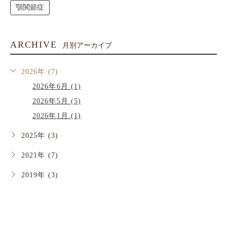
顎関節症
ARCHIVE
月別アーカイブ
2026年 (7)
2026年6月 (1)
2026年5月 (5)
2026年1月 (1)
2025年 (3)
2021年 (7)
2019年 (3)