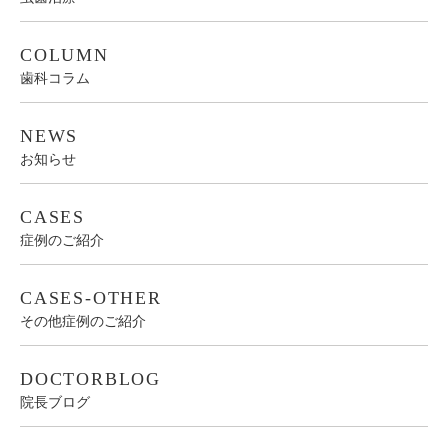
COLUMN
歯科コラム
NEWS
お知らせ
CASES
症例のご紹介
CASES-OTHER
その他症例のご紹介
DOCTORBLOG
院長ブログ