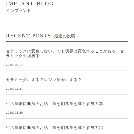
IMPLANT_BLOG
インプラント
RECENT POSTS
最近の投稿
セラミックは変色しない。でも境界は変色することがある。セ
ラミックの境界①
2026.06.17
セラミックにする？レジン治療にする？
2026.05.31
生活歯髄切断法のお話 歯を削る量を減らす努力②
2026.05.29
生活歯髄切断法のお話 歯を削る量を減らす努力①