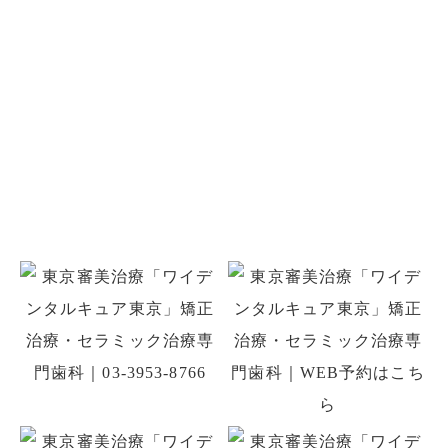
お問い合わせ
お口のことでお悩みがありましたら
お気軽にご相談ください