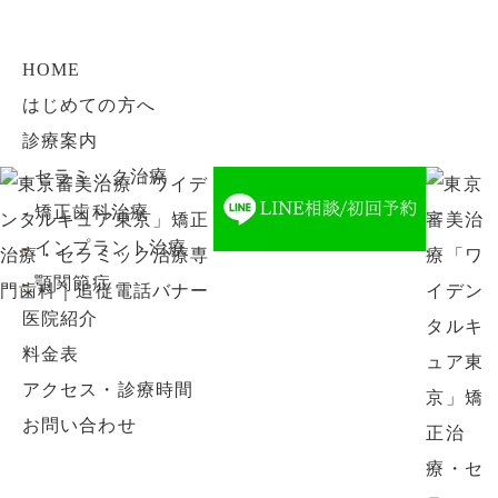
HOME
はじめての方へ
診療案内
-
セラミック治療
-
矯正歯科治療
-
インプラント治療
-
顎関節症
医院紹介
料金表
アクセス・診療時間
お問い合わせ