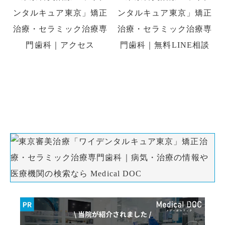
初診の方はお電話、初回予約専用LINE、
WEB予約でのご予約ができます。