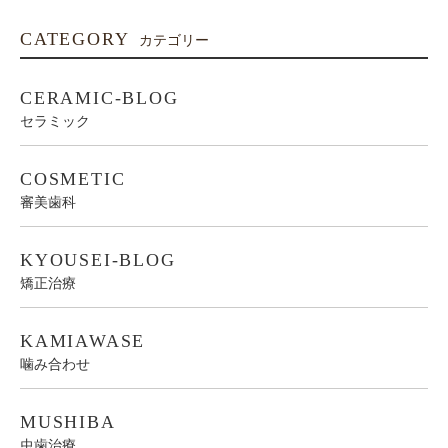
CATEGORY
カテゴリー
CERAMIC-BLOG
セラミック
COSMETIC
審美歯科
KYOUSEI-BLOG
矯正治療
KAMIAWASE
噛み合わせ
MUSHIBA
虫歯治療