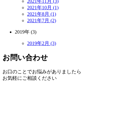
2021年11月 (3)
2021年10月 (1)
2021年8月 (1)
2021年7月 (2)
2019年 (3)
2019年2月 (3)
お問い合わせ
お口のことでお悩みがありましたら
お気軽にご相談ください