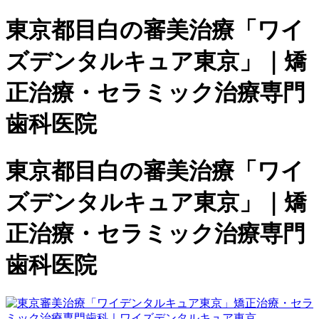
東京都目白の審美治療「ワイ
ズデンタルキュア東京」｜矯
正治療・セラミック治療専門
歯科医院
東京都目白の審美治療「ワイ
ズデンタルキュア東京」｜矯
正治療・セラミック治療専門
歯科医院