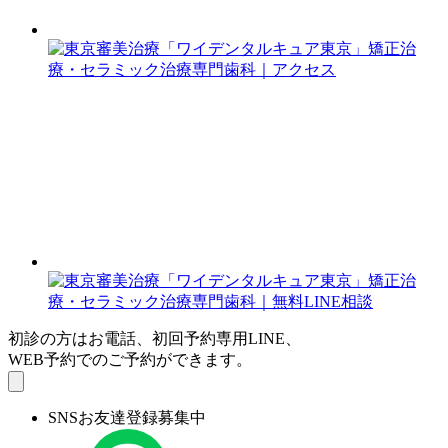
初診の方はお電話、初回予約専用LINE、
WEB予約でのご予約ができます。
SNSお友達登録募集中