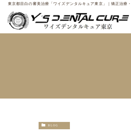
東京都目白の審美治療「ワイズデンタルキュア東京」｜矯正治療
BLOG