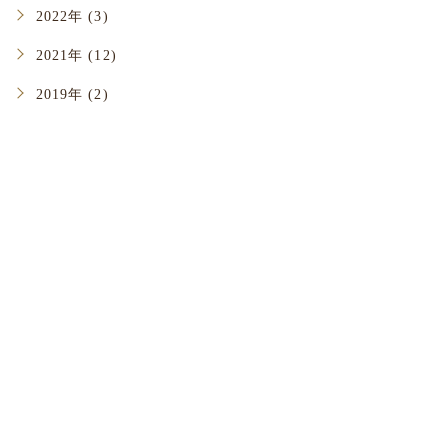
2022年 (3)
2021年 (12)
2019年 (2)
い