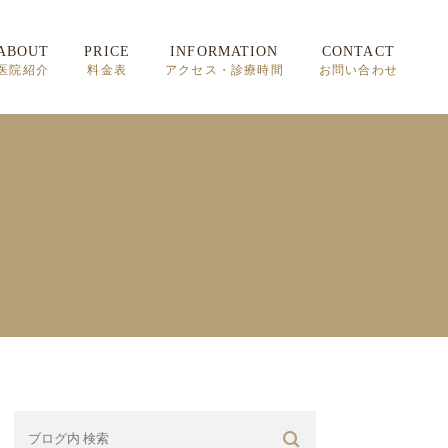
ABOUT
PRICE
INFORMATION
CONTACT
医院紹介
料金表
アクセス・診療時間
お問い合わせ