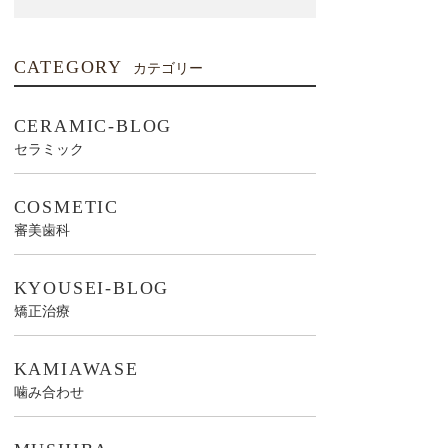
CATEGORY
カテゴリー
CERAMIC-BLOG
セラミック
COSMETIC
審美歯科
KYOUSEI-BLOG
矯正治療
KAMIAWASE
噛み合わせ