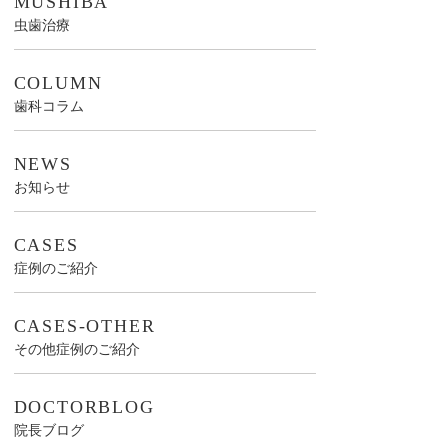
MUSHIBA
虫歯治療
COLUMN
歯科コラム
NEWS
お知らせ
CASES
症例のご紹介
CASES-OTHER
その他症例のご紹介
DOCTORBLOG
院長ブログ