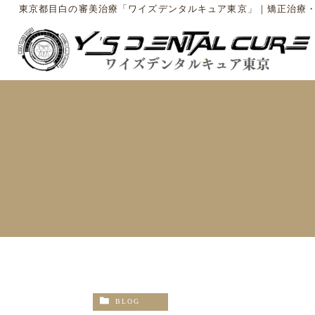
東京都目白の審美治療「ワイズデンタルキュア東京」｜矯正治療
BLOG