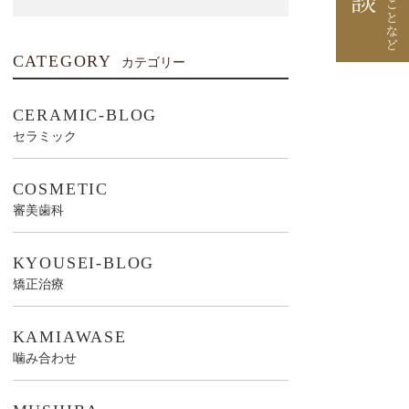
CATEGORY
カテゴリー
CERAMIC-BLOG
セラミック
COSMETIC
審美歯科
KYOUSEI-BLOG
矯正治療
KAMIAWASE
噛み合わせ