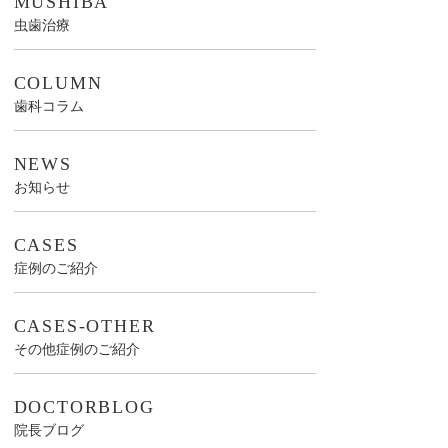
MUSHIBA
虫歯治療
COLUMN
歯科コラム
NEWS
お知らせ
CASES
症例のご紹介
CASES-OTHER
その他症例のご紹介
DOCTORBLOG
院長ブログ