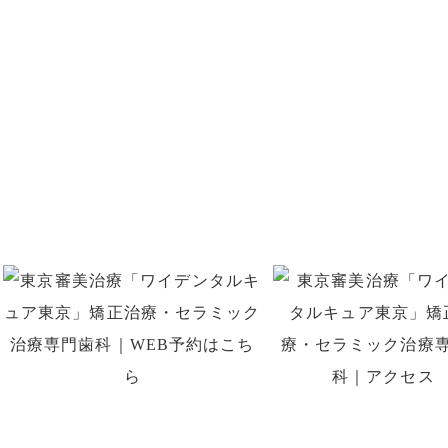
お問い合わせ
お口のことでお悩みがありましたら
お気軽にご相談くださ
はお電話、初回予約専用LINE、
WEB予約でのご予約がで