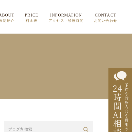
ABOUT
PRICE
INFORMATION
CONTACT
医院紹介
料金表
アクセス・診療時間
お問い合わせ