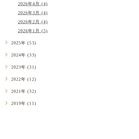
2026年4月 (4)
2026年3月 (4)
2026年2月 (4)
2026年1月 (5)
2025年 (53)
2024年 (33)
2023年 (31)
2022年 (12)
2021年 (32)
2019年 (11)