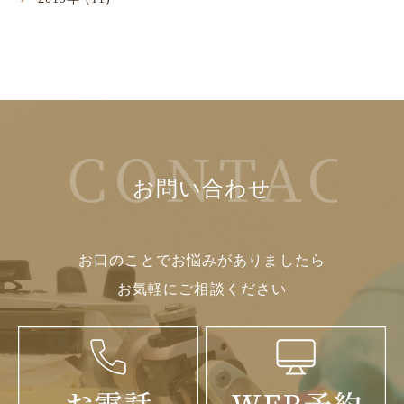
お問い合わせ
お口のことでお悩みがありましたら
お気軽にご相談ください