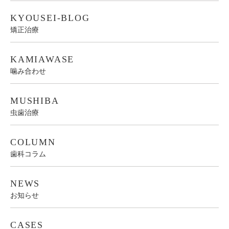
KYOUSEI-BLOG
矯正治療
KAMIAWASE
噛み合わせ
MUSHIBA
虫歯治療
COLUMN
歯科コラム
NEWS
お知らせ
CASES