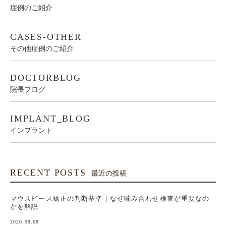
症例のご紹介
CASES-OTHER
その他症例のご紹介
DOCTORBLOG
院長ブログ
IMPLANT_BLOG
インプラント
RECENT POSTS
最近の投稿
マウスピース矯正の判断基準｜なぜ噛み合わせ検査が重要なの
かを解説
2026.08.08