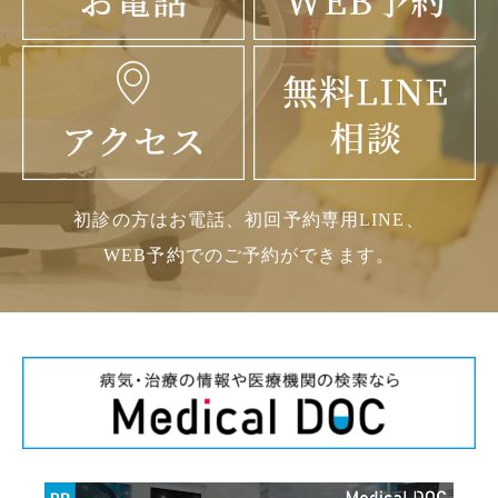
初診の方はお電話、初回予約専用LINE、
WEB予約でのご予約ができます。