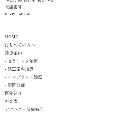
電話番号
03-3953-8766
HOME
はじめての方へ
診療案内
-
セラミック治療
-
矯正歯科治療
-
インプラント治療
-
顎関節症
医院紹介
料金表
アクセス・診療時間