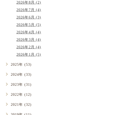
2026年8月 (2)
2026年7月 (4)
2026年6月 (3)
2026年5月 (5)
2026年4月 (4)
2026年3月 (4)
2026年2月 (4)
2026年1月 (5)
2025年 (53)
2024年 (33)
2023年 (31)
2022年 (12)
2021年 (32)
2019年 (11)