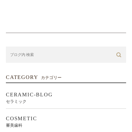
CATEGORY
カテゴリー
CERAMIC-BLOG
セラミック
COSMETIC
審美歯科