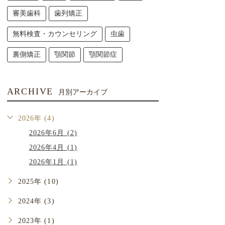
審美歯科
歯列矯正
無料検査・カウンセリング
虫歯
裏側矯正
顎関節
顎関節症
ARCHIVE
月別アーカイブ
2026年 (4)
2026年6月 (2)
2026年4月 (1)
2026年1月 (1)
2025年 (10)
2024年 (3)
2023年 (1)