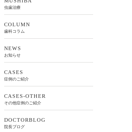
MUSHIBA
虫歯治療
COLUMN
歯科コラム
NEWS
お知らせ
CASES
症例のご紹介
CASES-OTHER
その他症例のご紹介
DOCTORBLOG
院長ブログ