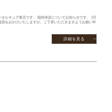
タルキュア東京です。 臨時休診についてお知らせです。 3月
 ご迷惑をおかけいたしますが、ご了承いただきますようお願い申
詳細を見る