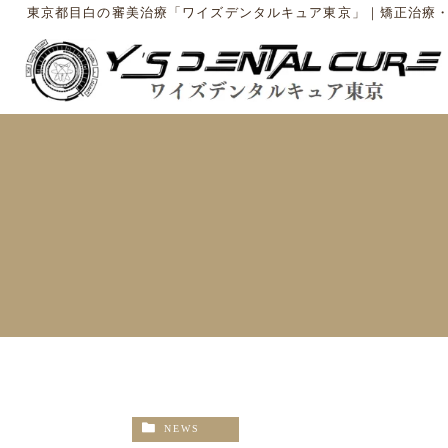
東京都目白の審美治療「ワイズデンタルキュア東京」｜矯正治療
NEWS