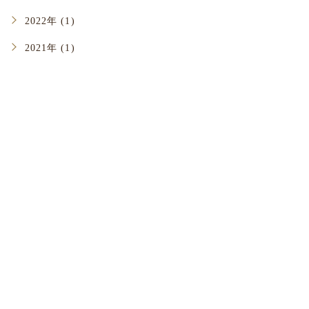
2022年 (1)
2021年 (1)
い