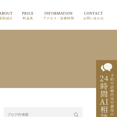
ABOUT
PRICE
INFORMATION
CONTACT
医院紹介
料金表
アクセス・診療時間
お問い合わせ