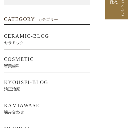
CATEGORY
カテゴリー
CERAMIC-BLOG
セラミック
COSMETIC
審美歯科
KYOUSEI-BLOG
矯正治療
KAMIAWASE
噛み合わせ