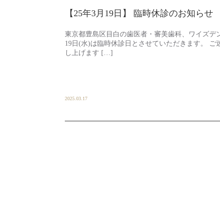
【25年3月19日】 臨時休診のお知らせ
東京都豊島区目白の歯医者・審美歯科、ワイズデン
19日(水)は臨時休診日とさせていただきます。
し上げます […]
2025.03.17