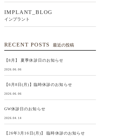
IMPLANT_BLOG
インプラント
RECENT POSTS
最近の投稿
【8月】 夏季休診日のお知らせ
2026.06.06
【6月8日(月)】臨時休診のお知らせ
2026.06.06
GW休診日のお知らせ
2026.04.14
【26年3月16日(月)】 臨時休診のお知らせ