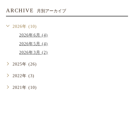
ARCHIVE
月別アーカイブ
2026年 (10)
2026年6月 (4)
2026年5月 (4)
2026年3月 (2)
2025年 (26)
2022年 (3)
2021年 (10)