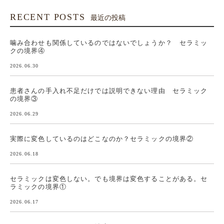
RECENT POSTS
最近の投稿
噛み合わせも関係しているのではないでしょうか？ セラミッ
クの境界④
2026.06.30
患者さんの手入れ不足だけでは説明できない理由 セラミック
の境界③
2026.06.29
実際に変色しているのはどこなのか？セラミックの境界②
2026.06.18
セラミックは変色しない。でも境界は変色することがある。セ
ラミックの境界①
2026.06.17