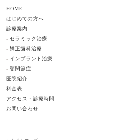
HOME
はじめての方へ
診療案内
-
セラミック治療
-
矯正歯科治療
-
インプラント治療
-
顎関節症
医院紹介
料金表
アクセス・診療時間
お問い合わせ