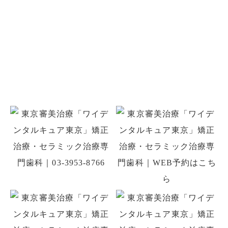
お問い合わせ
お口のことでお悩みがありましたら
お気軽にご相談ください