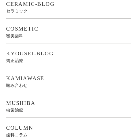
CERAMIC-BLOG
セラミック
COSMETIC
審美歯科
KYOUSEI-BLOG
矯正治療
KAMIAWASE
噛み合わせ
MUSHIBA
虫歯治療
COLUMN
歯科コラム