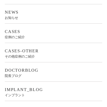
NEWS
お知らせ
CASES
症例のご紹介
CASES-OTHER
その他症例のご紹介
DOCTORBLOG
院長ブログ
IMPLANT_BLOG
インプラント