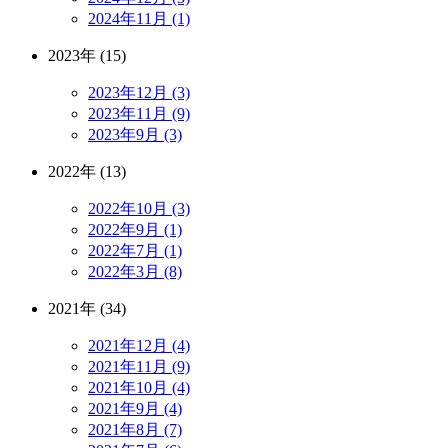
2024年11月 (1)
2023年 (15)
2023年12月 (3)
2023年11月 (9)
2023年9月 (3)
2022年 (13)
2022年10月 (3)
2022年9月 (1)
2022年7月 (1)
2022年3月 (8)
2021年 (34)
2021年12月 (4)
2021年11月 (9)
2021年10月 (4)
2021年9月 (4)
2021年8月 (7)