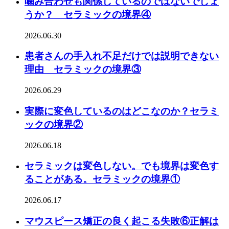
噛み合わせも関係しているのではないでしょ
うか？ セラミックの境界④
2026.06.30
患者さんの手入れ不足だけでは説明できない
理由 セラミックの境界③
2026.06.29
実際に変色しているのはどこなのか？セラミ
ックの境界②
2026.06.18
セラミックは変色しない。でも境界は変色す
ることがある。セラミックの境界①
2026.06.17
マウスピース矯正の良く起こる失敗⑥正解は