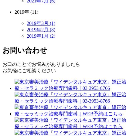
2021年7月 (6)
2019年 (11)
2019年3月 (1)
2019年2月 (8)
2019年1月 (2)
お問い合わせ
お口のことでお悩みがありましたら
お気軽にご相談ください