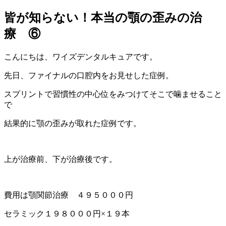
皆が知らない！本当の顎の歪みの治
療 ⑥
こんにちは、ワイズデンタルキュアです。
先日、ファイナルの口腔内をお見せした症例。
スプリントで習慣性の中心位をみつけてそこで噛ませること
で
結果的に顎の歪みが取れた症例です。
上が治療前、下が治療後です。
費用は顎関節治療 ４９５０００円
セラミック１９８０００円×１９本