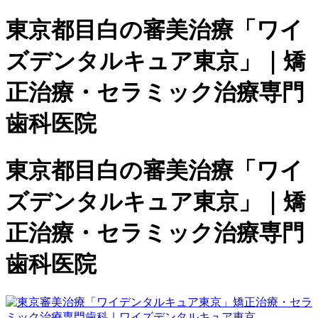
東京都目白の審美治療「ワイ
ズデンタルキュア東京」｜矯
正治療・セラミック治療専門
歯科医院
東京都目白の審美治療「ワイ
ズデンタルキュア東京」｜矯
正治療・セラミック治療専門
歯科医院