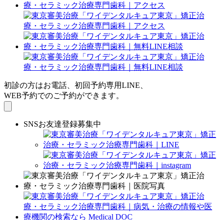
初診の方はお電話、初回予約専用LINE、
WEB予約でのご予約ができます。
SNSお友達登録募集中