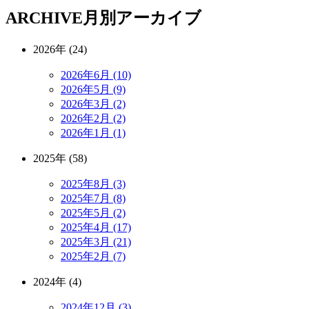
ARCHIVE
月別アーカイブ
2026年 (24)
2026年6月 (10)
2026年5月 (9)
2026年3月 (2)
2026年2月 (2)
2026年1月 (1)
2025年 (58)
2025年8月 (3)
2025年7月 (8)
2025年5月 (2)
2025年4月 (17)
2025年3月 (21)
2025年2月 (7)
2024年 (4)
2024年12月 (3)