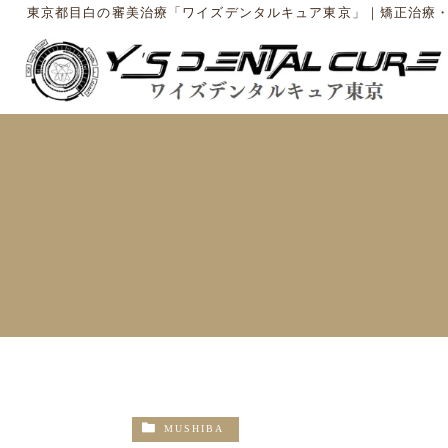
東京都目白の審美治療「ワイズデンタルキュア東京」｜矯正治療
MUSHIBA