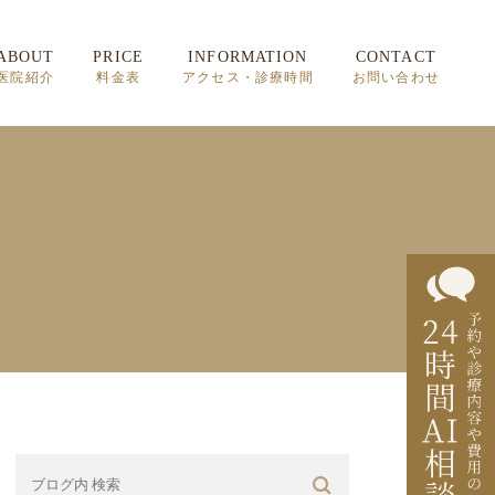
ABOUT
PRICE
INFORMATION
CONTACT
医院紹介
料金表
アクセス・診療時間
お問い合わせ