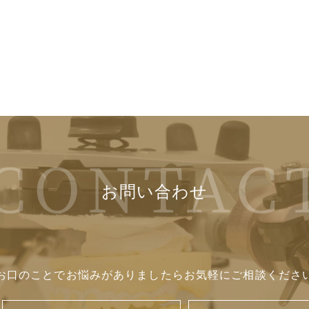
お問い合わせ
お口のことでお悩みがありましたら
お気軽にご相談くださ