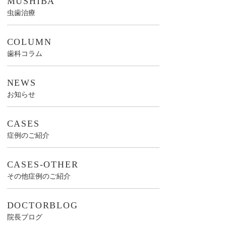
MUSHIBA
虫歯治療
COLUMN
歯科コラム
NEWS
お知らせ
CASES
症例のご紹介
CASES-OTHER
その他症例のご紹介
DOCTORBLOG
院長ブログ