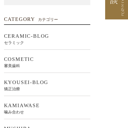
CATEGORY
カテゴリー
CERAMIC-BLOG
セラミック
COSMETIC
審美歯科
KYOUSEI-BLOG
矯正治療
KAMIAWASE
噛み合わせ