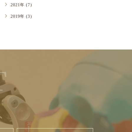
2021年 (7)
2019年 (3)
い