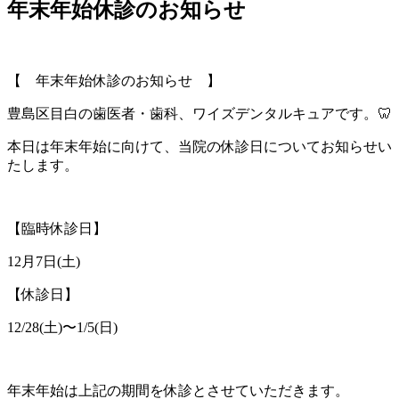
年末年始休診のお知らせ
【 年末年始休診のお知らせ 】
豊島区目白の歯医者・歯科、ワイズデンタルキュアです。🦷
本日は年末年始に向けて、当院の休診日についてお知らせい
たします。
【臨時休診日】
12月7日(土)
【休診日】
12/28(土)〜1/5(日)
年末年始は上記の期間を休診とさせていただきます。