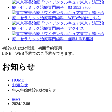
初診の方はお電話、初回予約専用
LINE、WEB予約でのご予約ができます。
お知らせ
HOME
お知らせ
年末年始休診のお知らせ
news
2024.12.06