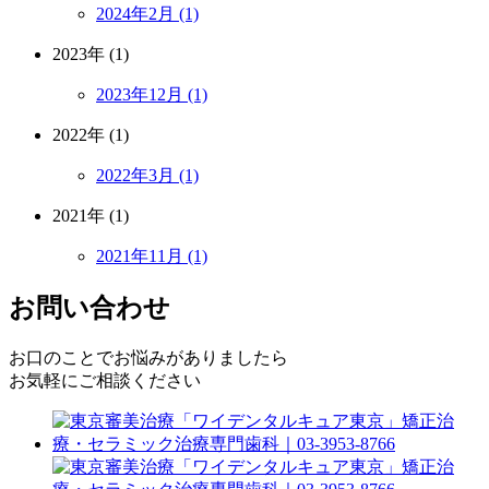
2024年2月 (1)
2023年 (1)
2023年12月 (1)
2022年 (1)
2022年3月 (1)
2021年 (1)
2021年11月 (1)
お問い合わせ
お口のことでお悩みがありましたら
お気軽にご相談ください