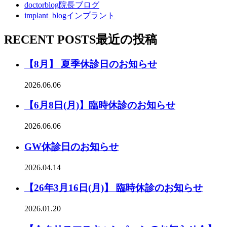
doctorblog
院長ブログ
implant_blog
インプラント
RECENT POSTS
最近の投稿
【8月】 夏季休診日のお知らせ
2026.06.06
【6月8日(月)】臨時休診のお知らせ
2026.06.06
GW休診日のお知らせ
2026.04.14
【26年3月16日(月)】 臨時休診のお知らせ
2026.01.20