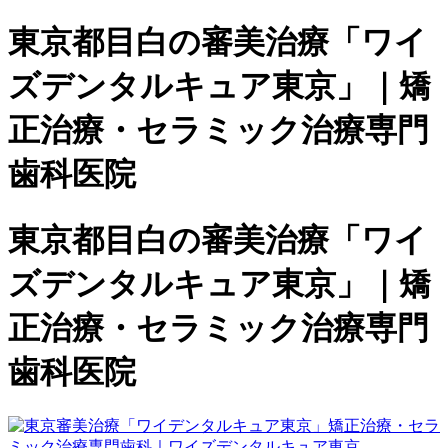
東京都目白の審美治療「ワイ
ズデンタルキュア東京」｜矯
正治療・セラミック治療専門
歯科医院
東京都目白の審美治療「ワイ
ズデンタルキュア東京」｜矯
正治療・セラミック治療専門
歯科医院