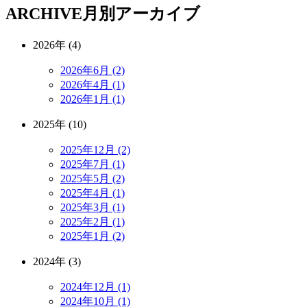
ARCHIVE
月別アーカイブ
2026年 (4)
2026年6月 (2)
2026年4月 (1)
2026年1月 (1)
2025年 (10)
2025年12月 (2)
2025年7月 (1)
2025年5月 (2)
2025年4月 (1)
2025年3月 (1)
2025年2月 (1)
2025年1月 (2)
2024年 (3)
2024年12月 (1)
2024年10月 (1)