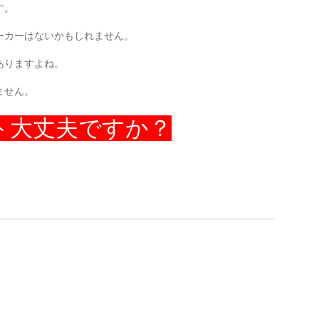
す。
ーカーはないかもしれません。
ありますよね。
ません。
ト大丈夫ですか？