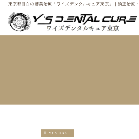
東京都目白の審美治療「ワイズデンタルキュア東京」｜矯正治療
MUSHIBA