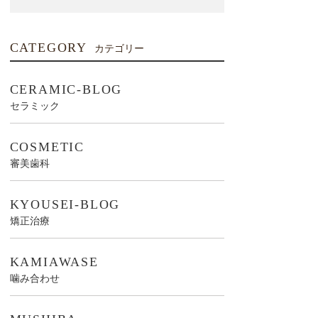
CATEGORY
カテゴリー
CERAMIC-BLOG
セラミック
COSMETIC
審美歯科
KYOUSEI-BLOG
矯正治療
KAMIAWASE
噛み合わせ