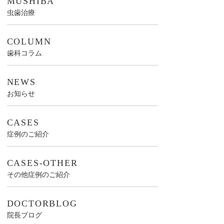
MUSHIBA
虫歯治療
COLUMN
歯科コラム
NEWS
お知らせ
CASES
症例のご紹介
CASES-OTHER
その他症例のご紹介
DOCTORBLOG
院長ブログ