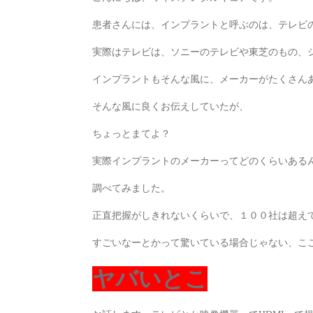
患者さんには、インプラントと呼ぶのは、テレビ
実際はテレビは、ソニーのテレビや東芝のもの、
インプラントもそんな風に、メーカーがたくさん
そんな風に良くお伝えしていたが、
ちょっとまてよ？
実際インプラントのメーカーってどのくらいある
調べてみました。
正直把握がしきれないくらいで、１００社は超え
すごいなーとかって驚いている場合じゃない、こ
ヤバいとこ