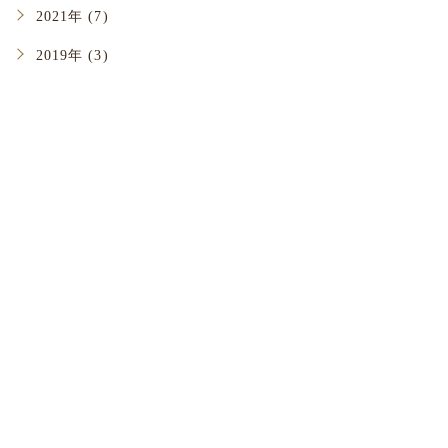
2021年 (7)
2019年 (3)