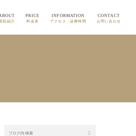
ABOUT
PRICE
INFORMATION
CONTACT
医院紹介
料金表
アクセス・診療時間
お問い合わせ