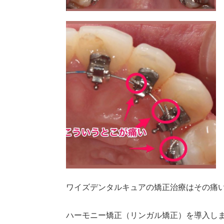
ワイズデンタルキュアの矯正治療はその痛
ハーモニー矯正（リンガル矯正）を導入し