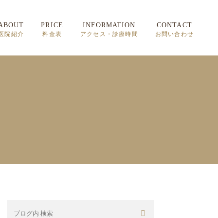
ABOUT
PRICE
INFORMATION
CONTACT
医院紹介
料金表
アクセス・診療時間
お問い合わせ