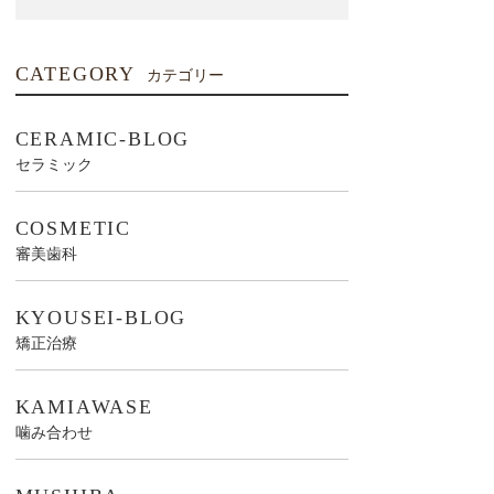
CATEGORY
カテゴリー
CERAMIC-BLOG
セラミック
COSMETIC
審美歯科
KYOUSEI-BLOG
矯正治療
KAMIAWASE
噛み合わせ