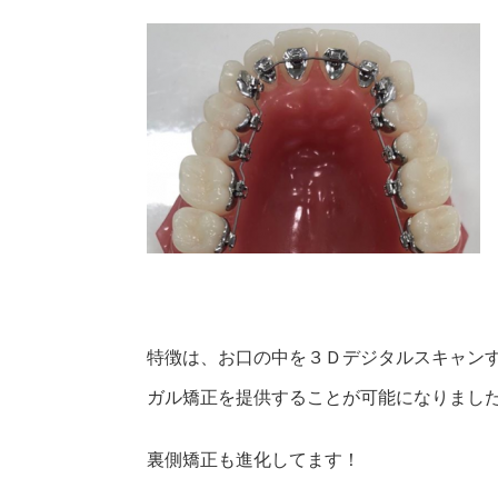
特徴は、お口の中を３Ｄデジタルスキャン
ガル矯正を提供することが可能になりまし
裏側矯正も進化してます！