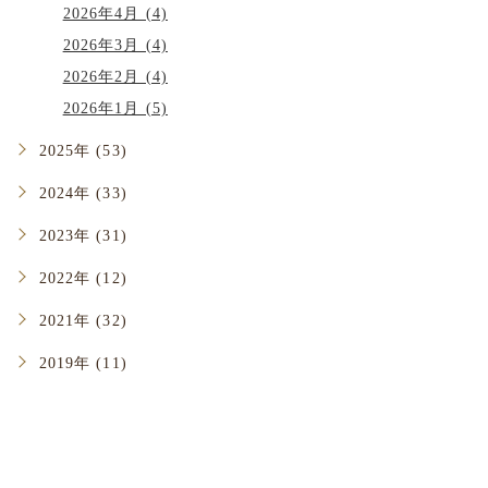
2026年4月 (4)
2026年3月 (4)
2026年2月 (4)
2026年1月 (5)
2025年 (53)
2024年 (33)
2023年 (31)
2022年 (12)
2021年 (32)
2019年 (11)