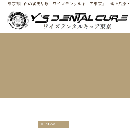
東京都目白の審美治療「ワイズデンタルキュア東京」｜矯正治療
BLOG