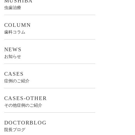
MUSHIBA
虫歯治療
COLUMN
歯科コラム
NEWS
お知らせ
CASES
症例のご紹介
CASES-OTHER
その他症例のご紹介
DOCTORBLOG
院長ブログ