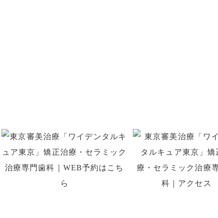
お問い合わせ
お口のことでお悩みがありましたら
お気軽にご相談くださ
はお電話、初回予約専用LINE、
WEB予約でのご予約がで