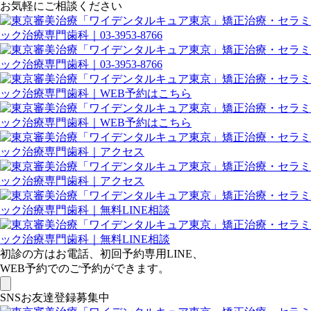
お気軽にご相談ください
初診の方はお電話、初回予約専用LINE、
WEB予約でのご予約ができます。
SNSお友達登録募集中