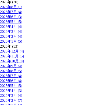
2026年 (30)
2026年8月 (1)
2026年7月 (4)
2026年6月 (3)
2026年5月 (5)
2026年4月 (4)
2026年3月 (4)
2026年2月 (4)
2026年1月 (5)
2025年 (53)
2025年12月 (4)
2025年11月 (5)
2025年10月 (4)
2025年9月 (4)
2025年8月 (5)
2025年7月 (4)
2025年6月 (4)
2025年5月 (5)
2025年4月 (3)
2025年3月 (4)
2025年2月 (7)