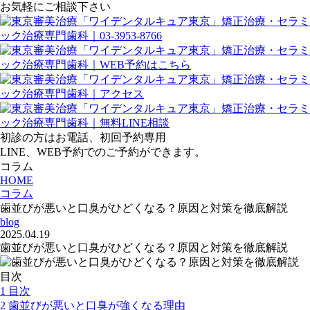
お気軽にご相談下さい
初診の方はお電話、初回予約専用
LINE、WEB予約でのご予約ができます。
コラム
HOME
コラム
歯並びが悪いと口臭がひどくなる？原因と対策を徹底解説
blog
2025.04.19
歯並びが悪いと口臭がひどくなる？原因と対策を徹底解説
目次
1
目次
2
歯並びが悪いと口臭が強くなる理由