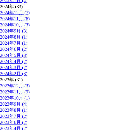
2025年1月 (4)
2024年 (33)
2024年12月 (7)
2024年11月 (6)
2024年10月 (3)
2024年9月 (3)
2024年8月 (1)
2024年7月 (1)
2024年6月 (2)
2024年5月 (3)
2024年4月 (2)
2024年3月 (2)
2024年2月 (3)
2023年 (31)
2023年12月 (3)
2023年11月 (9)
2023年10月 (1)
2023年9月 (4)
2023年8月 (1)
2023年7月 (2)
2023年6月 (2)
2023年4月 (2)