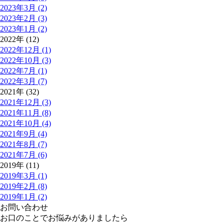
2023年3月 (2)
2023年2月 (3)
2023年1月 (2)
2022年 (12)
2022年12月 (1)
2022年10月 (3)
2022年7月 (1)
2022年3月 (7)
2021年 (32)
2021年12月 (3)
2021年11月 (8)
2021年10月 (4)
2021年9月 (4)
2021年8月 (7)
2021年7月 (6)
2019年 (11)
2019年3月 (1)
2019年2月 (8)
2019年1月 (2)
お問い合わせ
お口のことでお悩みがありましたら