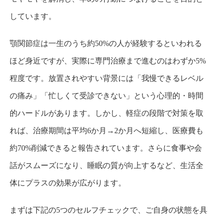
しています。
顎関節症は一生のうち約50%の人が経験するといわれる
ほど身近ですが、実際に専門治療まで進むのはわずか5%
程度です。放置されやすい背景には「我慢できるレベル
の痛み」「忙しくて受診できない」という心理的・時間
的ハードルがあります。しかし、軽症の段階で対策を取
れば、治療期間は平均6か月→2か月へ短縮し、医療費も
約70%削減できると報告されています。さらに食事や会
話がスムーズになり、睡眠の質が向上するなど、生活全
体にプラスの効果が広がります。
まずは下記の5つのセルフチェックで、ご自身の状態を具