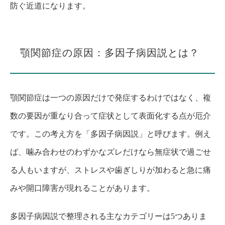
防ぐ近道になります。
顎関節症の原因：多因子病因説とは？
顎関節症は一つの原因だけで発症するわけではなく、複
数の要因が重なり合って症状として表面化する点が厄介
です。この考え方を「多因子病因説」と呼びます。例え
ば、噛み合わせのわずかなズレだけなら無症状で過ごせ
る人もいますが、ストレスや歯ぎしりが加わると急に痛
みや開口障害が現れることがあります。
多因子病因説で整理される主なカテゴリーは5つありま