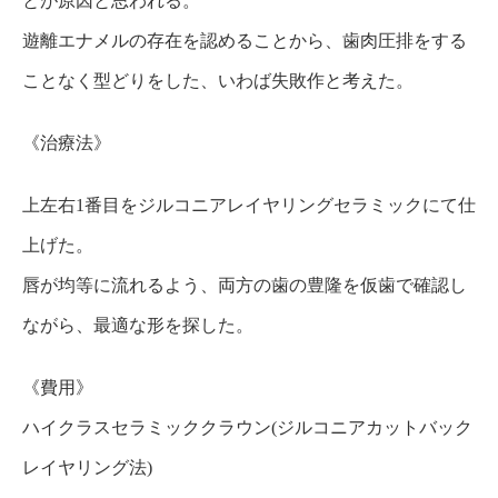
とが原因と思われる。
遊離エナメルの存在を認めることから、歯肉圧排をする
ことなく型どりをした、いわば失敗作と考えた。
《治療法》
上左右1番目をジルコニアレイヤリングセラミックにて仕
上げた。
唇が均等に流れるよう、両方の歯の豊隆を仮歯で確認し
ながら、最適な形を探した。
《費用》
ハイクラスセラミッククラウン(ジルコニアカットバック
レイヤリング法)