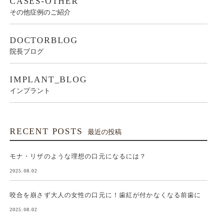
CASES-OTHER
その他症例のご紹介
DOCTORBLOG
院長ブログ
IMPLANT_BLOG
インプラント
RECENT POSTS
最近の投稿
モナ・リザのような理想の口元になるには？
2025.08.02
咬合を崩さず大人の女性の口元に！歯紅が付かなくなる前歯に
2025.08.02