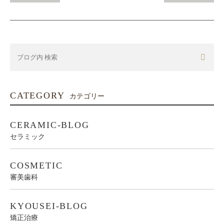
CATEGORY
カテゴリー
CERAMIC-BLOG
セラミック
COSMETIC
審美歯科
KYOUSEI-BLOG
矯正治療