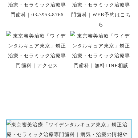
初診の方はお電話、初回予約専用LINE、
WEB予約でのご予約ができます。