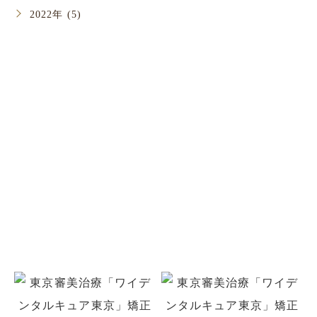
2022年 (5)
お問い合わせ
お口のことでお悩みがありましたら
お気軽にご相談ください