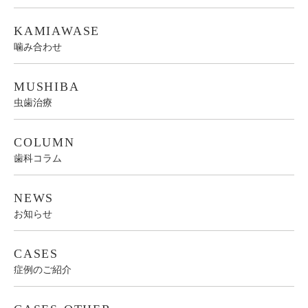
KAMIAWASE
噛み合わせ
MUSHIBA
虫歯治療
COLUMN
歯科コラム
NEWS
お知らせ
CASES
症例のご紹介