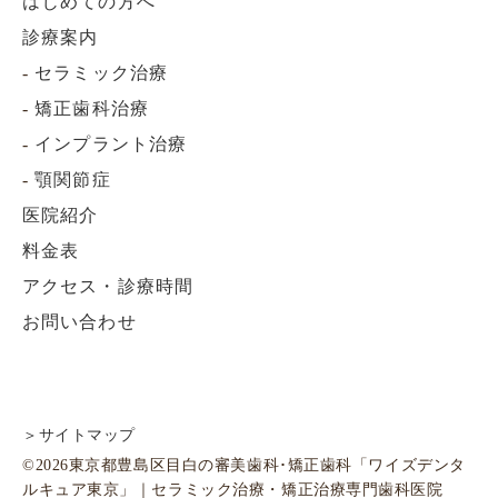
はじめての方へ
診療案内
-
セラミック治療
-
矯正歯科治療
-
インプラント治療
-
顎関節症
医院紹介
料金表
アクセス・診療時間
お問い合わせ
＞サイトマップ
©2026東京都豊島区目白の審美歯科･矯正歯科「ワイズデンタ
ルキュア東京」｜セラミック治療・矯正治療専門歯科医院