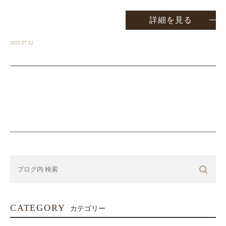
詳細を見る
2021.07.12
CATEGORY
カテゴリー