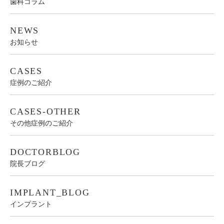
歯科コラム
NEWS
お知らせ
CASES
症例のご紹介
CASES-OTHER
その他症例のご紹介
DOCTORBLOG
院長ブログ
IMPLANT_BLOG
インプラント