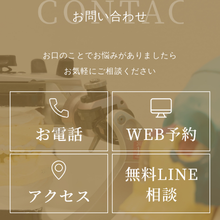
お問い合わせ
お口のことでお悩みがありましたら
お気軽にご相談ください