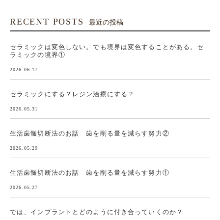
RECENT POSTS
最近の投稿
セラミックは変色しない。でも境界は変色することがある。セ
ラミックの境界①
2026.06.17
セラミックにする？レジン治療にする？
2026.05.31
生活歯髄切断法のお話 歯を削る量を減らす努力②
2026.05.29
生活歯髄切断法のお話 歯を削る量を減らす努力①
2026.05.27
では、インプラントとどのように付き合っていくのか？