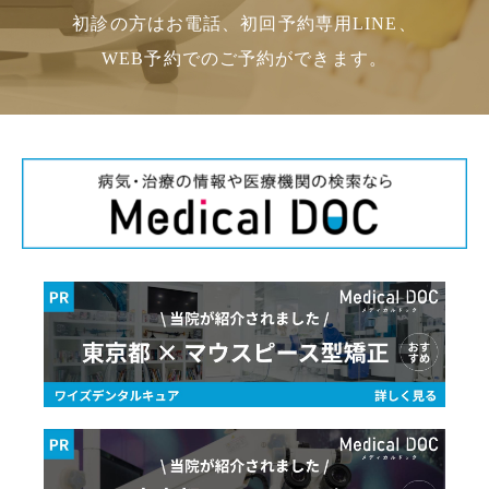
初診の方はお電話、初回予約専用LINE、
WEB予約でのご予約ができます。