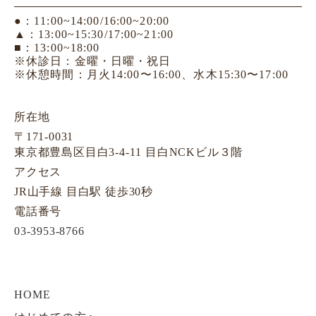
●：11:00~14:00/16:00~20:00
▲：13:00~15:30/17:00~21:00
■：13:00~18:00
※休診日：金曜・日曜・祝日
※休憩時間：月火14:00〜16:00、水木15:30〜17:00
所在地
〒171-0031
東京都豊島区目白3-4-11 目白NCKビル３階
アクセス
JR山手線 目白駅 徒歩30秒
電話番号
03-3953-8766
HOME