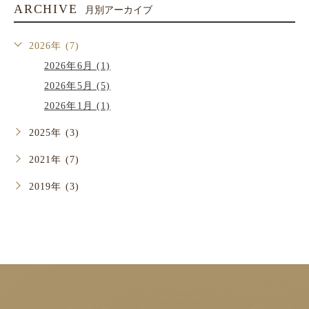
ARCHIVE
月別アーカイブ
2026年 (7)
2026年6月 (1)
2026年5月 (5)
2026年1月 (1)
2025年 (3)
2021年 (7)
2019年 (3)