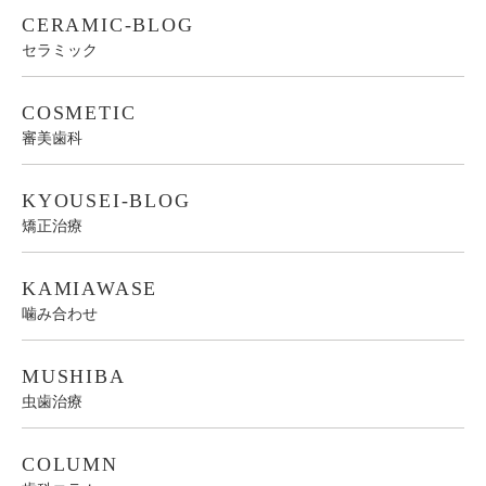
CERAMIC-BLOG
セラミック
COSMETIC
審美歯科
KYOUSEI-BLOG
矯正治療
KAMIAWASE
噛み合わせ
MUSHIBA
虫歯治療
COLUMN