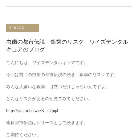
BLOG
虫歯の都市伝説 銀歯のリスク ワイズデンタル
キュアのブログ
こんにちは、ワイズデンタルキュアです。
今回は前回の虫歯の都市伝説の続き、銀歯のリスクです。
みんな大嫌いな銀歯、目立つだけじゃないんですよ。
どんなリスクがあるのか見てみてください。
https://youtu.be/wzzKurJ7pq4
歯科都市伝説はシリーズとして続きます。
ご期待ください。