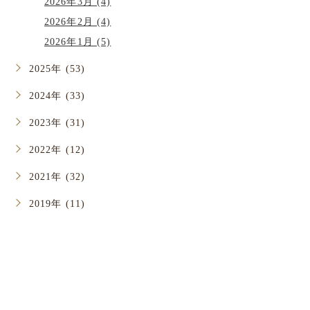
2026年3月 (4)
2026年2月 (4)
2026年1月 (5)
2025年 (53)
2024年 (33)
2023年 (31)
2022年 (12)
2021年 (32)
2019年 (11)