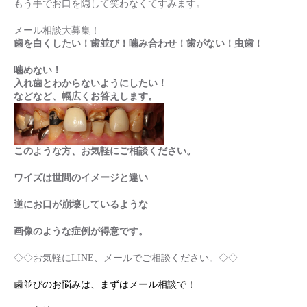
もう手でお口を隠して笑わなくてすみます。
メール相談大募集！
歯を白くしたい！歯並び！噛み合わせ！歯がない！虫歯！
噛めない！
入れ歯とわからないようにしたい！
などなど、幅広くお答えします。
このような方、お気軽にご相談ください。
ワイズは世間のイメージと違い
逆にお口が崩壊しているような
画像のような症例が得意です。
◇◇お気軽にLINE、メールでご相談ください。◇◇
歯並びのお悩みは、まずはメール相談で！