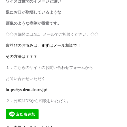
ワイズは世間のイメージと違い
逆にお口が崩壊しているような
画像のような症例が得意です。
◇◇お気軽にLINE、メールでご相談ください。◇◇
歯並びのお悩みは、まずはメール相談で！
その方法は？？？
１．こちらのサイトのお問い合わせフォームから
お問い合わせいただく
https://ys-dentalcure.jp/
２．公式LINEから相談をいただく。