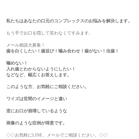
私たちはあなたの口元のコンプレックスのお悩みを解決します。
もう手でお口を隠して笑わなくてすみます。
メール相談大募集！
歯を白くしたい！歯並び！噛み合わせ！歯がない！虫歯！
噛めない！
入れ歯とわからないようにしたい！
などなど、幅広くお答えします。
このような方、お気軽にご相談ください。
ワイズは世間のイメージと違い
逆にお口が崩壊しているような
画像のような症例が得意です。
◇◇お気軽にLINE、メールでご相談ください。◇◇