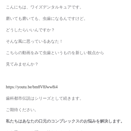
こんにちは、ワイズデンタルキュアです。
磨いても磨いても、虫歯になるんですけど。
どうしたらいいんですか？
そんな風に思っているあなた！
こちらの動画をみて虫歯というものを新しい観点から
見てみませんか？
https://youtu.be/bm8V8Jww8i4
歯科都市伝説はシリーズとして続きます。
ご期待ください。
私たちはあなたの口元のコンプレックスのお悩みを解決します。