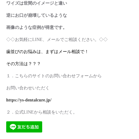
ワイズは世間のイメージと違い
逆にお口が崩壊しているような
画像のような症例が得意です。
◇◇お気軽にLINE、メールでご相談ください。◇◇
歯並びのお悩みは、まずはメール相談で！
その方法は？？？
１．こちらのサイトのお問い合わせフォームから
お問い合わせいただく
https://ys-dentalcure.jp/
２．公式LINEから相談をいただく。