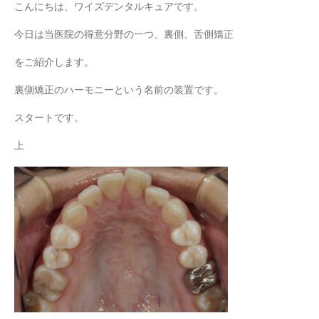
こんにちは、ワイズデンタルキュアです。
今日は当医院の得意分野の一つ、裏側、舌側矯正
をご紹介します。
裏側矯正のハーモニーという名前の装置です。
スタートです。
上