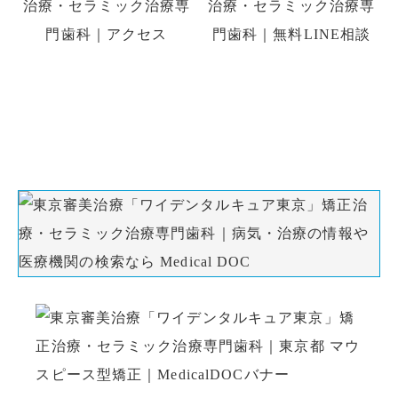
初診の方はお電話、初回予約専用LINE、
WEB予約でのご予約ができます。