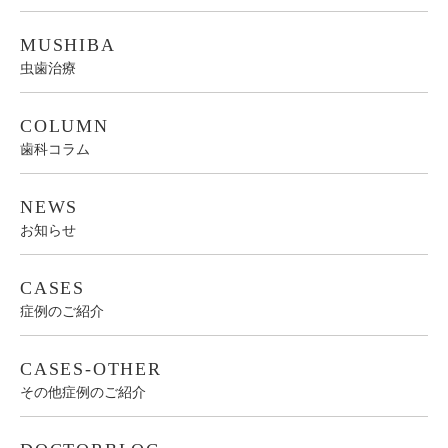
MUSHIBA
虫歯治療
COLUMN
歯科コラム
NEWS
お知らせ
CASES
症例のご紹介
CASES-OTHER
その他症例のご紹介