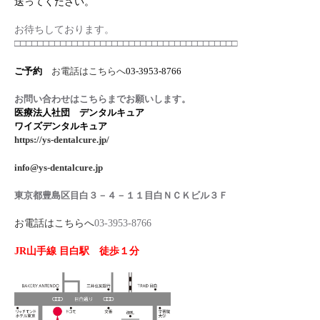
送ってください。
お待ちしております。
□□□□□□□□□□□□□□□□□□□□□□□□□□□□□□□□□□□□□□□
ご予約
お電話はこちらへ
03-3953-8766
お問い合わせはこちらまでお願いします。
医療法人社団 デンタルキュア
ワイズデンタルキュア
https://ys-dentalcure.jp/
info@ys-dentalcure.jp
東京都豊島区目白３－４－１１目白ＮＣＫビル３Ｆ
お電話はこちらへ
03-3953-8766
JR山手線 目白駅 徒歩１分