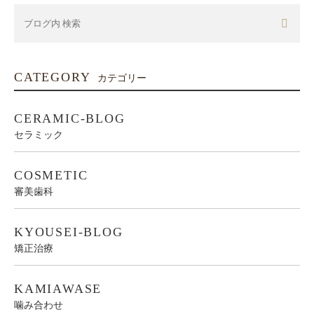
CATEGORY
カテゴリー
CERAMIC-BLOG
セラミック
COSMETIC
審美歯科
KYOUSEI-BLOG
矯正治療
KAMIAWASE
噛み合わせ