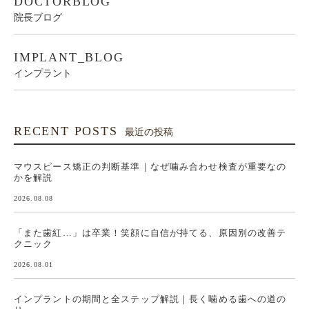
DOCTORBLOG
院長ブログ
IMPLANT_BLOG
インプラント
RECENT POSTS
最近の投稿
マウスピース矯正の判断基準｜なぜ噛み合わせ検査が重要なの
かを解説
2026.08.08
「また歯紅…」は卒業！笑顔に自信が持てる、原因別の改善テ
クニック
2026.08.01
インプラントの期間と全ステップ解説｜長く噛める歯への道の