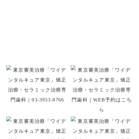
お問い合わせ
お口のことでお悩みがありましたら
お気軽にご相談ください