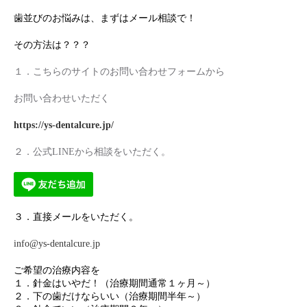
歯並びのお悩みは、まずはメール相談で！
その方法は？？？
１．こちらのサイトのお問い合わせフォームから
お問い合わせいただく
https://ys-dentalcure.jp/
２．公式LINEから相談をいただく。
３．直接メールをいただく。
info@ys-dentalcure.jp
ご希望の治療内容を
１．針金はいやだ！（治療期間通常１ヶ月～）
２．下の歯だけならいい（治療期間半年～）