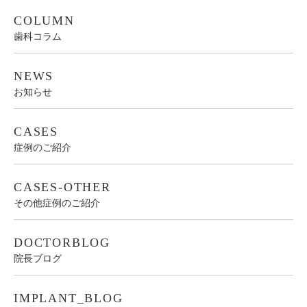
COLUMN
歯科コラム
NEWS
お知らせ
CASES
症例のご紹介
CASES-OTHER
その他症例のご紹介
DOCTORBLOG
院長ブログ
IMPLANT_BLOG