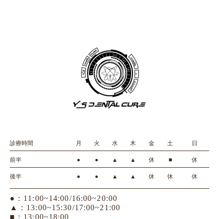
診療時間
月
火
水
木
金
土
日
前半
●
●
▲
▲
休
■
休
後半
●
●
▲
▲
休
休
休
●：11:00~14:00/16:00~20:00
▲：13:00~15:30/17:00~21:00
■：13:00~18:00