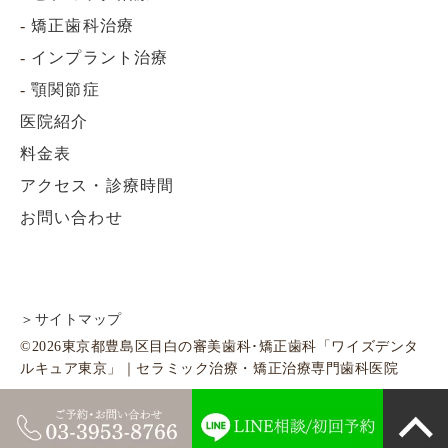
-
矯正歯科治療
-
インプラント治療
-
顎関節症
医院紹介
料金表
アクセス・診療時間
お問い合わせ
＞サイトマップ
©2026東京都豊島区目白の審美歯科･矯正歯科「ワイズデンタ
ルキュア東京」｜セラミック治療・矯正治療専門歯科医院