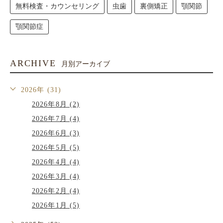
無料検査・カウンセリング
虫歯
裏側矯正
顎関節
顎関節症
ARCHIVE
月別アーカイブ
2026年 (31)
2026年8月 (2)
2026年7月 (4)
2026年6月 (3)
2026年5月 (5)
2026年4月 (4)
2026年3月 (4)
2026年2月 (4)
2026年1月 (5)