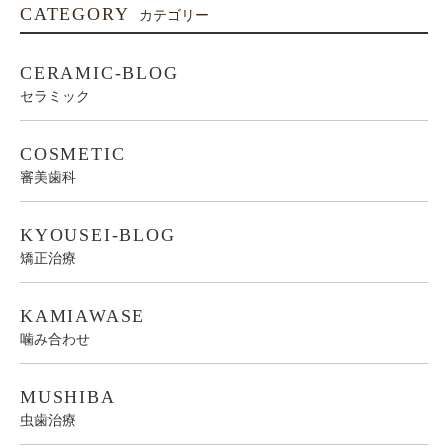
CATEGORY
カテゴリー
CERAMIC-BLOG
セラミック
COSMETIC
審美歯科
KYOUSEI-BLOG
矯正治療
KAMIAWASE
噛み合わせ
MUSHIBA
虫歯治療