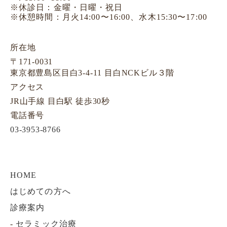
※休診日：金曜・日曜・祝日
※休憩時間：月火14:00〜16:00、水木15:30〜17:00
所在地
〒171-0031
東京都豊島区目白3-4-11 目白NCKビル３階
アクセス
JR山手線 目白駅 徒歩30秒
電話番号
03-3953-8766
HOME
はじめての方へ
診療案内
-
セラミック治療