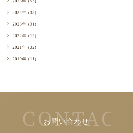
2025年 (53)
2024年 (33)
2023年 (31)
2022年 (12)
2021年 (32)
2019年 (11)
お問い合わせ