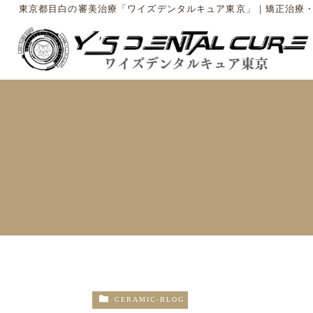
東京都目白の審美治療「ワイズデンタルキュア東京」｜矯正治療
CERAMIC-BLOG