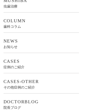
MUSHIBA
虫歯治療
COLUMN
歯科コラム
NEWS
お知らせ
CASES
症例のご紹介
CASES-OTHER
その他症例のご紹介
DOCTORBLOG
院長ブログ