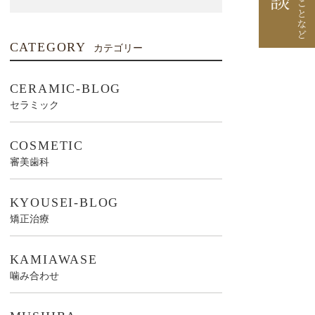
CATEGORY
カテゴリー
CERAMIC-BLOG
セラミック
COSMETIC
審美歯科
KYOUSEI-BLOG
矯正治療
KAMIAWASE
噛み合わせ