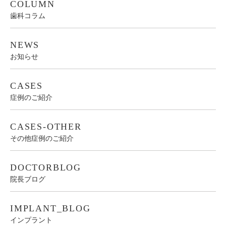
COLUMN
歯科コラム
NEWS
お知らせ
CASES
症例のご紹介
CASES-OTHER
その他症例のご紹介
DOCTORBLOG
院長ブログ
IMPLANT_BLOG
インプラント