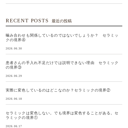
RECENT POSTS
最近の投稿
噛み合わせも関係しているのではないでしょうか？ セラミッ
クの境界④
2026.06.30
患者さんの手入れ不足だけでは説明できない理由 セラミック
の境界③
2026.06.29
実際に変色しているのはどこなのか？セラミックの境界②
2026.06.18
セラミックは変色しない。でも境界は変色することがある。セ
ラミックの境界①
2026.06.17