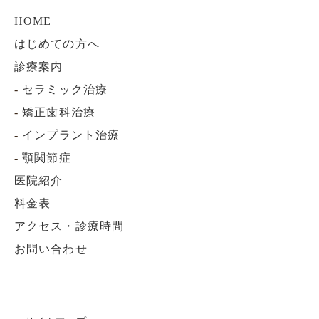
HOME
はじめての方へ
診療案内
-
セラミック治療
-
矯正歯科治療
-
インプラント治療
-
顎関節症
医院紹介
料金表
アクセス・診療時間
お問い合わせ