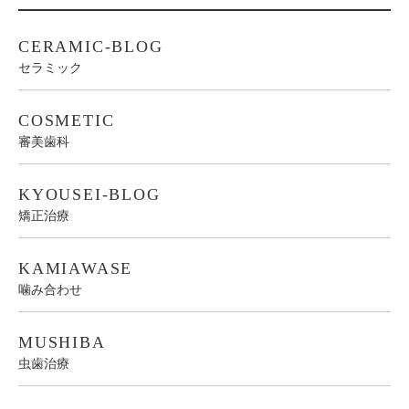
CERAMIC-BLOG
セラミック
COSMETIC
審美歯科
KYOUSEI-BLOG
矯正治療
KAMIAWASE
噛み合わせ
MUSHIBA
虫歯治療