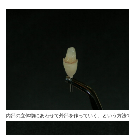
内部の立体物にあわせて外部を作っていく、という方法で