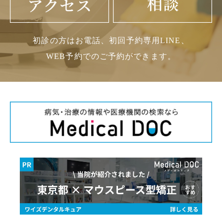
初診の方はお電話、初回予約専用LINE、
WEB予約でのご予約ができます。