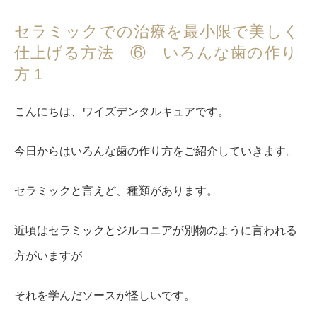
セラミックでの治療を最小限で美しく
仕上げる方法 ⑥ いろんな歯の作り
方１
こんにちは、ワイズデンタルキュアです。
今日からはいろんな歯の作り方をご紹介していきます。
セラミックと言えど、種類があります。
近頃はセラミックとジルコニアが別物のように言われる
方がいますが
それを学んだソースが怪しいです。