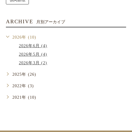
ARCHIVE
月別アーカイブ
2026年 (10)
2026年6月 (4)
2026年5月 (4)
2026年3月 (2)
2025年 (26)
2022年 (3)
2021年 (10)