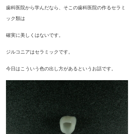
歯科医院から学んだなら、そこの歯科医院の作るセラミ
ック類は
確実に美しくはないです。
ジルコニアはセラミックです。
今日はこういう色の出し方があるというお話です。