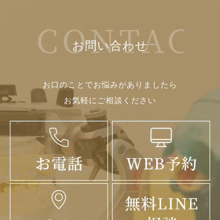
お問い合わせ
お口のことでお悩みがありましたら
お気軽にご相談ください