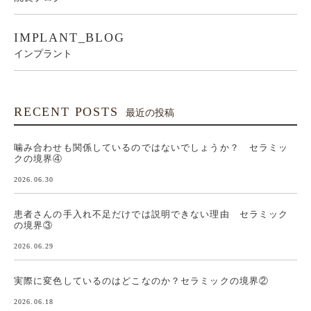
IMPLANT_BLOG
インプラント
RECENT POSTS
最近の投稿
噛み合わせも関係しているのではないでしょうか？ セラミッ
クの境界④
2026.06.30
患者さんの手入れ不足だけでは説明できない理由 セラミック
の境界③
2026.06.29
実際に変色しているのはどこなのか？セラミックの境界②
2026.06.18