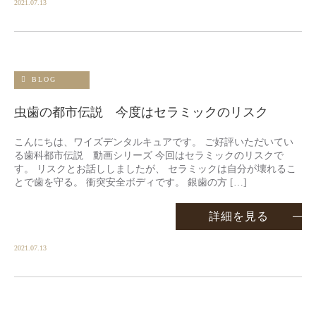
2021.07.13
BLOG
虫歯の都市伝説 今度はセラミックのリスク
こんにちは、ワイズデンタルキュアです。 ご好評いただいてい
る歯科都市伝説 動画シリーズ 今回はセラミックのリスクで
す。 リスクとお話ししましたが、 セラミックは自分が壊れるこ
とで歯を守る。 衝突安全ボディです。 銀歯の方 […]
詳細を見る
2021.07.13