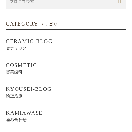
CATEGORY
カテゴリー
CERAMIC-BLOG
セラミック
COSMETIC
審美歯科
KYOUSEI-BLOG
矯正治療
KAMIAWASE
噛み合わせ