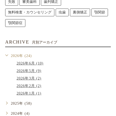
失敗
審美歯科
歯列矯正
無料検査・カウンセリング
虫歯
裏側矯正
顎関節
顎関節症
ARCHIVE
月別アーカイブ
2026年 (24)
2026年6月 (10)
2026年5月 (9)
2026年3月 (2)
2026年2月 (2)
2026年1月 (1)
2025年 (58)
2024年 (4)