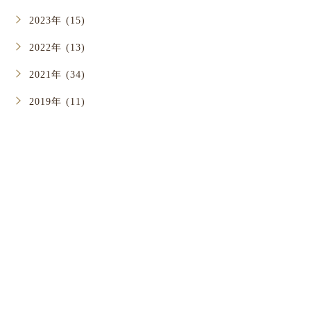
2023年 (15)
2022年 (13)
2021年 (34)
2019年 (11)
お問い合わせ
お口のことでお悩みがありましたら