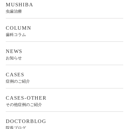
MUSHIBA
虫歯治療
COLUMN
歯科コラム
NEWS
お知らせ
CASES
症例のご紹介
CASES-OTHER
その他症例のご紹介
DOCTORBLOG
院長ブログ