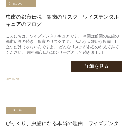
BLOG
虫歯の都市伝説 銀歯のリスク ワイズデンタル
キュアのブログ
こんにちは、ワイズデンタルキュアです。 今回は前回の虫歯の
都市伝説の続き、銀歯のリスクです。 みんな大嫌いな銀歯、目
立つだけじゃないんですよ。 どんなリスクがあるのか見てみて
ください。 歯科都市伝説はシリーズとして続きま […]
詳細を見る
2021.07.13
BLOG
びっくり、虫歯になる本当の理由 ワイズデンタ