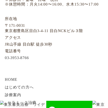
※休憩時間：月火14:00〜16:00、水木15:30〜17:00
所在地
〒171-0031
東京都豊島区目白3-4-11 目白NCKビル３階
アクセス
JR山手線 目白駅 徒歩30秒
電話番号
03-3953-8766
HOME
はじめての方へ
診療案内
-
セラミック治療