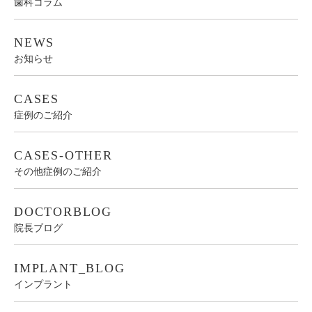
歯科コラム
NEWS
お知らせ
CASES
症例のご紹介
CASES-OTHER
その他症例のご紹介
DOCTORBLOG
院長ブログ
IMPLANT_BLOG
インプラント