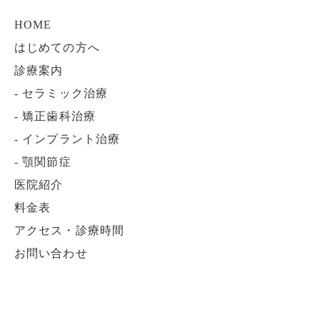
HOME
はじめての方へ
診療案内
-
セラミック治療
-
矯正歯科治療
-
インプラント治療
-
顎関節症
医院紹介
料金表
アクセス・診療時間
お問い合わせ