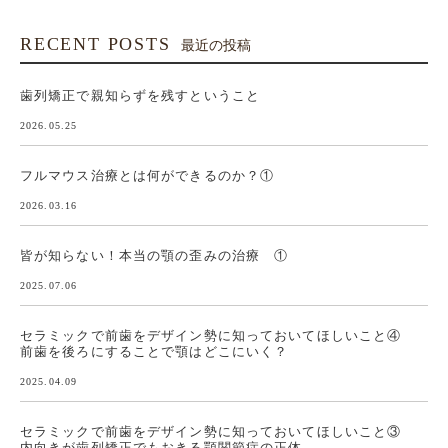
RECENT POSTS
最近の投稿
歯列矯正で親知らずを残すということ
2026.05.25
フルマウス治療とは何ができるのか？①
2026.03.16
皆が知らない！本当の顎の歪みの治療 ①
2025.07.06
セラミックで前歯をデザイン勢に知っておいてほしいこと④
前歯を後ろにすることで顎はどこにいく？
2025.04.09
セラミックで前歯をデザイン勢に知っておいてほしいこと③
内向きが歯列矯正でもおきる顎関節症の正体