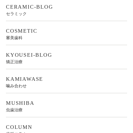
CERAMIC-BLOG
セラミック
COSMETIC
審美歯科
KYOUSEI-BLOG
矯正治療
KAMIAWASE
噛み合わせ
MUSHIBA
虫歯治療
COLUMN