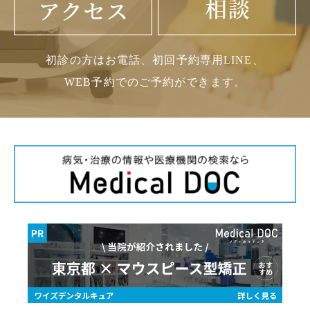
初診の方はお電話、初回予約専用LINE、
WEB予約でのご予約ができます。