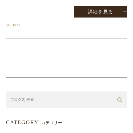
詳細を見る
2021.10.13
CATEGORY
カテゴリー