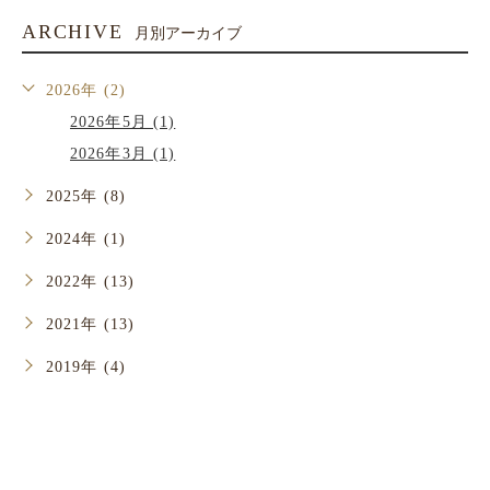
ARCHIVE
月別アーカイブ
2026年 (2)
2026年5月 (1)
2026年3月 (1)
2025年 (8)
2024年 (1)
2022年 (13)
2021年 (13)
2019年 (4)