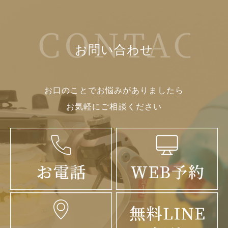
お問い合わせ
お口のことでお悩みがありましたら
お気軽にご相談ください