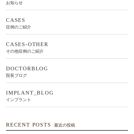
お知らせ
CASES
症例のご紹介
CASES-OTHER
その他症例のご紹介
DOCTORBLOG
院長ブログ
IMPLANT_BLOG
インプラント
RECENT POSTS
最近の投稿