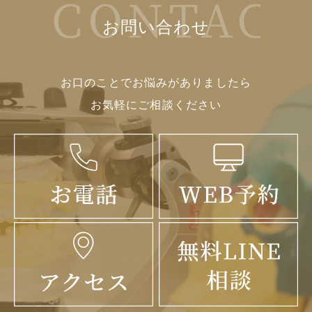
お問い合わせ
お口のことでお悩みがありましたら
お気軽にご相談ください