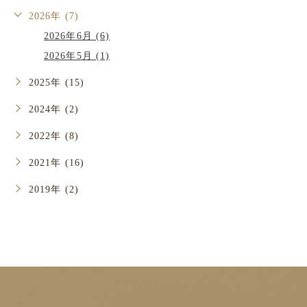
2026年 (7)
2026年6月 (6)
2026年5月 (1)
2025年 (15)
2024年 (2)
2022年 (8)
2021年 (16)
2019年 (2)