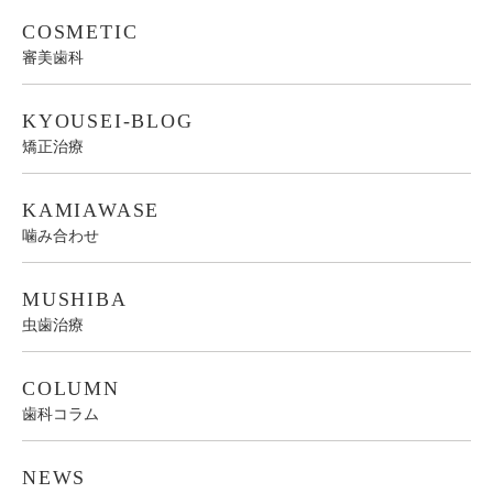
COSMETIC
審美歯科
KYOUSEI-BLOG
矯正治療
KAMIAWASE
噛み合わせ
MUSHIBA
虫歯治療
COLUMN
歯科コラム
NEWS