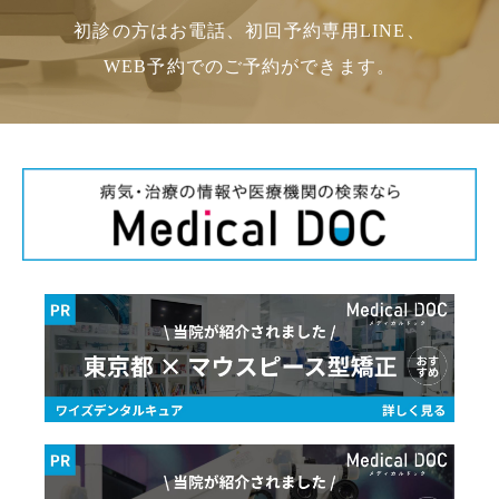
初診の方はお電話、初回予約専用LINE、
WEB予約でのご予約ができます。