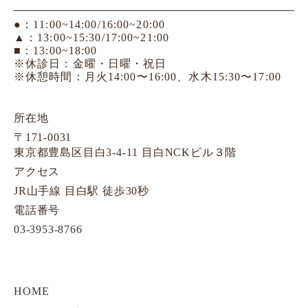
●：11:00~14:00/16:00~20:00
▲：13:00~15:30/17:00~21:00
■：13:00~18:00
※休診日：金曜・日曜・祝日
※休憩時間：月火14:00〜16:00、水木15:30〜17:00
所在地
〒171-0031
東京都豊島区目白3-4-11 目白NCKビル３階
アクセス
JR山手線 目白駅 徒歩30秒
電話番号
03-3953-8766
HOME