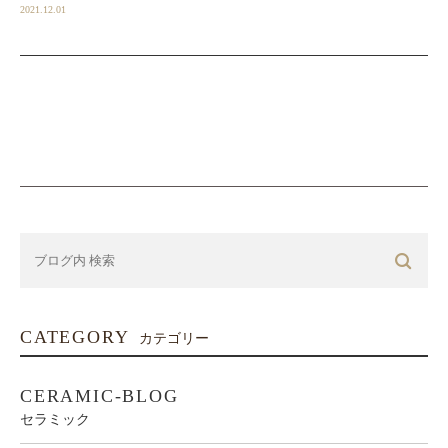
2021.12.01
CATEGORY
カテゴリー
CERAMIC-BLOG
セラミック