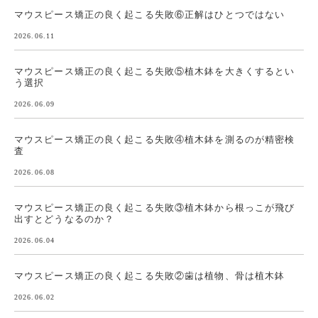
マウスピース矯正の良く起こる失敗⑥正解はひとつではない
2026.06.11
マウスピース矯正の良く起こる失敗⑤植木鉢を大きくするとい
う選択
2026.06.09
マウスピース矯正の良く起こる失敗④植木鉢を測るのが精密検
査
2026.06.08
マウスピース矯正の良く起こる失敗③植木鉢から根っこが飛び
出すとどうなるのか？
2026.06.04
マウスピース矯正の良く起こる失敗②歯は植物、骨は植木鉢
2026.06.02