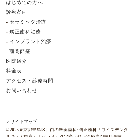
はじめての方へ
診療案内
-
セラミック治療
-
矯正歯科治療
-
インプラント治療
-
顎関節症
医院紹介
料金表
アクセス・診療時間
お問い合わせ
＞サイトマップ
©2026東京都豊島区目白の審美歯科･矯正歯科「ワイズデンタ
ルキュア東京」｜セラミック治療・矯正治療専門歯科医院