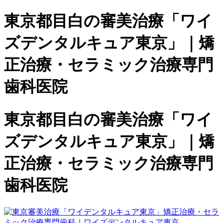
東京都目白の審美治療「ワイ
ズデンタルキュア東京」｜矯
正治療・セラミック治療専門
歯科医院
東京都目白の審美治療「ワイ
ズデンタルキュア東京」｜矯
正治療・セラミック治療専門
歯科医院