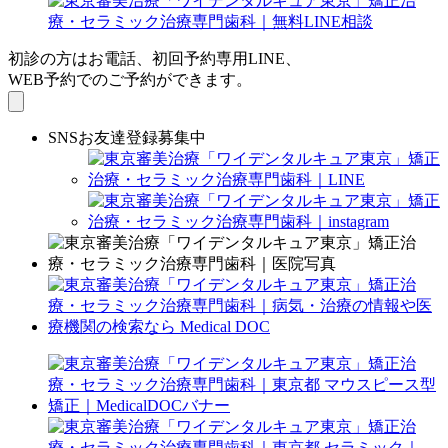
初診の方はお電話、初回予約専用LINE、
WEB予約でのご予約ができます。
SNSお友達登録募集中