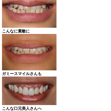
こんなに素敵に
ガミースマイルさんも
こんな口元美人さんへ