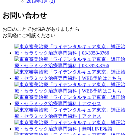
2019年1月 (2)
お問い合わせ
お口のことでお悩みがありましたら
お気軽にご相談ください