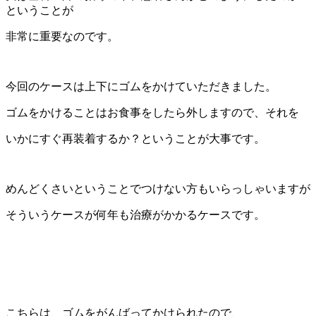
ということが
非常に重要なのです。
今回のケースは上下にゴムをかけていただきました。
ゴムをかけることはお食事をしたら外しますので、それを
いかにすぐ再装着するか？ということが大事です。
めんどくさいということでつけない方もいらっしゃいますが
そういうケースが何年も治療がかかるケースです。
こちらは、ゴムをがんばってかけられたので、