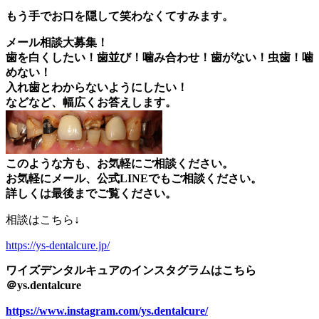
もう手でお口を隠して笑わなくてすみます。
メール相談大募集！
歯を白くしたい！歯並び！噛み合わせ！歯がない！虫歯！噛
めない！
入れ歯とわからないようにしたい！
などなど、幅広くお答えします。
このような方も、お気軽にご相談ください。
お気軽にメール、公式LINEでもご相談ください。
詳しくは最後までご覧ください。
相談はこちら↓
https://ys-dentalcure.jp/
ワイズデンタルキュアのインスタグラムはこちら
＠ys.dentalcure
https://www.instagram.com/ys.dentalcure/