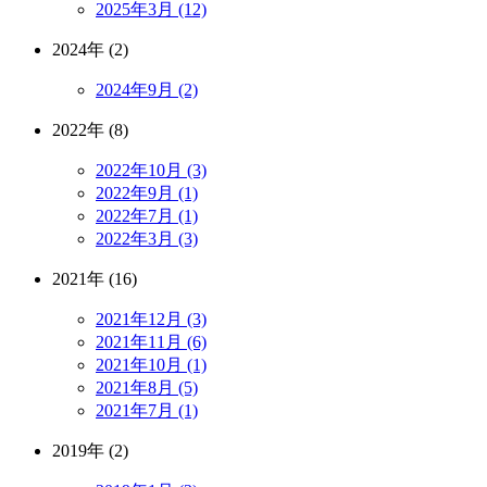
2025年3月 (12)
2024年 (2)
2024年9月 (2)
2022年 (8)
2022年10月 (3)
2022年9月 (1)
2022年7月 (1)
2022年3月 (3)
2021年 (16)
2021年12月 (3)
2021年11月 (6)
2021年10月 (1)
2021年8月 (5)
2021年7月 (1)
2019年 (2)