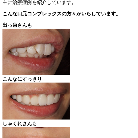
主に治療症例を紹介しています。
こんな口元コンプレックスの方々がいらしています。
出っ歯さんも
こんなにすっきり
しゃくれさんも