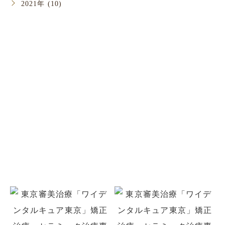
2021年 (10)
お問い合わせ
お口のことでお悩みがありましたら
お気軽にご相談ください