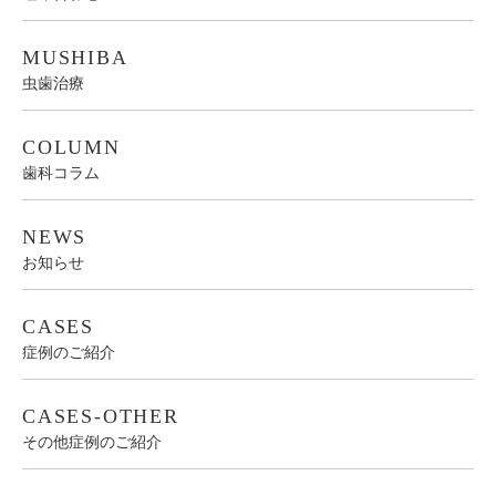
MUSHIBA
虫歯治療
COLUMN
歯科コラム
NEWS
お知らせ
CASES
症例のご紹介
CASES-OTHER
その他症例のご紹介