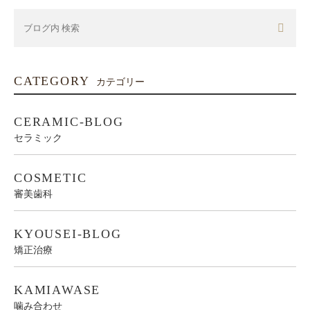
CATEGORY
カテゴリー
CERAMIC-BLOG
セラミック
COSMETIC
審美歯科
KYOUSEI-BLOG
矯正治療
KAMIAWASE
噛み合わせ