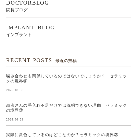
DOCTORBLOG
院長ブログ
IMPLANT_BLOG
インプラント
RECENT POSTS
最近の投稿
噛み合わせも関係しているのではないでしょうか？ セラミッ
クの境界④
2026.06.30
患者さんの手入れ不足だけでは説明できない理由 セラミック
の境界③
2026.06.29
実際に変色しているのはどこなのか？セラミックの境界②