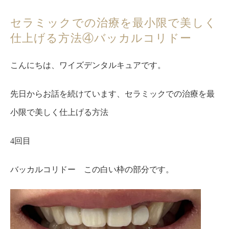
セラミックでの治療を最小限で美しく
仕上げる方法④バッカルコリドー
こんにちは、ワイズデンタルキュアです。
先日からお話を続けています、セラミックでの治療を最
小限で美しく仕上げる方法
4回目
バッカルコリドー この白い枠の部分です。