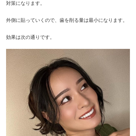
対策になります。
外側に貼っていくので、歯を削る量は最小になります。
効果は次の通りです。