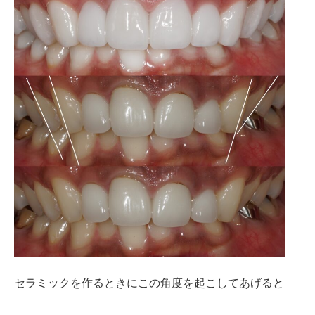
セラミックを作るときにこの角度を起こしてあげると