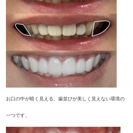
お口の中が暗く見える、歯並びが美しく見えない環境の
一つです。