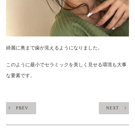
綺麗に奥まで歯が見えるようになりました。
このように最小でセラミックを美しく見せる環境も大事
な要素です。
PREV
NEXT