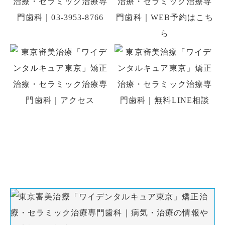
初診の方はお電話、初回予約専用LINE、
WEB予約でのご予約ができます。