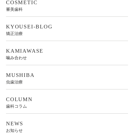
COSMETIC
審美歯科
KYOUSEI-BLOG
矯正治療
KAMIAWASE
噛み合わせ
MUSHIBA
虫歯治療
COLUMN
歯科コラム
NEWS
お知らせ