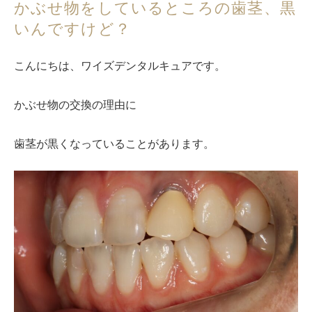
かぶせ物をしているところの歯茎、黒
いんですけど？
こんにちは、ワイズデンタルキュアです。
かぶせ物の交換の理由に
歯茎が黒くなっていることがあります。