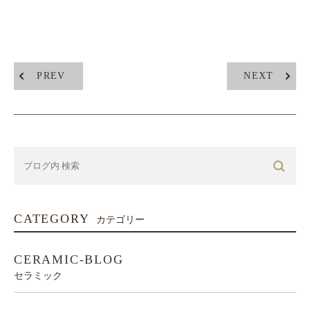
PREV
NEXT
CATEGORY
カテゴリー
CERAMIC-BLOG
セラミック