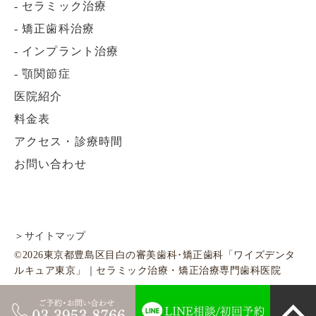
-
セラミック治療
-
矯正歯科治療
-
インプラント治療
-
顎関節症
医院紹介
料金表
アクセス・診療時間
お問い合わせ
＞サイトマップ
©2026東京都豊島区目白の審美歯科･矯正歯科「ワイズデンタ
ルキュア東京」｜セラミック治療・矯正治療専門歯科医院