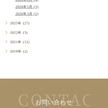
2026年5月 (3)
2026年3月 (2)
2025年 (27)
2022年 (3)
2021年 (12)
2019年 (2)
お問い合わせ