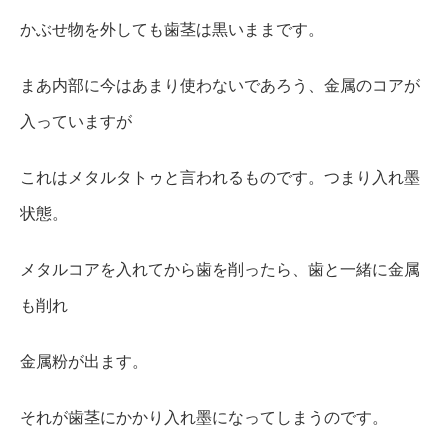
かぶせ物を外しても歯茎は黒いままです。
まあ内部に今はあまり使わないであろう、金属のコアが
入っていますが
これはメタルタトゥと言われるものです。つまり入れ墨
状態。
メタルコアを入れてから歯を削ったら、歯と一緒に金属
も削れ
金属粉が出ます。
それが歯茎にかかり入れ墨になってしまうのです。