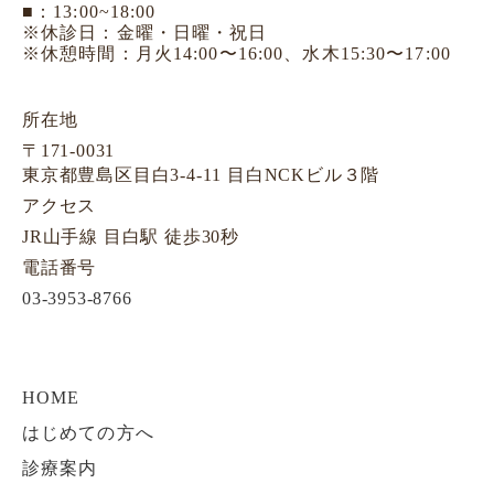
■：13:00~18:00
※休診日：金曜・日曜・祝日
※休憩時間：月火14:00〜16:00、水木15:30〜17:00
所在地
〒171-0031
東京都豊島区目白3-4-11 目白NCKビル３階
アクセス
JR山手線 目白駅 徒歩30秒
電話番号
03-3953-8766
HOME
はじめての方へ
診療案内