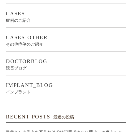
CASES
症例のご紹介
CASES-OTHER
その他症例のご紹介
DOCTORBLOG
院長ブログ
IMPLANT_BLOG
インプラント
RECENT POSTS
最近の投稿
患者さんの手入れ不足だけでは説明できない理由 セラミック