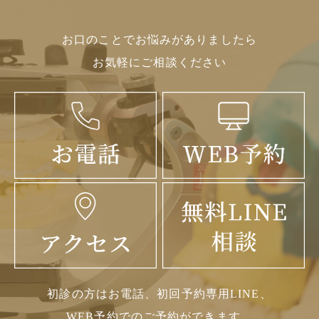
お口のことでお悩みがありましたら
お気軽にご相談ください
初診の方はお電話、初回予約専用LINE、
WEB予約でのご予約ができます。