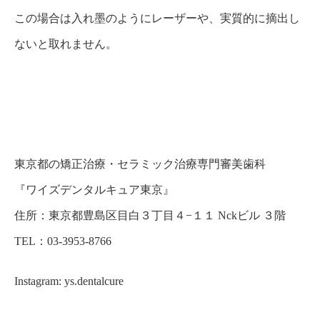
この場合は入れ墨のようにレーザーや、実質的に摘出し
ないと取れません。
東京都の矯正治療・セラミック治療専門審美歯科
『
ワイズデンタルキュア東京
』
住所：
東京都豊島区目白３丁目４−１１ Nckビル ３階
TEL：03-3953-8766
Instagram: ys.dentalcure