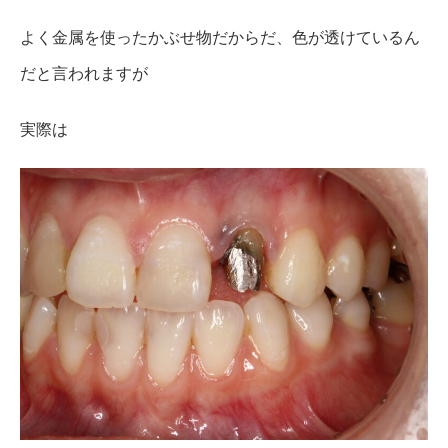
よく金属を使ったかぶせ物だからだ、色が透けているん
だと言われますが
実際は