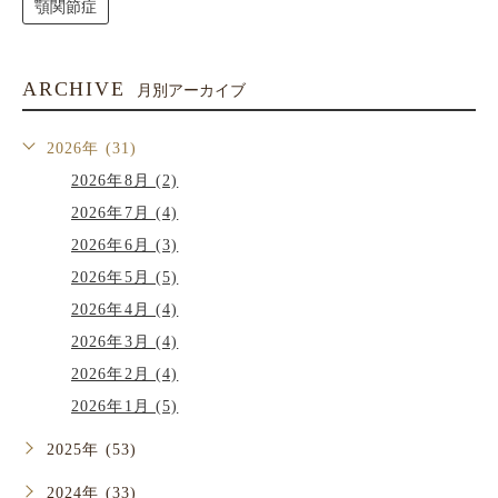
顎関節症
ARCHIVE
月別アーカイブ
2026年 (31)
2026年8月 (2)
2026年7月 (4)
2026年6月 (3)
2026年5月 (5)
2026年4月 (4)
2026年3月 (4)
2026年2月 (4)
2026年1月 (5)
2025年 (53)
2024年 (33)