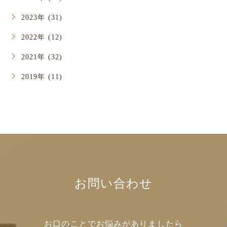
2023年 (31)
2022年 (12)
2021年 (32)
2019年 (11)
お問い合わせ
お口のことでお悩みがありましたら