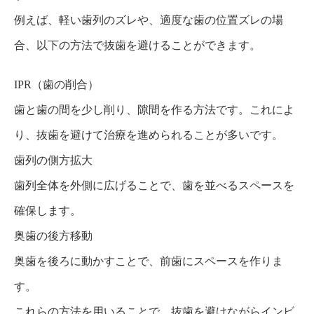
例えば、軽い歯列のズレや、適度な歯の位置ズレの場
合、以下の方法で抜歯を避けることができます。
IPR（歯の削合）
歯と歯の間を少し削り、隙間を作る方法です。これによ
り、抜歯を避けて治療を進められることが多いです。
歯列の側方拡大
歯列全体を外側に広げることで、歯を並べるスペースを
確保します。
奥歯の後方移動
奥歯を後ろに動かすことで、前歯にスペースを作りま
す。
これらの方法を用いることで、抜歯を避けながらインビ