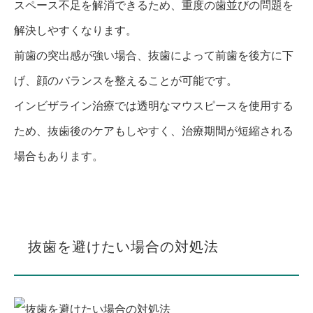
スペース不足を解消できるため、重度の歯並びの問題を
解決しやすくなります。
前歯の突出感が強い場合、抜歯によって前歯を後方に下
げ、顔のバランスを整えることが可能です。
インビザライン治療では透明なマウスピースを使用する
ため、抜歯後のケアもしやすく、治療期間が短縮される
場合もあります。
抜歯を避けたい場合の対処法