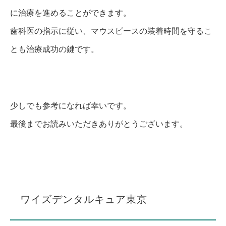
に治療を進めることができます。
歯科医の指示に従い、マウスピースの装着時間を守るこ
とも治療成功の鍵です。
少しでも参考になれば幸いです。
最後までお読みいただきありがとうございます。
ワイズデンタルキュア東京