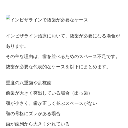
インビザライン治療において、抜歯が必要になる場合が
あります。
その主な理由は、歯を並べるためのスペース不足です。
抜歯が必要な代表的なケースを以下にまとめます。
重度の八重歯や乱杭歯
前歯が大きく突出している場合（出っ歯）
顎が小さく、歯が正しく並ぶスペースがない
顎の骨格にズレがある場合
歯が歯列から大きく外れている