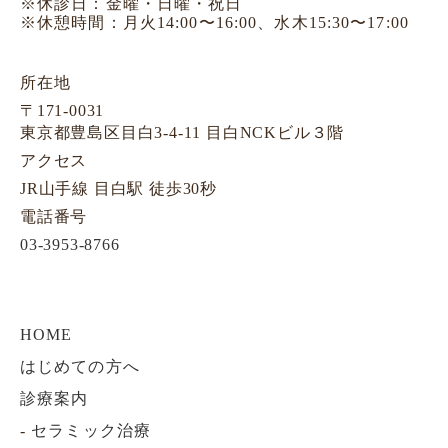
※休診日：金曜・日曜・祝日
※休憩時間：月火14:00〜16:00、水木15:30〜17:00
所在地
〒171-0031
東京都豊島区目白3-4-11 目白NCKビル３階
アクセス
JR山手線 目白駅 徒歩30秒
電話番号
03-3953-8766
HOME
はじめての方へ
診療案内
-
セラミック治療