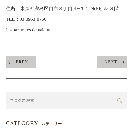
住所：
東京都豊島区目白３丁目４−１１ Nckビル ３階
TEL：03-3953-8766
Instagram: ys.dentalcure
PREV
NEXT
CATEGORY
カテゴリー