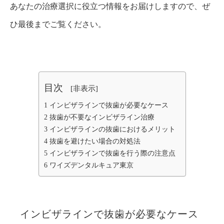
あなたの治療選択に役立つ情報をお届けしますので、ぜ
ひ最後までご覧ください。
目次
[
非表示
]
1
インビザラインで抜歯が必要なケース
2
抜歯が不要なインビザライン治療
3
インビザラインの抜歯におけるメリット
4
抜歯を避けたい場合の対処法
5
インビザラインで抜歯を行う際の注意点
6
ワイズデンタルキュア東京
インビザラインで抜歯が必要なケース