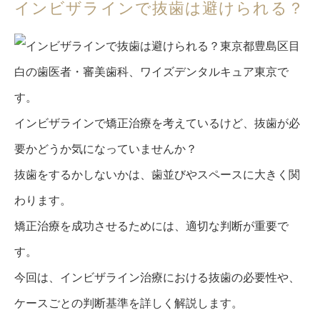
インビザラインで抜歯は避けられる？
東京都豊島区目
白の歯医者・審美歯科、ワイズデンタルキュア東京で
す。
インビザラインで矯正治療を考えているけど、抜歯が必
要かどうか気になっていませんか？
抜歯をするかしないかは、歯並びやスペースに大きく関
わります。
矯正治療を成功させるためには、適切な判断が重要で
す。
今回は、インビザライン治療における抜歯の必要性や、
ケースごとの判断基準を詳しく解説します。