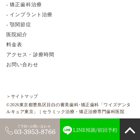
-
矯正歯科治療
-
インプラント治療
-
顎関節症
医院紹介
料金表
アクセス・診療時間
お問い合わせ
＞サイトマップ
©2026東京都豊島区目白の審美歯科･矯正歯科「ワイズデンタ
ルキュア東京」｜セラミック治療・矯正治療専門歯科医院