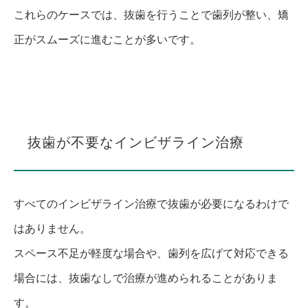
これらのケースでは、抜歯を行うことで歯列が整い、矯
正がスムーズに進むことが多いです。
抜歯が不要なインビザライン治療
すべてのインビザライン治療で抜歯が必要になるわけで
はありません。
スペース不足が軽度な場合や、歯列を広げて対応できる
場合には、抜歯なしで治療が進められることがありま
す。