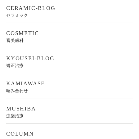
CERAMIC-BLOG
セラミック
COSMETIC
審美歯科
KYOUSEI-BLOG
矯正治療
KAMIAWASE
噛み合わせ
MUSHIBA
虫歯治療
COLUMN