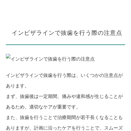
インビザラインで抜歯を行う際の注意点
インビザラインで抜歯を行う際は、いくつかの注意点が
あります。
まず、抜歯後は一定期間、痛みや違和感が生じることが
あるため、適切なケアが重要です。
また、抜歯を行うことで治療期間が若干長くなることも
ありますが、計画に沿ったケアを行うことで、スムーズ