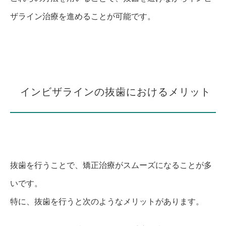
ザライン治療を進めることが可能です。
インビザラインの抜歯におけるメリット
抜歯を行うことで、矯正治療がスムーズになることが多
いです。
特に、抜歯を行うと次のようなメリットがあります。