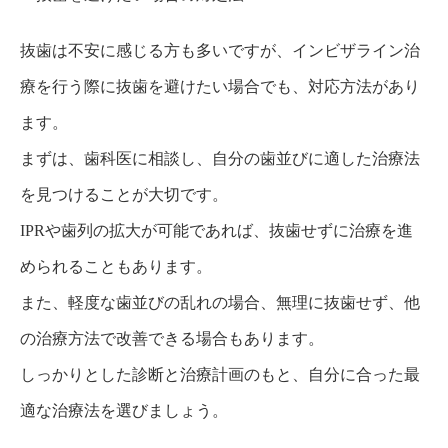
抜歯は不安に感じる方も多いですが、インビザライン治
療を行う際に抜歯を避けたい場合でも、対応方法があり
ます。
まずは、歯科医に相談し、自分の歯並びに適した治療法
を見つけることが大切です。
IPRや歯列の拡大が可能であれば、抜歯せずに治療を進
められることもあります。
また、軽度な歯並びの乱れの場合、無理に抜歯せず、他
の治療方法で改善できる場合もあります。
しっかりとした診断と治療計画のもと、自分に合った最
適な治療法を選びましょう。