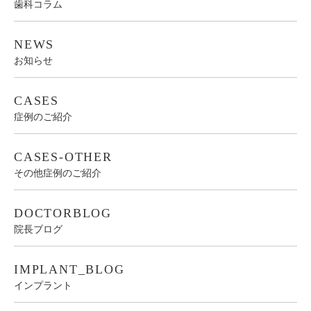
歯科コラム
NEWS
お知らせ
CASES
症例のご紹介
CASES-OTHER
その他症例のご紹介
DOCTORBLOG
院長ブログ
IMPLANT_BLOG
インプラント