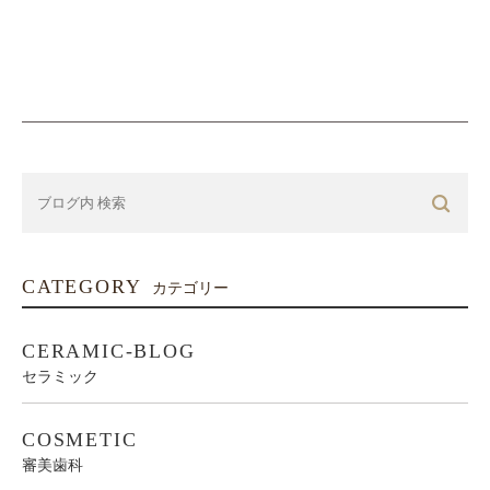
CATEGORY
カテゴリー
CERAMIC-BLOG
セラミック
COSMETIC
審美歯科