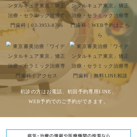
初診の方はお電話、初回予約専用LINE、
WEB予約でのご予約ができます。