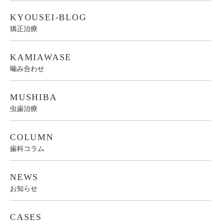
KYOUSEI-BLOG
矯正治療
KAMIAWASE
噛み合わせ
MUSHIBA
虫歯治療
COLUMN
歯科コラム
NEWS
お知らせ
CASES