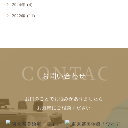
2024年 (4)
2022年 (11)
お問い合わせ
お口のことでお悩みがありましたら
お気軽にご相談ください