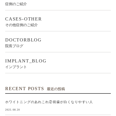
症例のご紹介
CASES-OTHER
その他症例のご紹介
DOCTORBLOG
院長ブログ
IMPLANT_BLOG
インプラント
RECENT POSTS
最近の投稿
ホワイトニングのあれこれ②前歯が白くなりやすい人
2025.08.20