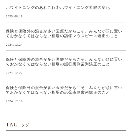
ホワイトニングのあれこれ①ホワイトニング界隈の変化
2025.08.18
保険と保険外の混合が多い医療だからこそ、みんなが頭に置い
ておかなくてはならない相場の話④マウスピース矯正のこと
2024.12.24
保険と保険外の混合が多い医療だからこそ、みんなが頭に置い
ておかなくてはならない相場の話③裏側歯列矯正のこと
2024.12.22
保険と保険外の混合が多い医療だからこそ、みんなが頭に置い
ておかなくてはならない相場の話②表側歯列矯正のこと
2024.12.18
TAG
タグ