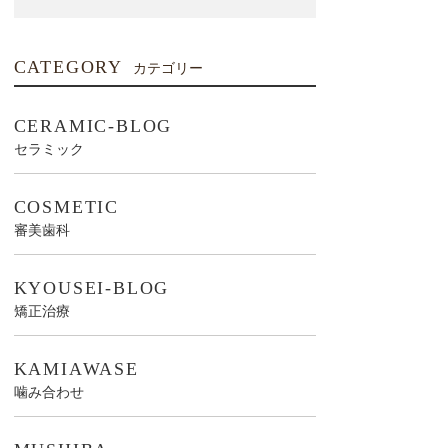
CATEGORY
カテゴリー
CERAMIC-BLOG
セラミック
COSMETIC
審美歯科
KYOUSEI-BLOG
矯正治療
KAMIAWASE
噛み合わせ