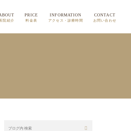
ABOUT
PRICE
INFORMATION
CONTACT
医院紹介
料金表
アクセス・診療時間
お問い合わせ