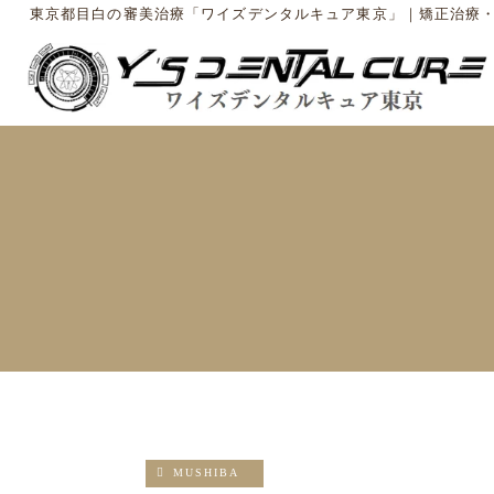
東京都目白の審美治療「ワイズデンタルキュア東京」｜矯正治療
MUSHIBA