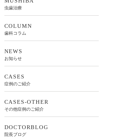
MUSHIBA
虫歯治療
COLUMN
歯科コラム
NEWS
お知らせ
CASES
症例のご紹介
CASES-OTHER
その他症例のご紹介
DOCTORBLOG
院長ブログ