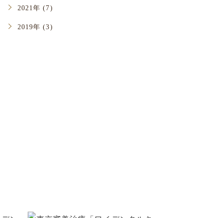
2021年 (7)
2019年 (3)
い