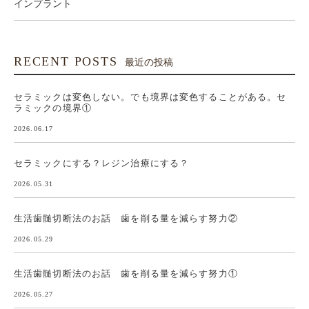
インプラント
RECENT POSTS
最近の投稿
セラミックは変色しない。でも境界は変色することがある。セ
ラミックの境界①
2026.06.17
セラミックにする？レジン治療にする？
2026.05.31
生活歯髄切断法のお話 歯を削る量を減らす努力②
2026.05.29
生活歯髄切断法のお話 歯を削る量を減らす努力①
2026.05.27