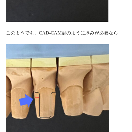
このようでも、CAD-CAM冠のように厚みが必要なら