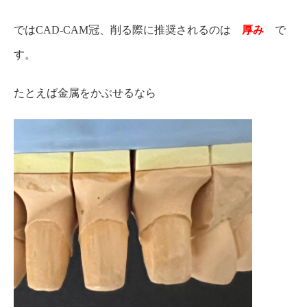
ではCAD-CAM冠、削る際に推奨されるのは
厚み
で
す。
たとえば金属をかぶせるなら