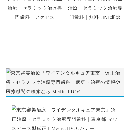
初診の方はお電話、初回予約専用LINE、
WEB予約でのご予約ができます。