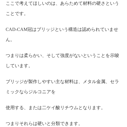
ここで考えてほしいのは、あらためて材料の硬さという
ことです。
CAD-CAM冠はブリッジという構造は認められていませ
ん。
つまりは柔らかい、そして強度がないということを示唆
しています。
ブリッジが製作しやすい主な材料は、メタル金属、セラ
ミックならジルコニアを
使用する、または二ケイ酸リチウムとなります。
つまりそれらは硬いと分類できます。