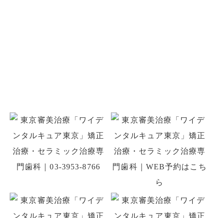
お問い合わせ
お口のことでお悩みがありましたら
お気軽にご相談ください