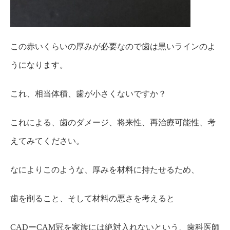
この赤いくらいの厚みが必要なので歯は黒いラインのよ
うになります。
これ、相当体積、歯が小さくないですか？
これによる、歯のダメージ、将来性、再治療可能性、考
えてみてください。
なによりこのような、厚みを材料に持たせるため、
歯を削ること、そして材料の悪さを考えると
CADーCAM冠を家族には絶対入れないという、歯科医師