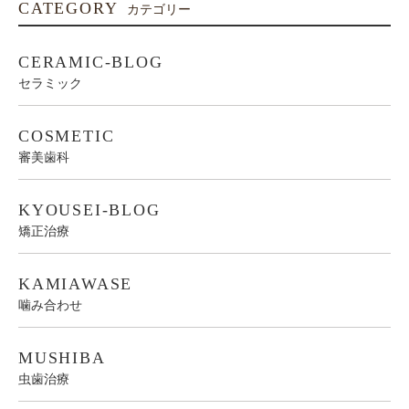
CATEGORY
カテゴリー
CERAMIC-BLOG
セラミック
COSMETIC
審美歯科
KYOUSEI-BLOG
矯正治療
KAMIAWASE
噛み合わせ
MUSHIBA
虫歯治療