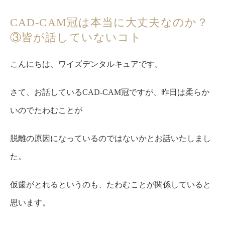
CAD-CAM冠は本当に大丈夫なのか？
③皆が話していないコト
こんにちは、ワイズデンタルキュアです。
さて、お話しているCAD-CAM冠ですが、昨日は柔らか
いのでたわむことが
脱離の原因になっているのではないかとお話いたしまし
た。
仮歯がとれるというのも、たわむことが関係していると
思います。