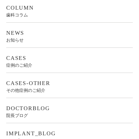
COLUMN
歯科コラム
NEWS
お知らせ
CASES
症例のご紹介
CASES-OTHER
その他症例のご紹介
DOCTORBLOG
院長ブログ
IMPLANT_BLOG