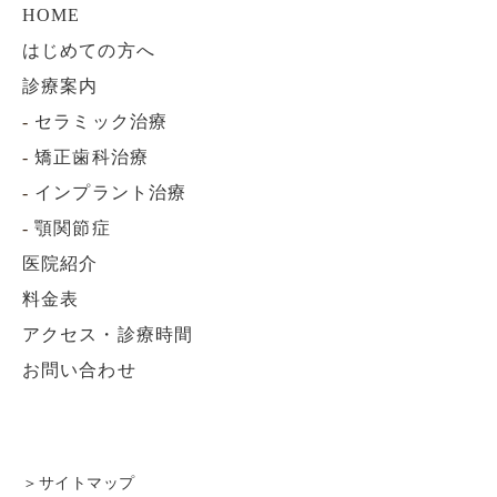
HOME
はじめての方へ
診療案内
-
セラミック治療
-
矯正歯科治療
-
インプラント治療
-
顎関節症
医院紹介
料金表
アクセス・診療時間
お問い合わせ
＞サイトマップ