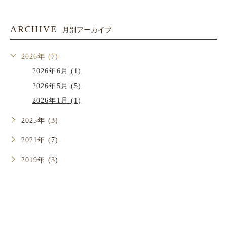
ARCHIVE
月別アーカイブ
2026年 (7)
2026年6月 (1)
2026年5月 (5)
2026年1月 (1)
2025年 (3)
2021年 (7)
2019年 (3)