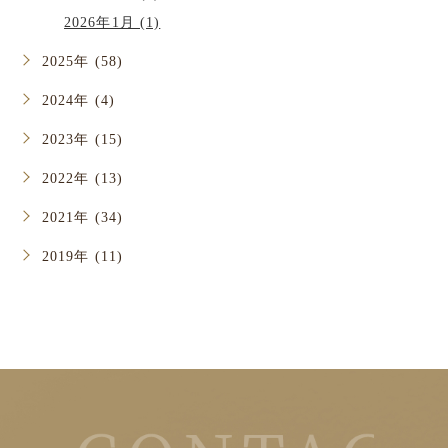
2026年1月 (1)
2025年 (58)
2024年 (4)
2023年 (15)
2022年 (13)
2021年 (34)
2019年 (11)