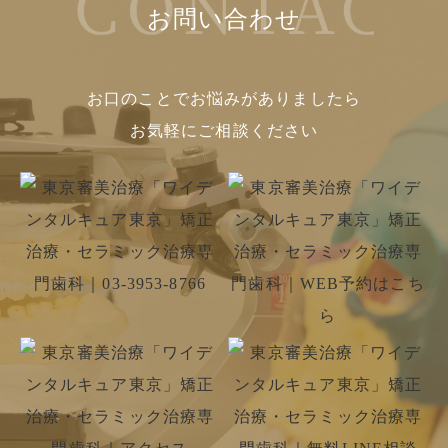
お問い合わせ
お口のことでお悩みがありましたら
お気軽にご相談ください