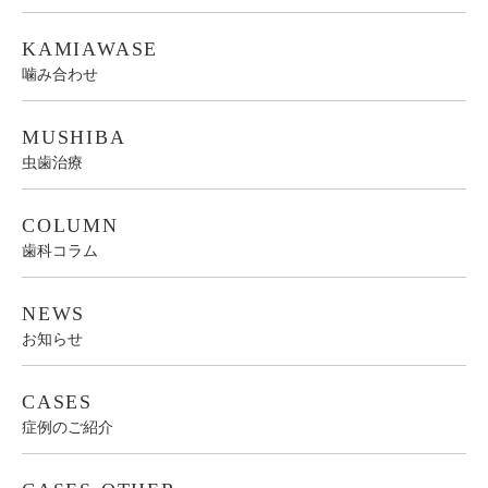
KAMIAWASE
噛み合わせ
MUSHIBA
虫歯治療
COLUMN
歯科コラム
NEWS
お知らせ
CASES
症例のご紹介