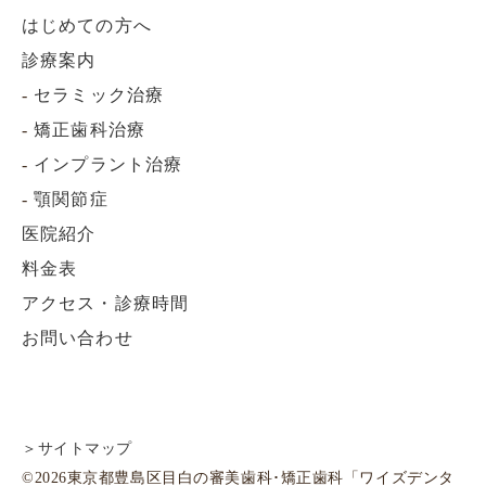
はじめての方へ
診療案内
-
セラミック治療
-
矯正歯科治療
-
インプラント治療
-
顎関節症
医院紹介
料金表
アクセス・診療時間
お問い合わせ
＞サイトマップ
©2026東京都豊島区目白の審美歯科･矯正歯科「ワイズデンタ