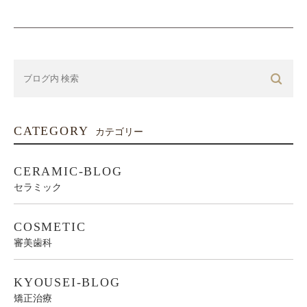
CATEGORY
カテゴリー
CERAMIC-BLOG
セラミック
COSMETIC
審美歯科
KYOUSEI-BLOG
矯正治療