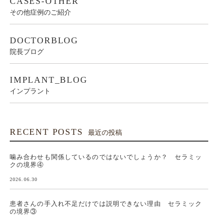
CASES-OTHER
その他症例のご紹介
DOCTORBLOG
院長ブログ
IMPLANT_BLOG
インプラント
RECENT POSTS
最近の投稿
噛み合わせも関係しているのではないでしょうか？ セラミッ
クの境界④
2026.06.30
患者さんの手入れ不足だけでは説明できない理由 セラミック
の境界③