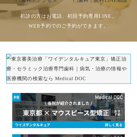
初診の方はお電話、初回予約専用LINE、
WEB予約でのご予約ができます。