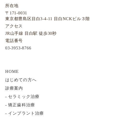
所在地
〒171-0031
東京都豊島区目白3-4-11 目白NCKビル３階
アクセス
JR山手線 目白駅 徒歩30秒
電話番号
03-3953-8766
HOME
はじめての方へ
診療案内
-
セラミック治療
-
矯正歯科治療
-
インプラント治療