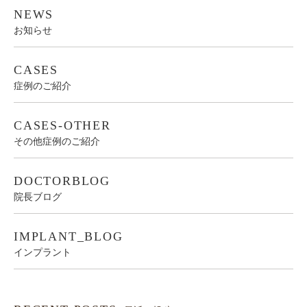
NEWS
お知らせ
CASES
症例のご紹介
CASES-OTHER
その他症例のご紹介
DOCTORBLOG
院長ブログ
IMPLANT_BLOG
インプラント