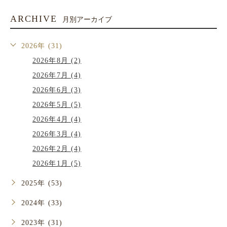
ARCHIVE
月別アーカイブ
2026年 (31)
2026年8月 (2)
2026年7月 (4)
2026年6月 (3)
2026年5月 (5)
2026年4月 (4)
2026年3月 (4)
2026年2月 (4)
2026年1月 (5)
2025年 (53)
2024年 (33)
2023年 (31)