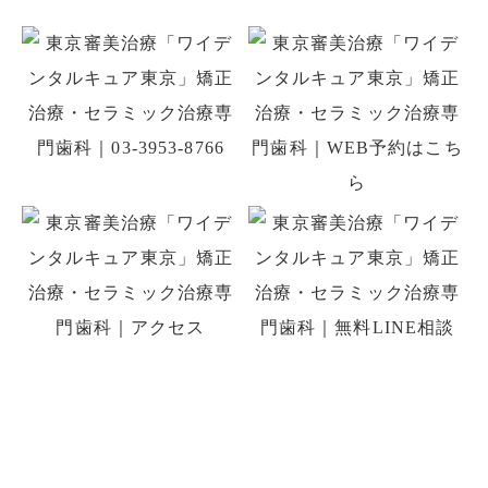
初診の方はお電話、初回予約専用LINE、
WEB予約でのご予約ができます。