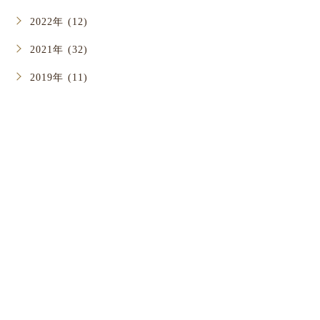
2022年 (12)
2021年 (32)
2019年 (11)
お問い合わせ
お口のことでお悩みがありましたら
お気軽にご相談ください