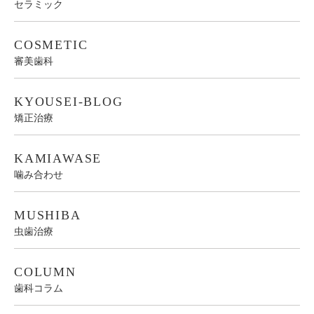
セラミック
COSMETIC
審美歯科
KYOUSEI-BLOG
矯正治療
KAMIAWASE
噛み合わせ
MUSHIBA
虫歯治療
COLUMN
歯科コラム