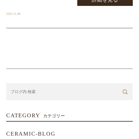
2023.11.06
CATEGORY
カテゴリー
CERAMIC-BLOG