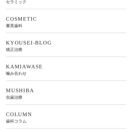
セラミック
COSMETIC
審美歯科
KYOUSEI-BLOG
矯正治療
KAMIAWASE
噛み合わせ
MUSHIBA
虫歯治療
COLUMN
歯科コラム