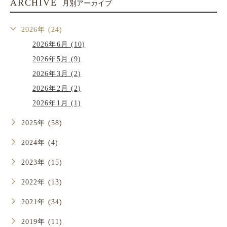
ARCHIVE
月別アーカイブ
2026年 (24)
2026年6月 (10)
2026年5月 (9)
2026年3月 (2)
2026年2月 (2)
2026年1月 (1)
2025年 (58)
2024年 (4)
2023年 (15)
2022年 (13)
2021年 (34)
2019年 (11)