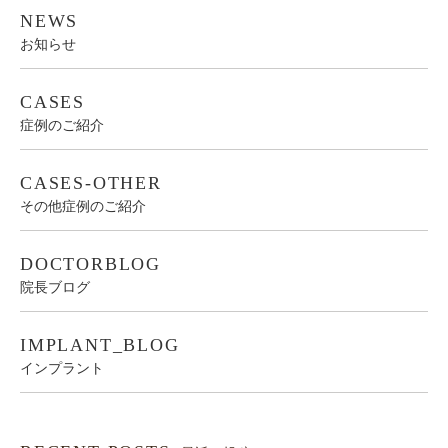
NEWS
お知らせ
CASES
症例のご紹介
CASES-OTHER
その他症例のご紹介
DOCTORBLOG
院長ブログ
IMPLANT_BLOG
インプラント