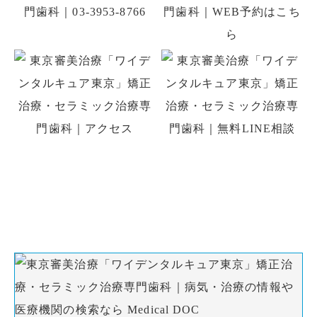
初診の方はお電話、初回予約専用LINE、
WEB予約でのご予約ができます。