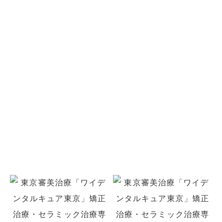
お問い合わせ
お口のことでお悩みがありましたら
お気軽にご相談ください