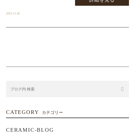
2023.11.06
CATEGORY
カテゴリー
CERAMIC-BLOG